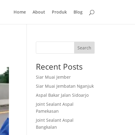
Home
About
Produk
Blog
Search
Recent Posts
Siar Muai Jember
Siar Muai Jembatan Nganjuk
Aspal Bakar Jalan Sidoarjo
Joint Sealant Aspal
Pamekasan
Joint Sealant Aspal
Bangkalan