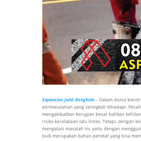
Expansion Joint Bengkulu
– Dalam dunia konstr
permasalahan yang seringkali dihadapi. Pecah
mengakibatkan kerugian besar bahkan kehilan
risiko kecelakaan lalu lintas. Tetapi, dengan 
mengatasi masalah ini, yaitu dengan menggun
bulk merupakan bahan perekat yang bisa mem