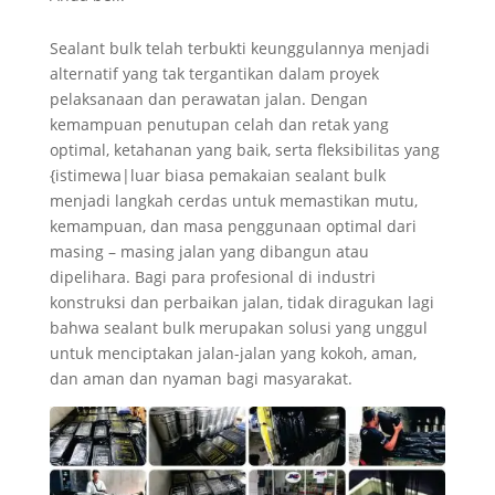
Sealant bulk telah terbukti keunggulannya menjadi
alternatif yang tak tergantikan dalam proyek
pelaksanaan dan perawatan jalan. Dengan
kemampuan penutupan celah dan retak yang
optimal, ketahanan yang baik, serta fleksibilitas yang
{istimewa|luar biasa pemakaian sealant bulk
menjadi langkah cerdas untuk memastikan mutu,
kemampuan, dan masa penggunaan optimal dari
masing – masing jalan yang dibangun atau
dipelihara. Bagi para profesional di industri
konstruksi dan perbaikan jalan, tidak diragukan lagi
bahwa sealant bulk merupakan solusi yang unggul
untuk menciptakan jalan-jalan yang kokoh, aman,
dan aman dan nyaman bagi masyarakat.