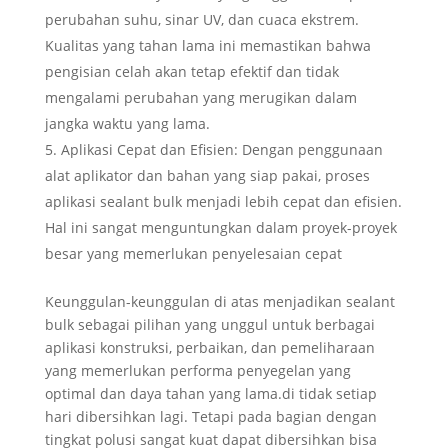
perubahan suhu, sinar UV, dan cuaca ekstrem.
Kualitas yang tahan lama ini memastikan bahwa
pengisian celah akan tetap efektif dan tidak
mengalami perubahan yang merugikan dalam
jangka waktu yang lama.
Aplikasi Cepat dan Efisien: Dengan penggunaan
alat aplikator dan bahan yang siap pakai, proses
aplikasi sealant bulk menjadi lebih cepat dan efisien.
Hal ini sangat menguntungkan dalam proyek-proyek
besar yang memerlukan penyelesaian cepat
Keunggulan-keunggulan di atas menjadikan sealant
bulk sebagai pilihan yang unggul untuk berbagai
aplikasi konstruksi, perbaikan, dan pemeliharaan
yang memerlukan performa penyegelan yang
optimal dan daya tahan yang lama.di tidak setiap
hari dibersihkan lagi. Tetapi pada bagian dengan
tingkat polusi sangat kuat dapat dibersihkan bisa