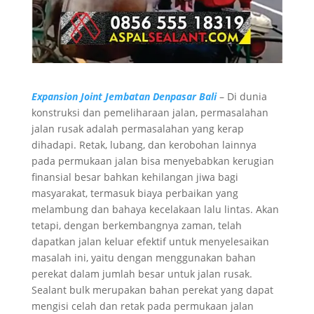
Expansion Joint Jembatan Denpasar Bali
– Di dunia
konstruksi dan pemeliharaan jalan, permasalahan
jalan rusak adalah permasalahan yang kerap
dihadapi. Retak, lubang, dan kerobohan lainnya
pada permukaan jalan bisa menyebabkan kerugian
finansial besar bahkan kehilangan jiwa bagi
masyarakat, termasuk biaya perbaikan yang
melambung dan bahaya kecelakaan lalu lintas. Akan
tetapi, dengan berkembangnya zaman, telah
dapatkan jalan keluar efektif untuk menyelesaikan
masalah ini, yaitu dengan menggunakan bahan
perekat dalam jumlah besar untuk jalan rusak.
Sealant bulk merupakan bahan perekat yang dapat
mengisi celah dan retak pada permukaan jalan