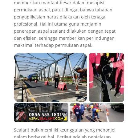
memberikan manfaat besar dalam melapisi
permukaan aspal, patut diingat bahwa tahapan
pengaplikasian harus dilakukan oleh tenaga
profesional. Hal ini utama guna menjamin
penerapan aspal sealant dilakukan dengan tepat
dan efisien, sehingga memberikan perlindungan
maksimal terhadap permukaan aspal.
Sealant bulk memiliki keunggulan yang menonjol
dalam berbagai hal. Berikut adalah penjelasan