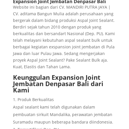
Expansion Joint Jembatan Denpasar Bali
Website ini bagian dari CV. MANDIRI PUTRA JAYA |
CV. aditama Bangun Mulia adalah perusahaan yang
bergerak dalam bidang produksi Aspal Joint Sealant.
Berdiri sejak tahun 2010 dengan produk yang
berkualitas dan bersandart Nasional (Dep. PU). Kami
telah melayani kebutuhan aspal sealant bulk untuk
berbagai kegiatan exspansion joint jembatan di Pula
Jawa dan luar Pulau Jawa. Sedang mengerjakan
proyek Aspal Joint Sealant? Pake Sealant Bulk aja.
Kuat, Elastis dan Tahan Lama.
Keunggulan
Expansion Joint
Jembatan Denpasar Bali
dari
Kami
Produk Berkualitas
Aspal sealant kami telah digunakan dalam
pembuatan sirkuit Mandalika, perawatan jembatan
Suramadu maupun beberapa bandara diindonesia.