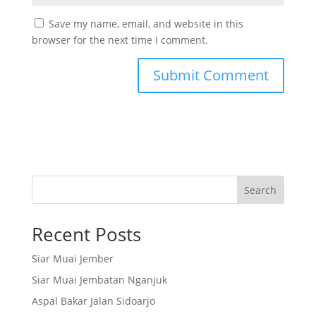
Save my name, email, and website in this
browser for the next time I comment.
Search
Recent Posts
Siar Muai Jember
Siar Muai Jembatan Nganjuk
Aspal Bakar Jalan Sidoarjo