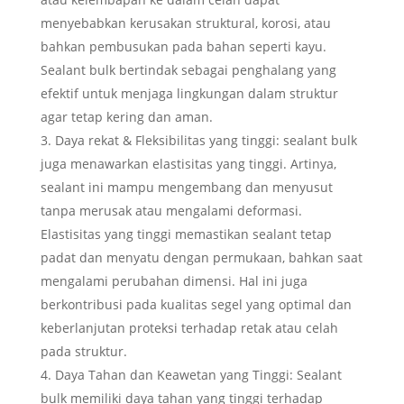
menyebabkan kerusakan struktural, korosi, atau
bahkan pembusukan pada bahan seperti kayu.
Sealant bulk bertindak sebagai penghalang yang
efektif untuk menjaga lingkungan dalam struktur
agar tetap kering dan aman.
Daya rekat & Fleksibilitas yang tinggi: sealant bulk
juga menawarkan elastisitas yang tinggi. Artinya,
sealant ini mampu mengembang dan menyusut
tanpa merusak atau mengalami deformasi.
Elastisitas yang tinggi memastikan sealant tetap
padat dan menyatu dengan permukaan, bahkan saat
mengalami perubahan dimensi. Hal ini juga
berkontribusi pada kualitas segel yang optimal dan
keberlanjutan proteksi terhadap retak atau celah
pada struktur.
Daya Tahan dan Keawetan yang Tinggi: Sealant
bulk memiliki daya tahan yang tinggi terhadap