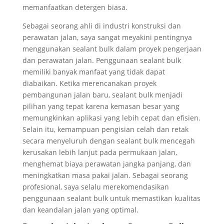
memanfaatkan detergen biasa.
Sebagai seorang ahli di industri konstruksi dan
perawatan jalan, saya sangat meyakini pentingnya
menggunakan sealant bulk dalam proyek pengerjaan
dan perawatan jalan. Penggunaan sealant bulk
memiliki banyak manfaat yang tidak dapat
diabaikan. Ketika merencanakan proyek
pembangunan jalan baru, sealant bulk menjadi
pilihan yang tepat karena kemasan besar yang
memungkinkan aplikasi yang lebih cepat dan efisien.
Selain itu, kemampuan pengisian celah dan retak
secara menyeluruh dengan sealant bulk mencegah
kerusakan lebih lanjut pada permukaan jalan,
menghemat biaya perawatan jangka panjang, dan
meningkatkan masa pakai jalan. Sebagai seorang
profesional, saya selalu merekomendasikan
penggunaan sealant bulk untuk memastikan kualitas
dan keandalan jalan yang optimal.