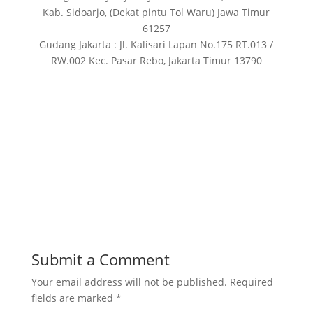
Kab. Sidoarjo, (Dekat pintu Tol Waru) Jawa Timur
61257
Gudang Jakarta : Jl. Kalisari Lapan No.175 RT.013 /
RW.002 Kec. Pasar Rebo, Jakarta Timur 13790
Submit a Comment
Your email address will not be published.
Required
fields are marked
*