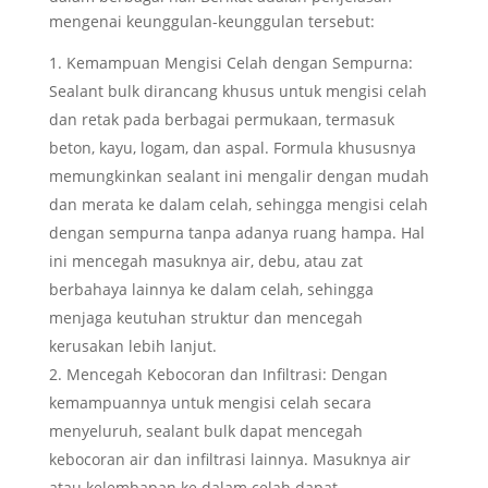
mengenai keunggulan-keunggulan tersebut:
Kemampuan Mengisi Celah dengan Sempurna:
Sealant bulk dirancang khusus untuk mengisi celah
dan retak pada berbagai permukaan, termasuk
beton, kayu, logam, dan aspal. Formula khususnya
memungkinkan sealant ini mengalir dengan mudah
dan merata ke dalam celah, sehingga mengisi celah
dengan sempurna tanpa adanya ruang hampa. Hal
ini mencegah masuknya air, debu, atau zat
berbahaya lainnya ke dalam celah, sehingga
menjaga keutuhan struktur dan mencegah
kerusakan lebih lanjut.
Mencegah Kebocoran dan Infiltrasi: Dengan
kemampuannya untuk mengisi celah secara
menyeluruh, sealant bulk dapat mencegah
kebocoran air dan infiltrasi lainnya. Masuknya air
atau kelembapan ke dalam celah dapat