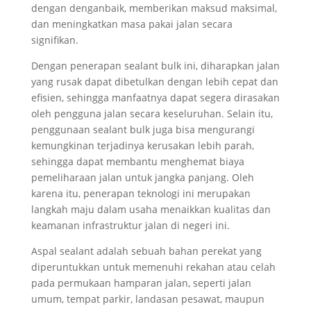
dengan denganbaik, memberikan maksud maksimal,
dan meningkatkan masa pakai jalan secara
signifikan.
Dengan penerapan sealant bulk ini, diharapkan jalan
yang rusak dapat dibetulkan dengan lebih cepat dan
efisien, sehingga manfaatnya dapat segera dirasakan
oleh pengguna jalan secara keseluruhan. Selain itu,
penggunaan sealant bulk juga bisa mengurangi
kemungkinan terjadinya kerusakan lebih parah,
sehingga dapat membantu menghemat biaya
pemeliharaan jalan untuk jangka panjang. Oleh
karena itu, penerapan teknologi ini merupakan
langkah maju dalam usaha menaikkan kualitas dan
keamanan infrastruktur jalan di negeri ini.
Aspal sealant adalah sebuah bahan perekat yang
diperuntukkan untuk memenuhi rekahan atau celah
pada permukaan hamparan jalan, seperti jalan
umum, tempat parkir, landasan pesawat, maupun