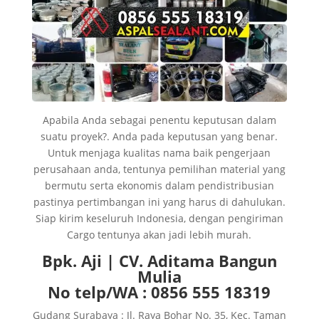
Apabila Anda sebagai penentu keputusan dalam
suatu proyek?. Anda pada keputusan yang benar.
Untuk menjaga kualitas nama baik pengerjaan
perusahaan anda, tentunya pemilihan material yang
bermutu serta ekonomis dalam pendistribusian
pastinya pertimbangan ini yang harus di dahulukan.
Siap kirim keseluruh Indonesia, dengan pengiriman
Cargo tentunya akan jadi lebih murah.
Bpk. Aji | CV. Aditama Bangun
Mulia
No telp/WA : 0856 555 18319
Gudang Surabaya : Jl. Raya Bohar No. 35, Kec. Taman