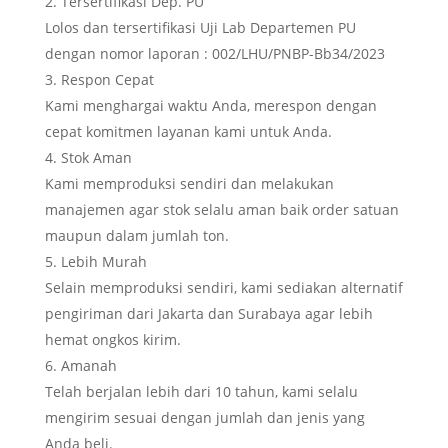
Tersertifikasi Dep. PU
Lolos dan tersertifikasi Uji Lab Departemen PU
dengan nomor laporan : 002/LHU/PNBP-Bb34/2023
Respon Cepat
Kami menghargai waktu Anda, merespon dengan
cepat komitmen layanan kami untuk Anda.
Stok Aman
Kami memproduksi sendiri dan melakukan
manajemen agar stok selalu aman baik order satuan
maupun dalam jumlah ton.
Lebih Murah
Selain memproduksi sendiri, kami sediakan alternatif
pengiriman dari Jakarta dan Surabaya agar lebih
hemat ongkos kirim.
Amanah
Telah berjalan lebih dari 10 tahun, kami selalu
mengirim sesuai dengan jumlah dan jenis yang
Anda beli.