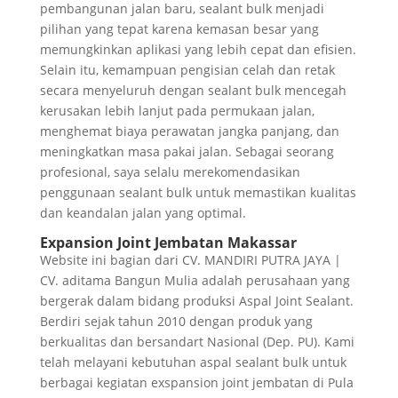
pembangunan jalan baru, sealant bulk menjadi
pilihan yang tepat karena kemasan besar yang
memungkinkan aplikasi yang lebih cepat dan efisien.
Selain itu, kemampuan pengisian celah dan retak
secara menyeluruh dengan sealant bulk mencegah
kerusakan lebih lanjut pada permukaan jalan,
menghemat biaya perawatan jangka panjang, dan
meningkatkan masa pakai jalan. Sebagai seorang
profesional, saya selalu merekomendasikan
penggunaan sealant bulk untuk memastikan kualitas
dan keandalan jalan yang optimal.
Expansion Joint Jembatan Makassar
Website ini bagian dari CV. MANDIRI PUTRA JAYA |
CV. aditama Bangun Mulia adalah perusahaan yang
bergerak dalam bidang produksi Aspal Joint Sealant.
Berdiri sejak tahun 2010 dengan produk yang
berkualitas dan bersandart Nasional (Dep. PU). Kami
telah melayani kebutuhan aspal sealant bulk untuk
berbagai kegiatan exspansion joint jembatan di Pula