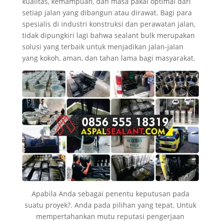
kualitas, kemampuan, dan masa pakai optimal dari
setiap jalan yang dibangun atau dirawat. Bagi para
spesialis di industri konstruksi dan perawatan jalan,
tidak dipungkiri lagi bahwa sealant bulk merupakan
solusi yang terbaik untuk menjadikan jalan-jalan
yang kokoh, aman, dan tahan lama bagi masyarakat.
Apabila Anda sebagai penentu keputusan pada
suatu proyek?. Anda pada pilihan yang tepat. Untuk
mempertahankan mutu reputasi pengerjaan