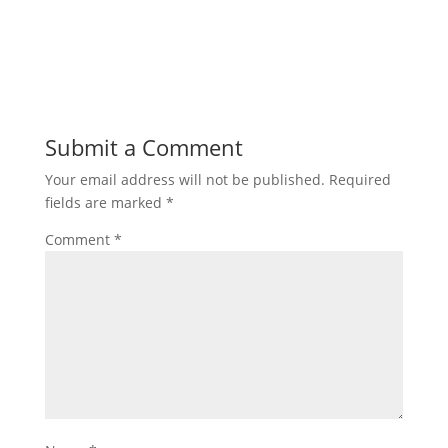
Submit a Comment
Your email address will not be published.
Required
fields are marked
*
Comment
*