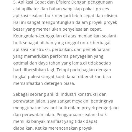
5. Aplikasi Cepat dan Efisien: Dengan penggunaan
alat aplikator dan bahan yang siap pakai, proses
aplikasi sealant bulk menjadi lebih cepat dan efisien.
Hal ini sangat menguntungkan dalam proyek-proyek
besar yang memerlukan penyelesaian cepat.
Keunggulan-keunggulan di atas menjadikan sealant
bulk sebagai pilihan yang unggul untuk berbagai
aplikasi konstruksi, perbaikan, dan pemeliharaan
yang memerlukan performa penyegelan yang
optimal dan daya tahan yang lama.di tidak setiap
hari dibersihkan lagi. Tetapi pada bagian dengan
tingkat polusi sangat kuat dapat dibersihkan bisa
memanfaatkan detergen biasa.
Sebagai seorang ahli di industri konstruksi dan
perawatan jalan, saya sangat meyakini pentingnya
menggunakan sealant bulk dalam proyek pengerjaan
dan perawatan jalan. Penggunaan sealant bulk
memiliki banyak manfaat yang tidak dapat
diabaikan. Ketika merencanakan proyek