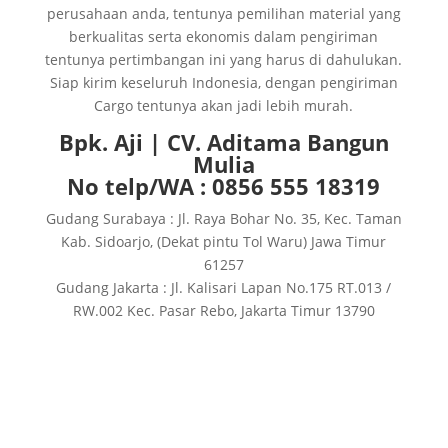
perusahaan anda, tentunya pemilihan material yang
berkualitas serta ekonomis dalam pengiriman
tentunya pertimbangan ini yang harus di dahulukan.
Siap kirim keseluruh Indonesia, dengan pengiriman
Cargo tentunya akan jadi lebih murah.
Bpk. Aji | CV. Aditama Bangun
Mulia
No telp/WA : 0856 555 18319
Gudang Surabaya : Jl. Raya Bohar No. 35, Kec. Taman
Kab. Sidoarjo, (Dekat pintu Tol Waru) Jawa Timur
61257
Gudang Jakarta : Jl. Kalisari Lapan No.175 RT.013 /
RW.002 Kec. Pasar Rebo, Jakarta Timur 13790