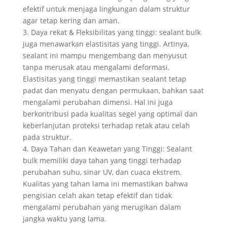
efektif untuk menjaga lingkungan dalam struktur
agar tetap kering dan aman.
3. Daya rekat & Fleksibilitas yang tinggi: sealant bulk
juga menawarkan elastisitas yang tinggi. Artinya,
sealant ini mampu mengembang dan menyusut
tanpa merusak atau mengalami deformasi.
Elastisitas yang tinggi memastikan sealant tetap
padat dan menyatu dengan permukaan, bahkan saat
mengalami perubahan dimensi. Hal ini juga
berkontribusi pada kualitas segel yang optimal dan
keberlanjutan proteksi terhadap retak atau celah
pada struktur.
4. Daya Tahan dan Keawetan yang Tinggi: Sealant
bulk memiliki daya tahan yang tinggi terhadap
perubahan suhu, sinar UV, dan cuaca ekstrem.
Kualitas yang tahan lama ini memastikan bahwa
pengisian celah akan tetap efektif dan tidak
mengalami perubahan yang merugikan dalam
jangka waktu yang lama.