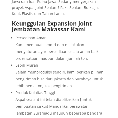
Jawa dan luar Pulau Jawa. Sedang mengerjakan
proyek Aspal Joint Sealant? Pake Sealant Bulk aja.
Kuat, Elastis dan Tahan Lama.
Keunggulan
Expansion Joint
Jembatan Makassar
Kami
Persediaan Aman
Kami membuat sendiri dan melakukan
mengaturan agar persediaan selalu aman baik
order satuan maupun dalam jumlah ton.
Lebih Murah
Selain memproduksi sendiri, kami berikan pilihan
pengiriman bisa dari Jakarta dan Surabaya untuk
lebih hemat ongkos pengiriman.
Produk Kulaitas Tinggi
Aspal sealant ini telah diaplikasikan [untuk
pembuatan sirkuit Mandalika, perawatan
jembatan Suramadu maupun beberapa bandara