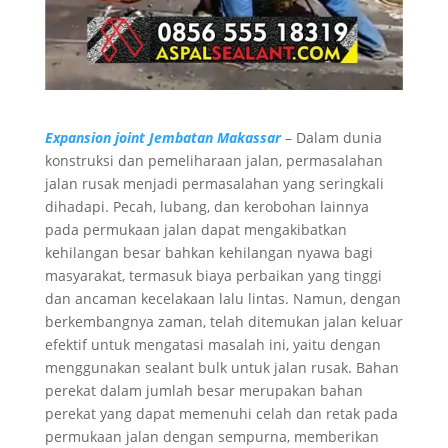
Expansion joint Jembatan Makassar
– Dalam dunia
konstruksi dan pemeliharaan jalan, permasalahan
jalan rusak menjadi permasalahan yang seringkali
dihadapi. Pecah, lubang, dan kerobohan lainnya
pada permukaan jalan dapat mengakibatkan
kehilangan besar bahkan kehilangan nyawa bagi
masyarakat, termasuk biaya perbaikan yang tinggi
dan ancaman kecelakaan lalu lintas. Namun, dengan
berkembangnya zaman, telah ditemukan jalan keluar
efektif untuk mengatasi masalah ini, yaitu dengan
menggunakan sealant bulk untuk jalan rusak. Bahan
perekat dalam jumlah besar merupakan bahan
perekat yang dapat memenuhi celah dan retak pada
permukaan jalan dengan sempurna, memberikan