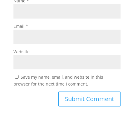
Name
*
Email
*
Website
Save my name, email, and website in this
browser for the next time I comment.