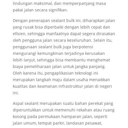
lindungan maksimal, dan memperpanjang masa
pakai jalan secara signifikan.
Dengan penerapan sealant bulk ini, diharapkan jalan
yang rusak bisa diperbaiki dengan lebih cepat dan
efisien, sehingga manfaatnya dapat segera dirasakan
oleh pengguna jalan secara keseluruhan. Selain itu,
penggunaan sealant bulk juga berpotensi
mengurangi kemungkinan terjadinya kerusakan
lebih lanjut, sehingga bisa membantu menghemat
biaya pemeliharaan jalan untuk jangka panjang.
Oleh karena itu, pengaplikasian teknologi ini
merupakan langkah maju dalam usaha menaikkan
kualitas dan keamanan infrastruktur jalan di negeri
ini.
Aspal sealant merupakan suatu bahan perekat yang
diperuntukkan untuk memenuhi rekahan atau ruang
kosong pada permukaan hamparan jalan, seperti
jalan umum, tempat parkir, landasan pesawat,