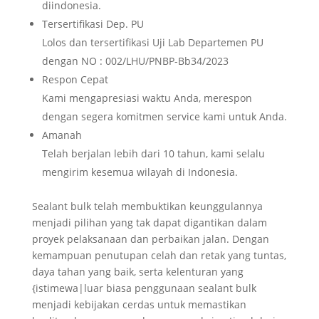
diindonesia.
Tersertifikasi Dep. PU
Lolos dan tersertifikasi Uji Lab Departemen PU
dengan NO : 002/LHU/PNBP-Bb34/2023
Respon Cepat
Kami mengapresiasi waktu Anda, merespon
dengan segera komitmen service kami untuk Anda.
Amanah
Telah berjalan lebih dari 10 tahun, kami selalu
mengirim kesemua wilayah di Indonesia.
Sealant bulk telah membuktikan keunggulannya
menjadi pilihan yang tak dapat digantikan dalam
proyek pelaksanaan dan perbaikan jalan. Dengan
kemampuan penutupan celah dan retak yang tuntas,
daya tahan yang baik, serta kelenturan yang
{istimewa|luar biasa penggunaan sealant bulk
menjadi kebijakan cerdas untuk memastikan