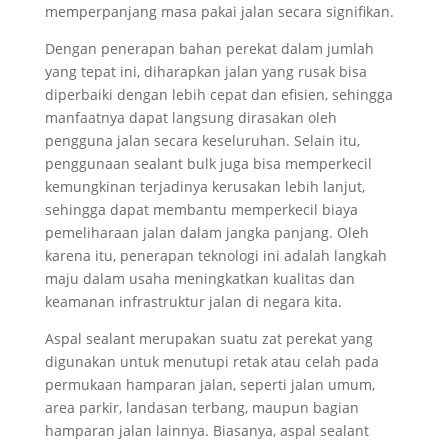
memperpanjang masa pakai jalan secara signifikan.
Dengan penerapan bahan perekat dalam jumlah
yang tepat ini, diharapkan jalan yang rusak bisa
diperbaiki dengan lebih cepat dan efisien, sehingga
manfaatnya dapat langsung dirasakan oleh
pengguna jalan secara keseluruhan. Selain itu,
penggunaan sealant bulk juga bisa memperkecil
kemungkinan terjadinya kerusakan lebih lanjut,
sehingga dapat membantu memperkecil biaya
pemeliharaan jalan dalam jangka panjang. Oleh
karena itu, penerapan teknologi ini adalah langkah
maju dalam usaha meningkatkan kualitas dan
keamanan infrastruktur jalan di negara kita.
Aspal sealant merupakan suatu zat perekat yang
digunakan untuk menutupi retak atau celah pada
permukaan hamparan jalan, seperti jalan umum,
area parkir, landasan terbang, maupun bagian
hamparan jalan lainnya. Biasanya, aspal sealant