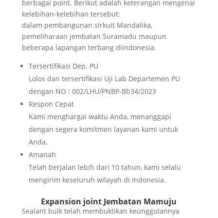
berbagai point. Berikut adalah keterangan mengenai
kelebihan-kelebihan tersebut:
dalam pembangunan sirkuit Mandalika,
pemeliharaan jembatan Suramadu maupun
beberapa lapangan terbang diindonesia.
Tersertifikasi Dep. PU
Lolos dan tersertifikasi Uji Lab Departemen PU
dengan NO : 002/LHU/PNBP-Bb34/2023
Respon Cepat
Kami menghargai waktu Anda, menanggapi
dengan segera komitmen layanan kami untuk
Anda.
Amanah
Telah berjalan lebih dari 10 tahun, kami selalu
mengirim keseluruh wilayah di Indonesia.
Expansion joint Jembatan Mamuju
Sealant bulk telah membuktikan keunggulannya