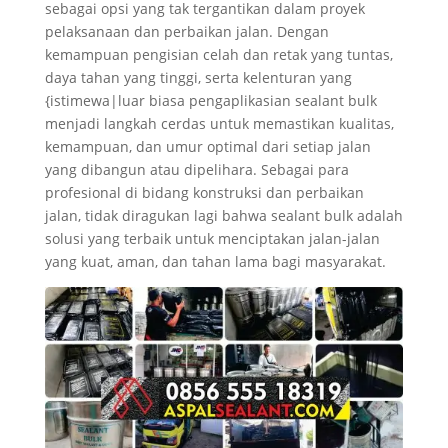
sebagai opsi yang tak tergantikan dalam proyek
pelaksanaan dan perbaikan jalan. Dengan
kemampuan pengisian celah dan retak yang tuntas,
daya tahan yang tinggi, serta kelenturan yang
{istimewa|luar biasa pengaplikasian sealant bulk
menjadi langkah cerdas untuk memastikan kualitas,
kemampuan, dan umur optimal dari setiap jalan
yang dibangun atau dipelihara. Sebagai para
profesional di bidang konstruksi dan perbaikan
jalan, tidak diragukan lagi bahwa sealant bulk adalah
solusi yang terbaik untuk menciptakan jalan-jalan
yang kuat, aman, dan tahan lama bagi masyarakat.