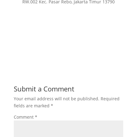
RW.002 Kec. Pasar Rebo, Jakarta Timur 13790
Submit a Comment
Your email address will not be published.
Required
fields are marked
*
Comment
*