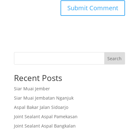
Search
Recent Posts
Siar Muai Jember
Siar Muai Jembatan Nganjuk
Aspal Bakar Jalan Sidoarjo
Joint Sealant Aspal Pamekasan
Joint Sealant Aspal Bangkalan