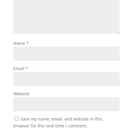
Name
*
Email
*
Website
Save my name, email, and website in this
browser for the next time I comment.