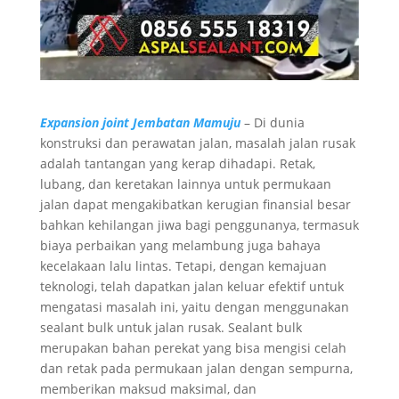
Expansion joint Jembatan Mamuju
– Di dunia
konstruksi dan perawatan jalan, masalah jalan rusak
adalah tantangan yang kerap dihadapi. Retak,
lubang, dan keretakan lainnya untuk permukaan
jalan dapat mengakibatkan kerugian finansial besar
bahkan kehilangan jiwa bagi penggunanya, termasuk
biaya perbaikan yang melambung juga bahaya
kecelakaan lalu lintas. Tetapi, dengan kemajuan
teknologi, telah dapatkan jalan keluar efektif untuk
mengatasi masalah ini, yaitu dengan menggunakan
sealant bulk untuk jalan rusak. Sealant bulk
merupakan bahan perekat yang bisa mengisi celah
dan retak pada permukaan jalan dengan sempurna,
memberikan maksud maksimal, dan