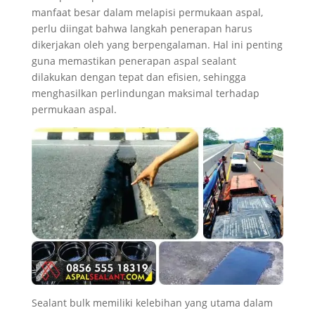
manfaat besar dalam melapisi permukaan aspal,
perlu diingat bahwa langkah penerapan harus
dikerjakan oleh yang berpengalaman. Hal ini penting
guna memastikan penerapan aspal sealant
dilakukan dengan tepat dan efisien, sehingga
menghasilkan perlindungan maksimal terhadap
permukaan aspal.
Sealant bulk memiliki kelebihan yang utama dalam