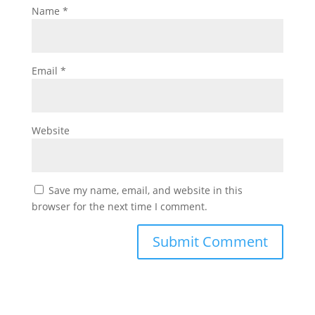
Name
*
Email
*
Website
Save my name, email, and website in this
browser for the next time I comment.