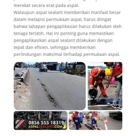
merekat secara erat pada aspal.
Walaupun aspal sealant memberikan manfaat besar
dalam melapisi permukaan aspal, harus diingat
bahwa tahapan pengaplikasian harus dilakukan oleh
tenaga terlatih. Hal ini penting guna memastikan
pengaplikasikan aspal sealant dilakukan dengan
tepat dan efisien, sehingga memberikan
perlindungan maksimal terhadap permukaan aspal.