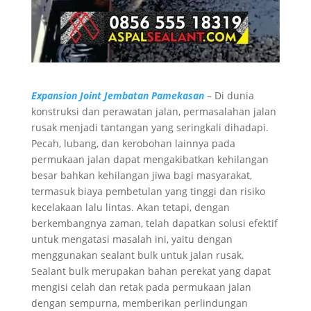
Expansion Joint Jembatan Pamekasan
– Di dunia
konstruksi dan perawatan jalan, permasalahan jalan
rusak menjadi tantangan yang seringkali dihadapi.
Pecah, lubang, dan kerobohan lainnya pada
permukaan jalan dapat mengakibatkan kehilangan
besar bahkan kehilangan jiwa bagi masyarakat,
termasuk biaya pembetulan yang tinggi dan risiko
kecelakaan lalu lintas. Akan tetapi, dengan
berkembangnya zaman, telah dapatkan solusi efektif
untuk mengatasi masalah ini, yaitu dengan
menggunakan sealant bulk untuk jalan rusak.
Sealant bulk merupakan bahan perekat yang dapat
mengisi celah dan retak pada permukaan jalan
dengan sempurna, memberikan perlindungan