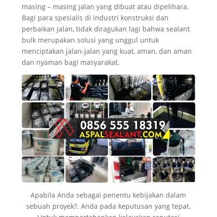
masing – masing jalan yang dibuat atau dipelihara.
Bagi para spesialis di industri konstruksi dan
perbaikan jalan, tidak diragukan lagi bahwa sealant
bulk merupakan solusi yang unggul untuk
menciptakan jalan-jalan yang kuat, aman, dan aman
dan nyaman bagi masyarakat.
Apabila Anda sebagai penentu kebijakan dalam
sebuah proyek?. Anda pada keputusan yang tepat.