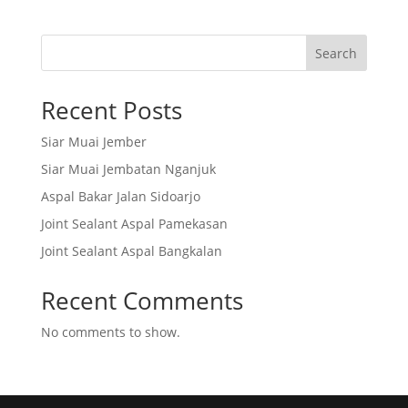
Search
Recent Posts
Siar Muai Jember
Siar Muai Jembatan Nganjuk
Aspal Bakar Jalan Sidoarjo
Joint Sealant Aspal Pamekasan
Joint Sealant Aspal Bangkalan
Recent Comments
No comments to show.