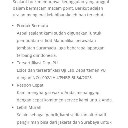
Sealant bulk mempunyai keunggulan yang unggul
dalam bermacam macam point. Berikut adalah
uraian mengenai kelebihan-kelebihan tersebut:
Produk Bermutu
Aspal sealant kami sudah digunakan [untuk
pembuatan sirkuit Mandalika, perawatan
jembatan Suramadu juga beberapa lapangan
terbang diindonesia.
Tersertifikasi Dep. PU
Lolos dan tersertifikasi Uji Lab Departemen PU
dengan NO : 002/LHU/PNBP-Bb34/2023
Respon Cepat
Kami menghargai waktu Anda, menanggapi
dengan cepat komitmen service kami untuk Anda.
Lebih Murah
Selain sebagai pabrik, kami sediakan alternatif
pengiriman bisa dari Jakarta dan Surabaya untuk