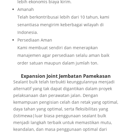
lebih ekonomis biaya kirim.
Amanah
Telah berkontribusai lebih dari 10 tahun, kami
senantiasa mengirim keberbagai wilayah di
Indonesia.
Persediaan Aman
Kami membuat sendiri dan menerapkan
manajemen agar persediaan selalu aman baik
order satuan maupun dalam jumlah ton.
Expansion Joint Jembatan Pamekasan
Sealant bulk telah terbukti keunggulannya menjadi
alternatif yang tak dapat digantikan dalam proyek
pelaksanaan dan perawatan jalan. Dengan
kemampuan pengisian celah dan retak yang optimal,
daya tahan yang optimal, serta fleksibilitas yang
{istimewa|luar biasa penggunaan sealant bulk
menjadi langkah terbaik untuk memastikan mutu,
keandalan, dan masa penggunaan optimal dari