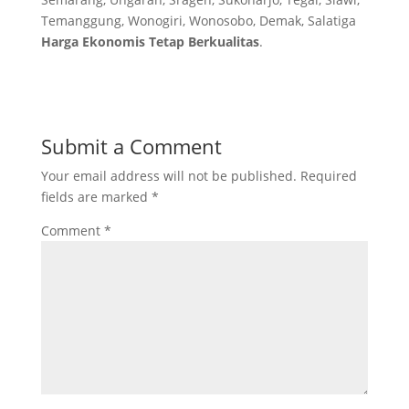
Temanggung, Wonogiri, Wonosobo, Demak, Salatiga
Harga Ekonomis Tetap Berkualitas
.
Submit a Comment
Your email address will not be published.
Required
fields are marked
*
Comment
*