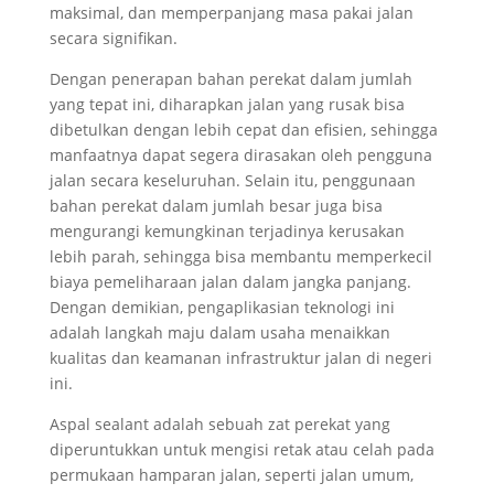
maksimal, dan memperpanjang masa pakai jalan
secara signifikan.
Dengan penerapan bahan perekat dalam jumlah
yang tepat ini, diharapkan jalan yang rusak bisa
dibetulkan dengan lebih cepat dan efisien, sehingga
manfaatnya dapat segera dirasakan oleh pengguna
jalan secara keseluruhan. Selain itu, penggunaan
bahan perekat dalam jumlah besar juga bisa
mengurangi kemungkinan terjadinya kerusakan
lebih parah, sehingga bisa membantu memperkecil
biaya pemeliharaan jalan dalam jangka panjang.
Dengan demikian, pengaplikasian teknologi ini
adalah langkah maju dalam usaha menaikkan
kualitas dan keamanan infrastruktur jalan di negeri
ini.
Aspal sealant adalah sebuah zat perekat yang
diperuntukkan untuk mengisi retak atau celah pada
permukaan hamparan jalan, seperti jalan umum,