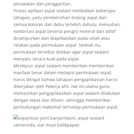
perawatan dan penggantian.
Proses aplikasi aspal sealant melibatkan beberapa
tahapan, yaitu pembersihan bidang aspal dari
semua kotoran dan debu terlebih dahulu. Kemudian,
kombinasi aspal beserta pengisi mineral dan aditif
dicampurkan dan diaplikasikan pada celah atau
retakan pada permukaan aspal. Setelah itu,
permukaan tersebut ditekan agar aspal sealant
menyatu secara kuat pada aspal.
Meskipun aspal sealant memberikan memberikan
manfaat besar dalam melapisi permukaan aspal,
harus diingat bahwa tahapan pengaplikasian harus
dikerjakan oleh Pekerja ahli. Hal ini utama guna
memastikan pengaplikasikan aspal sealant dilakukan
dengan tepat dan efisien, sehingga memberikan
perlindungan maksimal terhadap permukaan aspal.