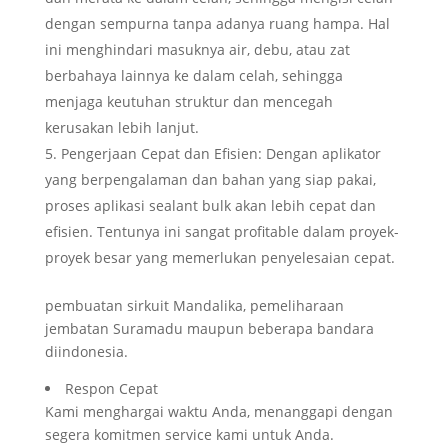
dengan sempurna tanpa adanya ruang hampa. Hal
ini menghindari masuknya air, debu, atau zat
berbahaya lainnya ke dalam celah, sehingga
menjaga keutuhan struktur dan mencegah
kerusakan lebih lanjut.
Pengerjaan Cepat dan Efisien: Dengan aplikator
yang berpengalaman dan bahan yang siap pakai,
proses aplikasi sealant bulk akan lebih cepat dan
efisien. Tentunya ini sangat profitable dalam proyek-
proyek besar yang memerlukan penyelesaian cepat.
pembuatan sirkuit Mandalika, pemeliharaan
jembatan Suramadu maupun beberapa bandara
diindonesia.
Respon Cepat
Kami menghargai waktu Anda, menanggapi dengan
segera komitmen service kami untuk Anda.