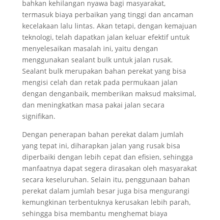
bahkan kehilangan nyawa bagi masyarakat,
termasuk biaya perbaikan yang tinggi dan ancaman
kecelakaan lalu lintas. Akan tetapi, dengan kemajuan
teknologi, telah dapatkan jalan keluar efektif untuk
menyelesaikan masalah ini, yaitu dengan
menggunakan sealant bulk untuk jalan rusak.
Sealant bulk merupakan bahan perekat yang bisa
mengisi celah dan retak pada permukaan jalan
dengan denganbaik, memberikan maksud maksimal,
dan meningkatkan masa pakai jalan secara
signifikan.
Dengan penerapan bahan perekat dalam jumlah
yang tepat ini, diharapkan jalan yang rusak bisa
diperbaiki dengan lebih cepat dan efisien, sehingga
manfaatnya dapat segera dirasakan oleh masyarakat
secara keseluruhan. Selain itu, penggunaan bahan
perekat dalam jumlah besar juga bisa mengurangi
kemungkinan terbentuknya kerusakan lebih parah,
sehingga bisa membantu menghemat biaya