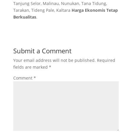
Tanjung Selor, Malinau, Nunukan, Tana Tidung,
Tarakan, Tideng Pale, Kaltara
Harga Ekonomis Tetap
Berkualitas
.
Submit a Comment
Your email address will not be published.
Required
fields are marked
*
Comment
*