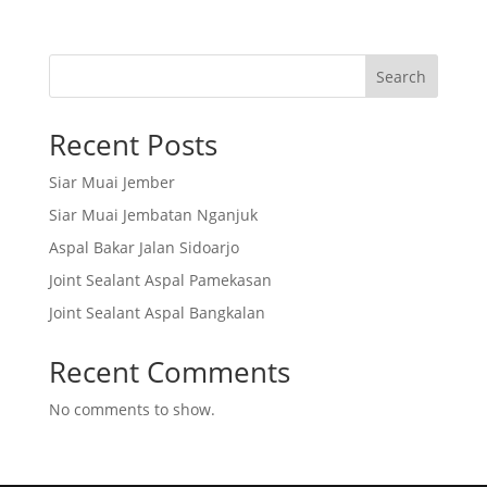
Search
Recent Posts
Siar Muai Jember
Siar Muai Jembatan Nganjuk
Aspal Bakar Jalan Sidoarjo
Joint Sealant Aspal Pamekasan
Joint Sealant Aspal Bangkalan
Recent Comments
No comments to show.