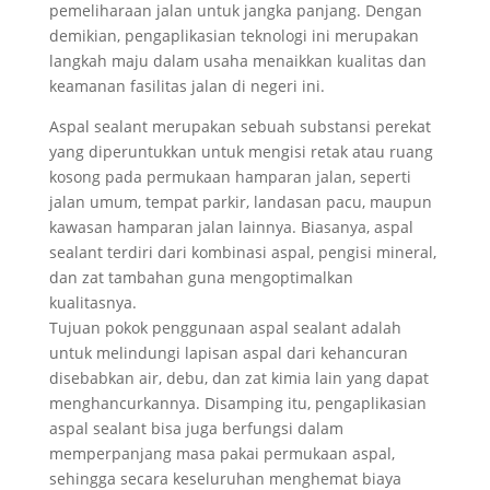
pemeliharaan jalan untuk jangka panjang. Dengan
demikian, pengaplikasian teknologi ini merupakan
langkah maju dalam usaha menaikkan kualitas dan
keamanan fasilitas jalan di negeri ini.
Aspal sealant merupakan sebuah substansi perekat
yang diperuntukkan untuk mengisi retak atau ruang
kosong pada permukaan hamparan jalan, seperti
jalan umum, tempat parkir, landasan pacu, maupun
kawasan hamparan jalan lainnya. Biasanya, aspal
sealant terdiri dari kombinasi aspal, pengisi mineral,
dan zat tambahan guna mengoptimalkan
kualitasnya.
Tujuan pokok penggunaan aspal sealant adalah
untuk melindungi lapisan aspal dari kehancuran
disebabkan air, debu, dan zat kimia lain yang dapat
menghancurkannya. Disamping itu, pengaplikasian
aspal sealant bisa juga berfungsi dalam
memperpanjang masa pakai permukaan aspal,
sehingga secara keseluruhan menghemat biaya