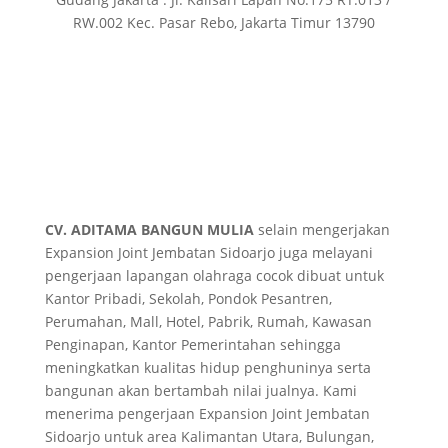
RW.002 Kec. Pasar Rebo, Jakarta Timur 13790
CV. ADITAMA BANGUN MULIA
selain mengerjakan
Expansion Joint Jembatan Sidoarjo juga melayani
pengerjaan lapangan olahraga cocok dibuat untuk
Kantor Pribadi, Sekolah, Pondok Pesantren,
Perumahan, Mall, Hotel, Pabrik, Rumah, Kawasan
Penginapan, Kantor Pemerintahan sehingga
meningkatkan kualitas hidup penghuninya serta
bangunan akan bertambah nilai jualnya. Kami
menerima pengerjaan Expansion Joint Jembatan
Sidoarjo untuk area Kalimantan Utara, Bulungan,