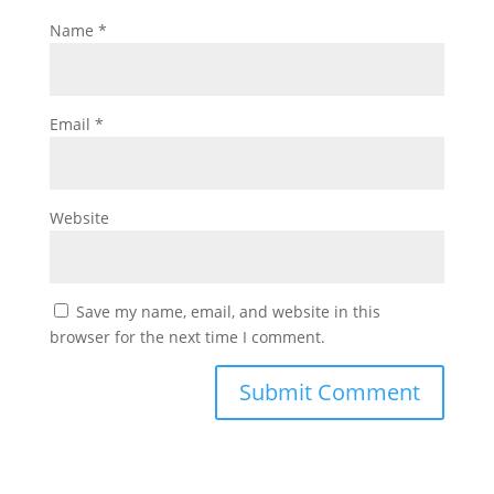
Name
*
Email
*
Website
Save my name, email, and website in this
browser for the next time I comment.