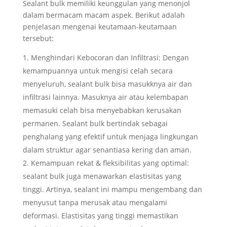
Sealant bulk memiliki keunggulan yang menonjol
dalam bermacam macam aspek. Berikut adalah
penjelasan mengenai keutamaan-keutamaan
tersebut:
Menghindari Kebocoran dan Infiltrasi: Dengan
kemampuannya untuk mengisi celah secara
menyeluruh, sealant bulk bisa masukknya air dan
infiltrasi lainnya. Masuknya air atau kelembapan
memasuki celah bisa menyebabkan kerusakan
permanen. Sealant bulk bertindak sebagai
penghalang yang efektif untuk menjaga lingkungan
dalam struktur agar senantiasa kering dan aman.
Kemampuan rekat & fleksibilitas yang optimal:
sealant bulk juga menawarkan elastisitas yang
tinggi. Artinya, sealant ini mampu mengembang dan
menyusut tanpa merusak atau mengalami
deformasi. Elastisitas yang tinggi memastikan