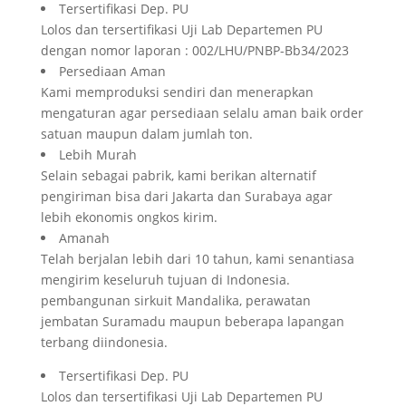
Tersertifikasi Dep. PU
Lolos dan tersertifikasi Uji Lab Departemen PU
dengan nomor laporan : 002/LHU/PNBP-Bb34/2023
Persediaan Aman
Kami memproduksi sendiri dan menerapkan
mengaturan agar persediaan selalu aman baik order
satuan maupun dalam jumlah ton.
Lebih Murah
Selain sebagai pabrik, kami berikan alternatif
pengiriman bisa dari Jakarta dan Surabaya agar
lebih ekonomis ongkos kirim.
Amanah
Telah berjalan lebih dari 10 tahun, kami senantiasa
mengirim keseluruh tujuan di Indonesia.
pembangunan sirkuit Mandalika, perawatan
jembatan Suramadu maupun beberapa lapangan
terbang diindonesia.
Tersertifikasi Dep. PU
Lolos dan tersertifikasi Uji Lab Departemen PU