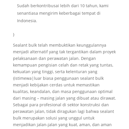
Sudah berkontribusai lebih dari 10 tahun, kami
senantiasa mengirim keberbagai tempat di
Indonesia.
}
Sealant bulk telah membuktikan keunggulannya
menjadi alternatif yang tak tergantikan dalam proyek
pelaksanaan dan perawatan jalan. Dengan
kemampuan pengisian celah dan retak yang tuntas,
kekuatan yang tinggi, serta kelenturan yang
{istimewa|luar biasa penggunaan sealant bulk
menjadi kebijakan cerdas untuk memastikan
kualitas, keandalan, dan masa penggunaan optimal
dari masing – masing jalan yang dibuat atau dirawat.
Sebagai para profesional di sektor konstruksi dan
perawatan jalan, tidak diragukan lagi bahwa sealant
bulk merupakan solusi yang unggul untuk
menjadikan jalan-jalan yang kuat, aman, dan aman