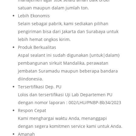
satuan maupun dalam jumlah ton.
Lebih Ekonomis
Selain sebagai pabrik, kami sediakan pilihan
pengiriman bisa dari Jakarta dan Surabaya untuk
lebih hemat ongkos kirim.
Produk Berkualitas
Aspal sealant ini sudah digunakan [untuk|dalam}
pembangunan sirkuit Mandalika, perawatan
jembatan Suramadu maupun beberapa bandara
diindonesia.
Tersertifikasi Dep. PU
Lolos dan tersertifikasi Uji Lab Departemen PU
dengan nomor laporan : 002/LHU/PNBP-Bb34/2023
Respon Cepat
Kami menghargai waktu Anda, menanggapi
dengan segera komitmen service kami untuk Anda.
Amanah