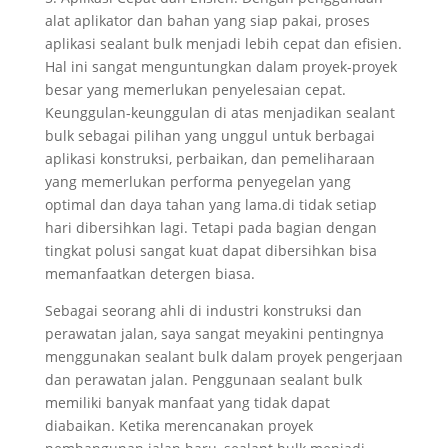
alat aplikator dan bahan yang siap pakai, proses
aplikasi sealant bulk menjadi lebih cepat dan efisien.
Hal ini sangat menguntungkan dalam proyek-proyek
besar yang memerlukan penyelesaian cepat.
Keunggulan-keunggulan di atas menjadikan sealant
bulk sebagai pilihan yang unggul untuk berbagai
aplikasi konstruksi, perbaikan, dan pemeliharaan
yang memerlukan performa penyegelan yang
optimal dan daya tahan yang lama.di tidak setiap
hari dibersihkan lagi. Tetapi pada bagian dengan
tingkat polusi sangat kuat dapat dibersihkan bisa
memanfaatkan detergen biasa.
Sebagai seorang ahli di industri konstruksi dan
perawatan jalan, saya sangat meyakini pentingnya
menggunakan sealant bulk dalam proyek pengerjaan
dan perawatan jalan. Penggunaan sealant bulk
memiliki banyak manfaat yang tidak dapat
diabaikan. Ketika merencanakan proyek