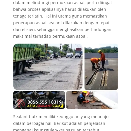
dalam melindungi permukaan aspal, perlu diingat
bahwa proses aplikasinya harus dilakukan oleh
tenaga terlatih. Hal ini utama guna memastikan
penerapan aspal sealant dilakukan dengan tepat
dan efisien, sehingga menghasilkan perlindungan
maksimal terhadap permukaan aspal.
Sealant bulk memiliki keunggulan yang menonjol
dalam berbagai hal. Berikut adalah penjelasan
mengenai keunggulan-keunggulan tersebut: