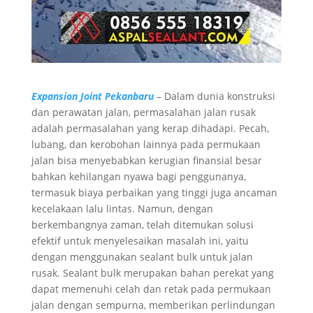
Expansion Joint Pekanbaru
– Dalam dunia konstruksi
dan perawatan jalan, permasalahan jalan rusak
adalah permasalahan yang kerap dihadapi. Pecah,
lubang, dan kerobohan lainnya pada permukaan
jalan bisa menyebabkan kerugian finansial besar
bahkan kehilangan nyawa bagi penggunanya,
termasuk biaya perbaikan yang tinggi juga ancaman
kecelakaan lalu lintas. Namun, dengan
berkembangnya zaman, telah ditemukan solusi
efektif untuk menyelesaikan masalah ini, yaitu
dengan menggunakan sealant bulk untuk jalan
rusak. Sealant bulk merupakan bahan perekat yang
dapat memenuhi celah dan retak pada permukaan
jalan dengan sempurna, memberikan perlindungan