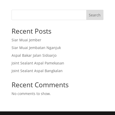
Search
Recent Posts
Siar Muai Jember
Siar Muai Jembatan Nganjuk
Aspal Bakar Jalan Sidoarjo
Joint Sealant Aspal Pamekasan
Joint Sealant Aspal Bangkalan
Recent Comments
No comments to show.