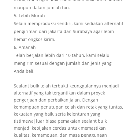
maupun dalam jumlah ton.
Lebih Murah
Selain memproduksi sendiri, kami sediakan alternatif
pengiriman dari Jakarta dan Surabaya agar lebih
hemat ongkos kirim.
Amanah
Telah berjalan lebih dari 10 tahun, kami selalu
mengirim sesuai dengan jumlah dan jenis yang
Anda beli.
Sealant bulk telah terbukti keunggulannya menjadi
alternatif yang tak tergantikan dalam proyek
pengerjaan dan perbaikan jalan. Dengan
kemampuan penutupan celah dan retak yang tuntas,
kekuatan yang baik, serta kelenturan yang
{istimewa|luar biasa pemakaian sealant bulk
menjadi kebijakan cerdas untuk memastikan
kualitas, kemampuan, dan masa penggunaan