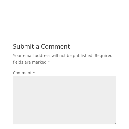
Submit a Comment
Your email address will not be published.
Required
fields are marked
*
Comment
*