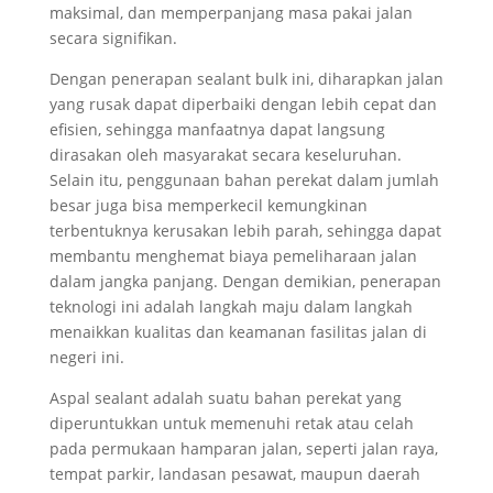
maksimal, dan memperpanjang masa pakai jalan
secara signifikan.
Dengan penerapan sealant bulk ini, diharapkan jalan
yang rusak dapat diperbaiki dengan lebih cepat dan
efisien, sehingga manfaatnya dapat langsung
dirasakan oleh masyarakat secara keseluruhan.
Selain itu, penggunaan bahan perekat dalam jumlah
besar juga bisa memperkecil kemungkinan
terbentuknya kerusakan lebih parah, sehingga dapat
membantu menghemat biaya pemeliharaan jalan
dalam jangka panjang. Dengan demikian, penerapan
teknologi ini adalah langkah maju dalam langkah
menaikkan kualitas dan keamanan fasilitas jalan di
negeri ini.
Aspal sealant adalah suatu bahan perekat yang
diperuntukkan untuk memenuhi retak atau celah
pada permukaan hamparan jalan, seperti jalan raya,
tempat parkir, landasan pesawat, maupun daerah