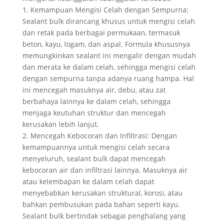
1. Kemampuan Mengisi Celah dengan Sempurna:
Sealant bulk dirancang khusus untuk mengisi celah
dan retak pada berbagai permukaan, termasuk
beton, kayu, logam, dan aspal. Formula khususnya
memungkinkan sealant ini mengalir dengan mudah
dan merata ke dalam celah, sehingga mengisi celah
dengan sempurna tanpa adanya ruang hampa. Hal
ini mencegah masuknya air, debu, atau zat
berbahaya lainnya ke dalam celah, sehingga
menjaga keutuhan struktur dan mencegah
kerusakan lebih lanjut.
2. Mencegah Kebocoran dan Infiltrasi: Dengan
kemampuannya untuk mengisi celah secara
menyeluruh, sealant bulk dapat mencegah
kebocoran air dan infiltrasi lainnya. Masuknya air
atau kelembapan ke dalam celah dapat
menyebabkan kerusakan struktural, korosi, atau
bahkan pembusukan pada bahan seperti kayu.
Sealant bulk bertindak sebagai penghalang yang