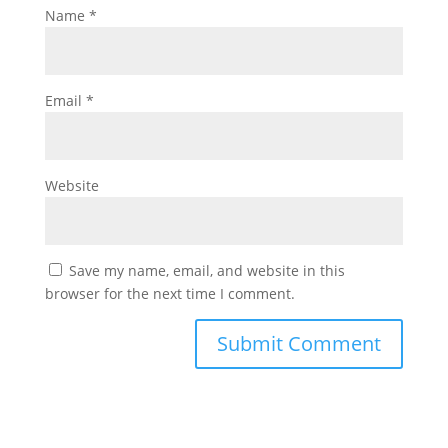
Name
*
Email
*
Website
Save my name, email, and website in this
browser for the next time I comment.