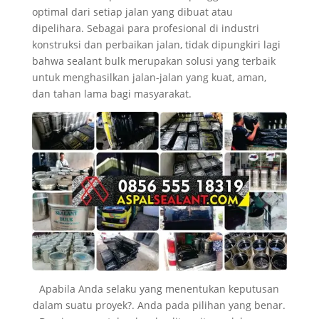
optimal dari setiap jalan yang dibuat atau
dipelihara. Sebagai para profesional di industri
konstruksi dan perbaikan jalan, tidak dipungkiri lagi
bahwa sealant bulk merupakan solusi yang terbaik
untuk menghasilkan jalan-jalan yang kuat, aman,
dan tahan lama bagi masyarakat.
Apabila Anda selaku yang menentukan keputusan
dalam suatu proyek?. Anda pada pilihan yang benar.