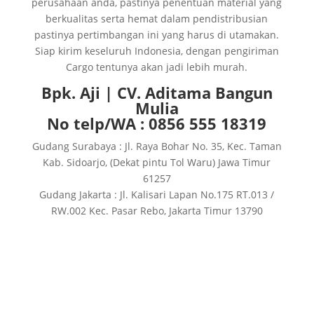
perusahaan anda, pastinya penentuan material yang
berkualitas serta hemat dalam pendistribusian
pastinya pertimbangan ini yang harus di utamakan.
Siap kirim keseluruh Indonesia, dengan pengiriman
Cargo tentunya akan jadi lebih murah.
Bpk. Aji | CV. Aditama Bangun
Mulia
No telp/WA : 0856 555 18319
Gudang Surabaya : Jl. Raya Bohar No. 35, Kec. Taman
Kab. Sidoarjo, (Dekat pintu Tol Waru) Jawa Timur
61257
Gudang Jakarta : Jl. Kalisari Lapan No.175 RT.013 /
RW.002 Kec. Pasar Rebo, Jakarta Timur 13790