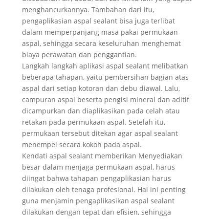
menghancurkannya. Tambahan dari itu,
pengaplikasian aspal sealant bisa juga terlibat
dalam memperpanjang masa pakai permukaan
aspal, sehingga secara keseluruhan menghemat
biaya perawatan dan penggantian.
Langkah langkah aplikasi aspal sealant melibatkan
beberapa tahapan, yaitu pembersihan bagian atas
aspal dari setiap kotoran dan debu diawal. Lalu,
campuran aspal beserta pengisi mineral dan aditif
dicampurkan dan diaplikasikan pada celah atau
retakan pada permukaan aspal. Setelah itu,
permukaan tersebut ditekan agar aspal sealant
menempel secara kokoh pada aspal.
Kendati aspal sealant memberikan Menyediakan
besar dalam menjaga permukaan aspal, harus
diingat bahwa tahapan pengaplikasian harus
dilakukan oleh tenaga profesional. Hal ini penting
guna menjamin pengaplikasikan aspal sealant
dilakukan dengan tepat dan efisien, sehingga