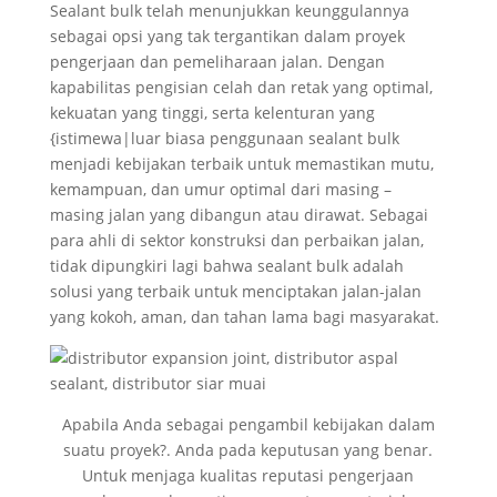
Sealant bulk telah menunjukkan keunggulannya
sebagai opsi yang tak tergantikan dalam proyek
pengerjaan dan pemeliharaan jalan. Dengan
kapabilitas pengisian celah dan retak yang optimal,
kekuatan yang tinggi, serta kelenturan yang
{istimewa|luar biasa penggunaan sealant bulk
menjadi kebijakan terbaik untuk memastikan mutu,
kemampuan, dan umur optimal dari masing –
masing jalan yang dibangun atau dirawat. Sebagai
para ahli di sektor konstruksi dan perbaikan jalan,
tidak dipungkiri lagi bahwa sealant bulk adalah
solusi yang terbaik untuk menciptakan jalan-jalan
yang kokoh, aman, dan tahan lama bagi masyarakat.
Apabila Anda sebagai pengambil kebijakan dalam
suatu proyek?. Anda pada keputusan yang benar.
Untuk menjaga kualitas reputasi pengerjaan