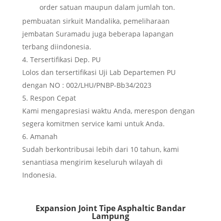
order satuan maupun dalam jumlah ton.
pembuatan sirkuit Mandalika, pemeliharaan
jembatan Suramadu juga beberapa lapangan
terbang diindonesia.
Tersertifikasi Dep. PU
Lolos dan tersertifikasi Uji Lab Departemen PU
dengan NO : 002/LHU/PNBP-Bb34/2023
Respon Cepat
Kami mengapresiasi waktu Anda, merespon dengan
segera komitmen service kami untuk Anda.
Amanah
Sudah berkontribusai lebih dari 10 tahun, kami
senantiasa mengirim keseluruh wilayah di
Indonesia.
Expansion Joint Tipe Asphaltic Bandar
Lampung