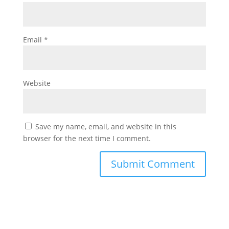
Email
*
Website
Save my name, email, and website in this
browser for the next time I comment.