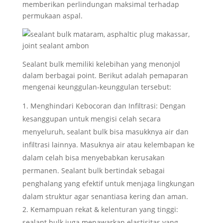
memberikan perlindungan maksimal terhadap
permukaan aspal.
Sealant bulk memiliki kelebihan yang menonjol
dalam berbagai point. Berikut adalah pemaparan
mengenai keunggulan-keunggulan tersebut:
Menghindari Kebocoran dan Infiltrasi: Dengan
kesanggupan untuk mengisi celah secara
menyeluruh, sealant bulk bisa masukknya air dan
infiltrasi lainnya. Masuknya air atau kelembapan ke
dalam celah bisa menyebabkan kerusakan
permanen. Sealant bulk bertindak sebagai
penghalang yang efektif untuk menjaga lingkungan
dalam struktur agar senantiasa kering dan aman.
Kemampuan rekat & kelenturan yang tinggi:
sealant bulk juga menawarkan elastisitas yang