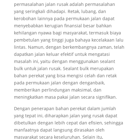
permasalahan jalan rusak adalah permasalahan
yang seringkali dihadapi. Retak, lubang, dan
kerobohan lainnya pada permukaan jalan dapat
menyebabkan kerugian finansial besar bahkan
kehilangan nyawa bagi masyarakat, termasuk biaya
pembetulan yang tinggi juga bahaya kecelakaan lalu
lintas. Namun, dengan berkembangnya zaman, telah
dapatkan jalan keluar efektif untuk mengatasi
masalah ini, yaitu dengan menggunakan sealant
bulk untuk jalan rusak. Sealant bulk merupakan
bahan perekat yang bisa mengisi celah dan retak
pada permukaan jalan dengan denganbaik,
memberikan perlindungan maksimal, dan
meningkatkan masa pakai jalan secara signifikan.
Dengan penerapan bahan perekat dalam jumlah
yang tepat ini, diharapkan jalan yang rusak dapat
dibetulkan dengan lebih cepat dan efisien, sehingga
manfaatnya dapat langsung dirasakan oleh
masyarakat secara keseluruhan. Selain itu,