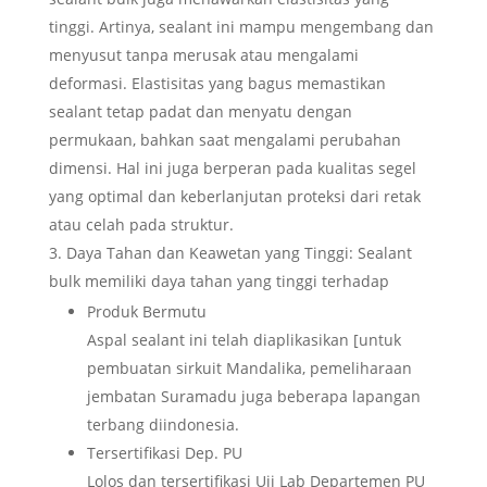
tinggi. Artinya, sealant ini mampu mengembang dan
menyusut tanpa merusak atau mengalami
deformasi. Elastisitas yang bagus memastikan
sealant tetap padat dan menyatu dengan
permukaan, bahkan saat mengalami perubahan
dimensi. Hal ini juga berperan pada kualitas segel
yang optimal dan keberlanjutan proteksi dari retak
atau celah pada struktur.
Daya Tahan dan Keawetan yang Tinggi: Sealant
bulk memiliki daya tahan yang tinggi terhadap
Produk Bermutu
Aspal sealant ini telah diaplikasikan [untuk
pembuatan sirkuit Mandalika, pemeliharaan
jembatan Suramadu juga beberapa lapangan
terbang diindonesia.
Tersertifikasi Dep. PU
Lolos dan tersertifikasi Uji Lab Departemen PU