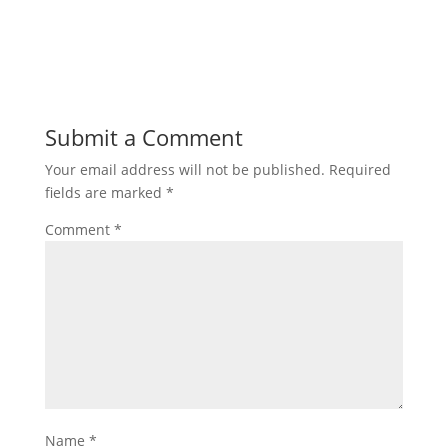
Submit a Comment
Your email address will not be published.
Required
fields are marked
*
Comment
*
Name
*