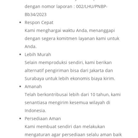
dengan nomor laporan : 002/LHU/PNBP-
Bb34/2023
Respon Cepat
Kami menghargai waktu Anda, menanggapi
dengan segera komitmen layanan kami untuk
Anda.
Lebih Murah
Selain memproduksi sendiri, kami berikan
alternatif pengiriman bisa dari Jakarta dan
Surabaya untuk lebih ekonomis biaya kirim.
Amanah
Telah berkontribusai lebih dari 10 tahun, kami
senantiasa mengirim kesemua wilayah di
Indonesia.
Persediaan Aman
Kami membuat sendiri dan melakukan
mengaturan agar persediaan selalu aman baik