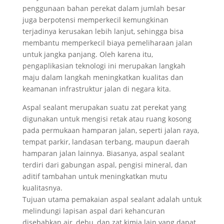
penggunaan bahan perekat dalam jumlah besar
juga berpotensi memperkecil kemungkinan
terjadinya kerusakan lebih lanjut, sehingga bisa
membantu memperkecil biaya pemeliharaan jalan
untuk jangka panjang. Oleh karena itu,
pengaplikasian teknologi ini merupakan langkah
maju dalam langkah meningkatkan kualitas dan
keamanan infrastruktur jalan di negara kita.
Aspal sealant merupakan suatu zat perekat yang
digunakan untuk mengisi retak atau ruang kosong
pada permukaan hamparan jalan, seperti jalan raya,
tempat parkir, landasan terbang, maupun daerah
hamparan jalan lainnya. Biasanya, aspal sealant
terdiri dari gabungan aspal, pengisi mineral, dan
aditif tambahan untuk meningkatkan mutu
kualitasnya.
Tujuan utama pemakaian aspal sealant adalah untuk
melindungi lapisan aspal dari kehancuran
disebabkan air, debu, dan zat kimia lain yang dapat