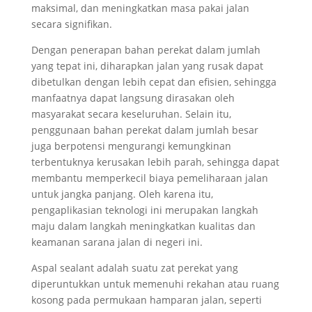
maksimal, dan meningkatkan masa pakai jalan
secara signifikan.
Dengan penerapan bahan perekat dalam jumlah
yang tepat ini, diharapkan jalan yang rusak dapat
dibetulkan dengan lebih cepat dan efisien, sehingga
manfaatnya dapat langsung dirasakan oleh
masyarakat secara keseluruhan. Selain itu,
penggunaan bahan perekat dalam jumlah besar
juga berpotensi mengurangi kemungkinan
terbentuknya kerusakan lebih parah, sehingga dapat
membantu memperkecil biaya pemeliharaan jalan
untuk jangka panjang. Oleh karena itu,
pengaplikasian teknologi ini merupakan langkah
maju dalam langkah meningkatkan kualitas dan
keamanan sarana jalan di negeri ini.
Aspal sealant adalah suatu zat perekat yang
diperuntukkan untuk memenuhi rekahan atau ruang
kosong pada permukaan hamparan jalan, seperti