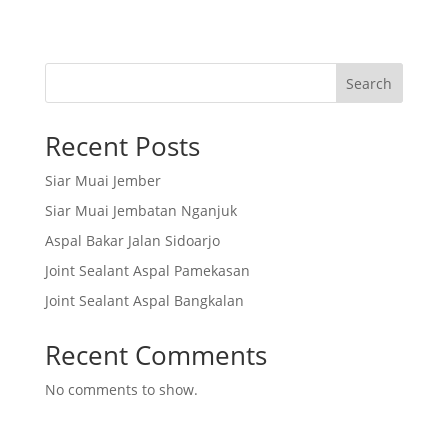
Search
Recent Posts
Siar Muai Jember
Siar Muai Jembatan Nganjuk
Aspal Bakar Jalan Sidoarjo
Joint Sealant Aspal Pamekasan
Joint Sealant Aspal Bangkalan
Recent Comments
No comments to show.