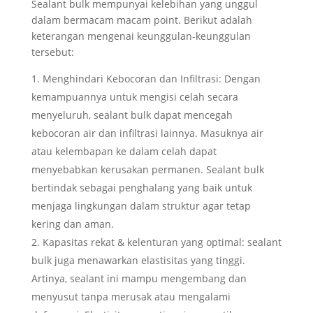
Sealant bulk mempunyai kelebihan yang unggul
dalam bermacam macam point. Berikut adalah
keterangan mengenai keunggulan-keunggulan
tersebut:
Menghindari Kebocoran dan Infiltrasi: Dengan
kemampuannya untuk mengisi celah secara
menyeluruh, sealant bulk dapat mencegah
kebocoran air dan infiltrasi lainnya. Masuknya air
atau kelembapan ke dalam celah dapat
menyebabkan kerusakan permanen. Sealant bulk
bertindak sebagai penghalang yang baik untuk
menjaga lingkungan dalam struktur agar tetap
kering dan aman.
Kapasitas rekat & kelenturan yang optimal: sealant
bulk juga menawarkan elastisitas yang tinggi.
Artinya, sealant ini mampu mengembang dan
menyusut tanpa merusak atau mengalami