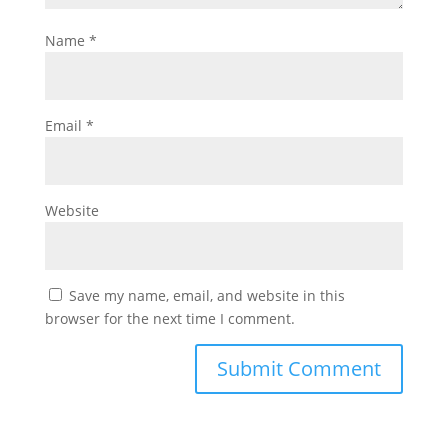
Name
*
Email
*
Website
Save my name, email, and website in this
browser for the next time I comment.