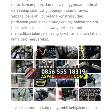
mutu, kemampuan, dan masa penggunaan optimal
dari setiap jalan yang dibangun atau dirawat.
Sebagai para ahli di bidang konstruksi dan
perbaikan jalan, tidak dipungkiri lagi bahwa sealant
bulk merupakan solusi yang terbaik untuk
menjadikan jalan-jalan yang kokoh, aman, dan tahan
lama bagi masyarakat.
Apakah Anda selaku pengambil kebijakan dalam