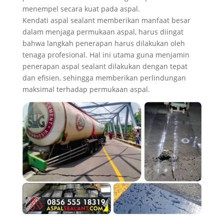
menempel secara kuat pada aspal.
Kendati aspal sealant memberikan manfaat besar
dalam menjaga permukaan aspal, harus diingat
bahwa langkah penerapan harus dilakukan oleh
tenaga profesional. Hal ini utama guna menjamin
penerapan aspal sealant dilakukan dengan tepat
dan efisien, sehingga memberikan perlindungan
maksimal terhadap permukaan aspal.