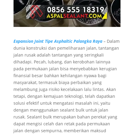
Expansion Joint Tipe Asphaltic Palangka Raya
– Dalam
dunia konstruksi dan pemeliharaan jalan, tantangan
jalan rusak adalah tantangan yang seringkali
dihadapi. Pecah, lubang, dan kerobohan lainnya
pada permukaan jalan bisa menyebabkan kerugian
finansial besar bahkan kehilangan nyawa bagi
masyarakat, termasuk biaya perbaikan yang
melambung juga risiko kecelakaan lalu lintas. Akan
tetapi, dengan kemajuan teknologi, telah dapatkan
solusi efektif untuk mengatasi masalah ini, yaitu
dengan menggunakan sealant bulk untuk jalan
rusak. Sealant bulk merupakan bahan perekat yang
dapat mengisi celah dan retak pada permukaan
jalan dengan sempurna, memberikan maksud