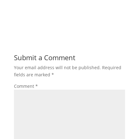
Submit a Comment
Your email address will not be published.
Required
fields are marked
*
Comment
*