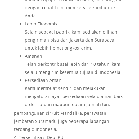
dengan cepat komitmen service kami untuk
Anda.
Lebih Ekonomis
Selain sebagai pabrik, kami sediakan pilihan
pengiriman bisa dari Jakarta dan Surabaya
untuk lebih hemat ongkos kirim.
Amanah
Telah berkontribusai lebih dari 10 tahun, kami
selalu mengirim kesemua tujuan di Indonesia.
Persediaan Aman
Kami membuat sendiri dan melakukan
mengaturan agar persediaan selalu aman baik
order satuan maupun dalam jumlah ton.
pembangunan sirkuit Mandalika, perawatan
jembatan Suramadu juga beberapa lapangan
terbang diindonesia.
Tersertifikasi Dep. PU