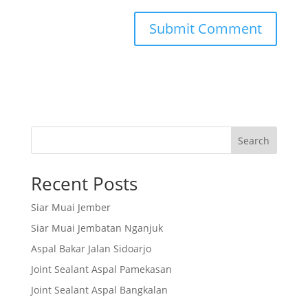
Search
Recent Posts
Siar Muai Jember
Siar Muai Jembatan Nganjuk
Aspal Bakar Jalan Sidoarjo
Joint Sealant Aspal Pamekasan
Joint Sealant Aspal Bangkalan