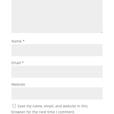
Name
*
Email
*
Website
Save my name, email, and website in this
browser for the next time I comment.