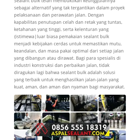
Sealant bulk telah membuktikan keunggulannya
sebagai alternatif yang tak tergantikan dalam proyek
pelaksanaan dan perawatan jalan. Dengan
kapabilitas penutupan celah dan retak yang tuntas,
ketahanan yang tinggi, serta kelenturan yang
{istimewa|luar biasa pemakaian sealant bulk
menjadi kebijakan cerdas untuk memastikan mutu,
keandalan, dan masa pakai optimal dari setiap jalan
yang dibangun atau dirawat. Bagi para spesialis di
industri konstruksi dan perbaikan jalan, tidak
diragukan lagi bahwa sealant bulk adalah solusi
yang terbaik untuk menghasilkan jalan-jalan yang
kuat, aman, dan aman dan nyaman bagi masyarakat.