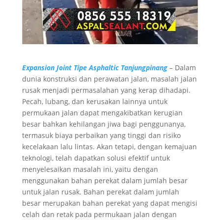
Expansion Joint Tipe Asphaltic Tanjungpinang
– Dalam
dunia konstruksi dan perawatan jalan, masalah jalan
rusak menjadi permasalahan yang kerap dihadapi.
Pecah, lubang, dan kerusakan lainnya untuk
permukaan jalan dapat mengakibatkan kerugian
besar bahkan kehilangan jiwa bagi penggunanya,
termasuk biaya perbaikan yang tinggi dan risiko
kecelakaan lalu lintas. Akan tetapi, dengan kemajuan
teknologi, telah dapatkan solusi efektif untuk
menyelesaikan masalah ini, yaitu dengan
menggunakan bahan perekat dalam jumlah besar
untuk jalan rusak. Bahan perekat dalam jumlah
besar merupakan bahan perekat yang dapat mengisi
celah dan retak pada permukaan jalan dengan