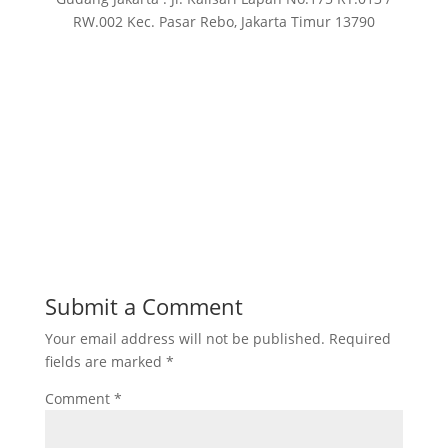
RW.002 Kec. Pasar Rebo, Jakarta Timur 13790
Submit a Comment
Your email address will not be published.
Required
fields are marked
*
Comment
*