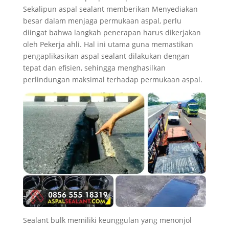
Sekalipun aspal sealant memberikan Menyediakan
besar dalam menjaga permukaan aspal, perlu
diingat bahwa langkah penerapan harus dikerjakan
oleh Pekerja ahli. Hal ini utama guna memastikan
pengaplikasikan aspal sealant dilakukan dengan
tepat dan efisien, sehingga menghasilkan
perlindungan maksimal terhadap permukaan aspal.
Sealant bulk memiliki keunggulan yang menonjol