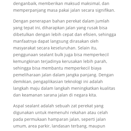
denganbaik, memberikan maksud maksimal, dan
memperpanjang masa pakai jalan secara signifikan.
Dengan penerapan bahan perekat dalam jumlah
yang tepat ini, diharapkan jalan yang rusak bisa
dibetulkan dengan lebih cepat dan efisien, sehingga
manfaatnya dapat langsung dirasakan oleh
masyarakat secara keseluruhan. Selain itu,
penggunaan sealant bulk juga bisa memperkecil
kemungkinan terjadinya kerusakan lebih parah,
sehingga bisa membantu memperkecil biaya
pemeliharaan jalan dalam jangka panjang. Dengan
demikian, pengaplikasian teknologi ini adalah
langkah maju dalam langkah meningkatkan kualitas
dan keamanan sarana jalan di negara kita.
Aspal sealant adalah sebuah zat perekat yang
digunakan untuk memenuhi rekahan atau celah
pada permukaan hamparan jalan, seperti jalan
umum, area parkir, landasan terbang, maupun