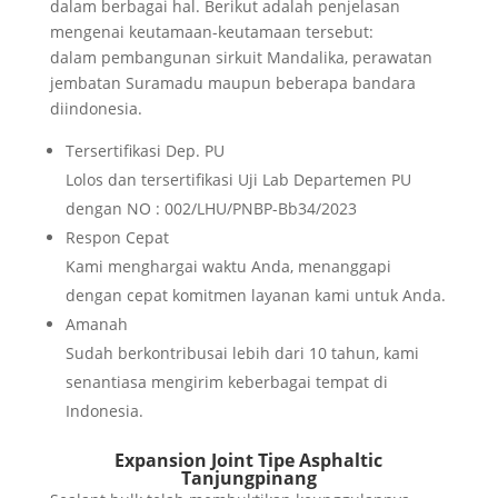
dalam berbagai hal. Berikut adalah penjelasan
mengenai keutamaan-keutamaan tersebut:
dalam pembangunan sirkuit Mandalika, perawatan
jembatan Suramadu maupun beberapa bandara
diindonesia.
Tersertifikasi Dep. PU
Lolos dan tersertifikasi Uji Lab Departemen PU
dengan NO : 002/LHU/PNBP-Bb34/2023
Respon Cepat
Kami menghargai waktu Anda, menanggapi
dengan cepat komitmen layanan kami untuk Anda.
Amanah
Sudah berkontribusai lebih dari 10 tahun, kami
senantiasa mengirim keberbagai tempat di
Indonesia.
Expansion Joint Tipe Asphaltic
Tanjungpinang