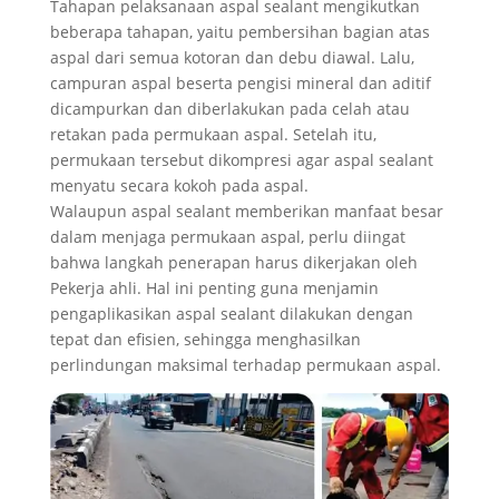
Tahapan pelaksanaan aspal sealant mengikutkan
beberapa tahapan, yaitu pembersihan bagian atas
aspal dari semua kotoran dan debu diawal. Lalu,
campuran aspal beserta pengisi mineral dan aditif
dicampurkan dan diberlakukan pada celah atau
retakan pada permukaan aspal. Setelah itu,
permukaan tersebut dikompresi agar aspal sealant
menyatu secara kokoh pada aspal.
Walaupun aspal sealant memberikan manfaat besar
dalam menjaga permukaan aspal, perlu diingat
bahwa langkah penerapan harus dikerjakan oleh
Pekerja ahli. Hal ini penting guna menjamin
pengaplikasikan aspal sealant dilakukan dengan
tepat dan efisien, sehingga menghasilkan
perlindungan maksimal terhadap permukaan aspal.