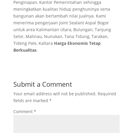
Penginapan, Kantor Pemerintahan sehingga
meningkatkan kualitas hidup penghuninya serta
bangunan akan bertambah nilai jualnya. Kami
menerima pengerjaan Joint Sealant Aspal Bogor
untuk area Kalimantan Utara, Bulungan, Tanjung
Selor, Malinau, Nunukan, Tana Tidung, Tarakan,
Tideng Pale, Kaltara
Harga Ekonomis Tetap
Berkualitas
.
Submit a Comment
Your email address will not be published.
Required
fields are marked
*
Comment
*