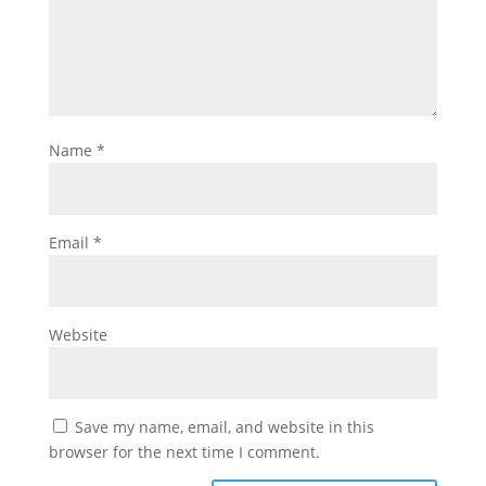
Name
*
Email
*
Website
Save my name, email, and website in this
browser for the next time I comment.