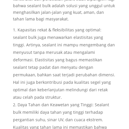
bahwa sealant bulk adalah solusi yang unggul untuk
menghasilkan jalan-jalan yang kuat, aman, dan
tahan lama bagi masyarakat.
Kapasitas rekat & fleksibilitas yang optimal:
sealant bulk juga menawarkan elastisitas yang
tinggi. Artinya, sealant ini mampu mengembang dan
menyusut tanpa merusak atau mengalami
deformasi. Elastisitas yang bagus memastikan
sealant tetap padat dan menyatu dengan
permukaan, bahkan saat terjadi perubahan dimensi.
Hal ini juga berkontribusi pada kualitas segel yang
optimal dan keberlanjutan melindungi dari retak
atau celah pada struktur.
Daya Tahan dan Keawetan yang Tinggi: Sealant
bulk memiliki daya tahan yang tinggi terhadap
pergantian suhu, sinar UV, dan cuaca ekstrem.
Kualitas yang tahan lama ini memastikan bahwa