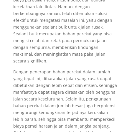
kecelakaan lalu lintas. Namun, dengan
berkembangnya zaman, telah ditemukan solusi
efektif untuk mengatasi masalah ini, yaitu dengan
menggunakan sealant bulk untuk jalan rusak.
Sealant bulk merupakan bahan perekat yang bisa
mengisi celah dan retak pada permukaan jalan
dengan sempurna, memberikan lindungan
maksimal, dan meningkatkan masa pakai jalan
secara signifikan.
Dengan penerapan bahan perekat dalam jumlah
yang tepat ini, diharapkan jalan yang rusak dapat
dibetulkan dengan lebih cepat dan efisien, sehingga
manfaatnya dapat segera dirasakan oleh pengguna
jalan secara keseluruhan. Selain itu, penggunaan
bahan perekat dalam jumlah besar juga berpotensi
mengurangi kemungkinan terjadinya kerusakan
lebih parah, sehingga bisa membantu memperkecil
biaya pemeliharaan jalan dalam jangka panjang.