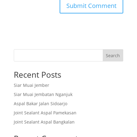
Search
Recent Posts
Siar Muai Jember
Siar Muai Jembatan Nganjuk
Aspal Bakar Jalan Sidoarjo
Joint Sealant Aspal Pamekasan
Joint Sealant Aspal Bangkalan