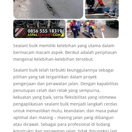
Sealant bulk memiliki kelebihan yang utama dalam
bermacam macam aspek. Berikut adalah penjelasan
mengenai kelebihan-kelebihan tersebut:
Sealant bulk telah terbukti keunggulannya sebagai
pilihan yang tak tergantikan dalam proyek
pengerjaan dan perawatan jalan. Dengan kapabilitas
penutupan celah dan retak yang sempurna,
kekuatan yang baik, serta fleksibilitas yang istimewa
pengaplikasian sealant bulk menjadi langkah cerdas
untuk memastikan mutu, keandalan, dan masa pakai
optimal dari masing – masing jalan yang dibangun
atau dirawat. Sebagai para profesional di bidang
konstruksi dan perawatan jalan, tidak dipungkiri lagi