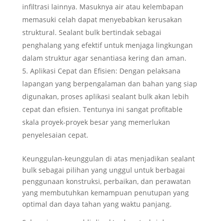
infiltrasi lainnya. Masuknya air atau kelembapan
memasuki celah dapat menyebabkan kerusakan
struktural. Sealant bulk bertindak sebagai
penghalang yang efektif untuk menjaga lingkungan
dalam struktur agar senantiasa kering dan aman.
Aplikasi Cepat dan Efisien: Dengan pelaksana
lapangan yang berpengalaman dan bahan yang siap
digunakan, proses aplikasi sealant bulk akan lebih
cepat dan efisien. Tentunya ini sangat profitable
skala proyek-proyek besar yang memerlukan
penyelesaian cepat.
Keunggulan-keunggulan di atas menjadikan sealant
bulk sebagai pilihan yang unggul untuk berbagai
penggunaan konstruksi, perbaikan, dan perawatan
yang membutuhkan kemampuan penutupan yang
optimal dan daya tahan yang waktu panjang.