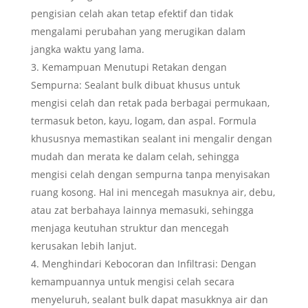
pengisian celah akan tetap efektif dan tidak
mengalami perubahan yang merugikan dalam
jangka waktu yang lama.
Kemampuan Menutupi Retakan dengan
Sempurna: Sealant bulk dibuat khusus untuk
mengisi celah dan retak pada berbagai permukaan,
termasuk beton, kayu, logam, dan aspal. Formula
khususnya memastikan sealant ini mengalir dengan
mudah dan merata ke dalam celah, sehingga
mengisi celah dengan sempurna tanpa menyisakan
ruang kosong. Hal ini mencegah masuknya air, debu,
atau zat berbahaya lainnya memasuki, sehingga
menjaga keutuhan struktur dan mencegah
kerusakan lebih lanjut.
Menghindari Kebocoran dan Infiltrasi: Dengan
kemampuannya untuk mengisi celah secara
menyeluruh, sealant bulk dapat masukknya air dan