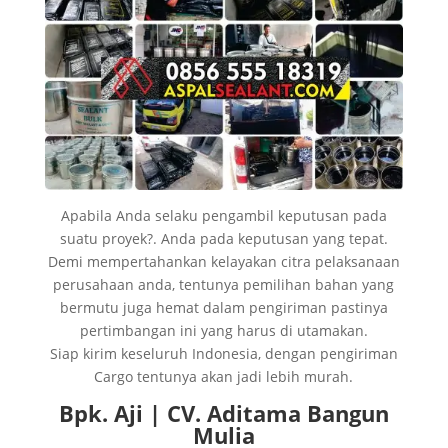
Apabila Anda selaku pengambil keputusan pada
suatu proyek?. Anda pada keputusan yang tepat.
Demi mempertahankan kelayakan citra pelaksanaan
perusahaan anda, tentunya pemilihan bahan yang
bermutu juga hemat dalam pengiriman pastinya
pertimbangan ini yang harus di utamakan.
Siap kirim keseluruh Indonesia, dengan pengiriman
Cargo tentunya akan jadi lebih murah.
Bpk. Aji | CV. Aditama Bangun
Mulia