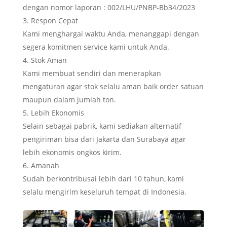
dengan nomor laporan : 002/LHU/PNBP-Bb34/2023
Respon Cepat
Kami menghargai waktu Anda, menanggapi dengan
segera komitmen service kami untuk Anda.
Stok Aman
Kami membuat sendiri dan menerapkan
mengaturan agar stok selalu aman baik order satuan
maupun dalam jumlah ton.
Lebih Ekonomis
Selain sebagai pabrik, kami sediakan alternatif
pengiriman bisa dari Jakarta dan Surabaya agar
lebih ekonomis ongkos kirim.
Amanah
Sudah berkontribusai lebih dari 10 tahun, kami
selalu mengirim keseluruh tempat di Indonesia.