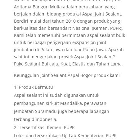
Aditama Bangun Mulia adalah perusahaan yang
berjalan dalam bidang produksi Aspal Joint Sealant.
Berdiri mulai dari tahun 2010 dengan produk yang
berkualitas dan bersandart Nasional (Kemen. PUPR).
Kami telah memenuhi permintaan aspal sealant bulk
untuk berbagai pengerjaan exspansion joint
jembatan di Pulau Jawa dan luar Pulau Jawa. Apakah
saat ini mengerjakan proyek Aspal Joint Sealant?
Pake Sealant Bulk aja. Kuat, Elastis dan Tahan Lama.
Keunggulan Joint Sealant Aspal Bogor produk kami
Produk Bermutu
Aspal sealant ini sudah digunakan untuk
pembangunan sirkuit Mandalika, perawatan
jembatan Suramadu juga beberapa lapangan
terbang diindonesia.
Tersertifikasi Kemen. PUPR
Lolos dan tersertifikasi Uji Lab Kementerian PUPR