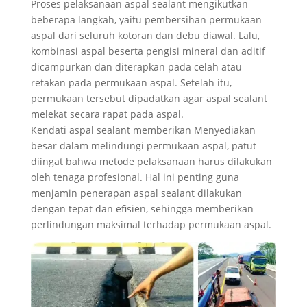
Proses pelaksanaan aspal sealant mengikutkan
beberapa langkah, yaitu pembersihan permukaan
aspal dari seluruh kotoran dan debu diawal. Lalu,
kombinasi aspal beserta pengisi mineral dan aditif
dicampurkan dan diterapkan pada celah atau
retakan pada permukaan aspal. Setelah itu,
permukaan tersebut dipadatkan agar aspal sealant
melekat secara rapat pada aspal.
Kendati aspal sealant memberikan Menyediakan
besar dalam melindungi permukaan aspal, patut
diingat bahwa metode pelaksanaan harus dilakukan
oleh tenaga profesional. Hal ini penting guna
menjamin penerapan aspal sealant dilakukan
dengan tepat dan efisien, sehingga memberikan
perlindungan maksimal terhadap permukaan aspal.