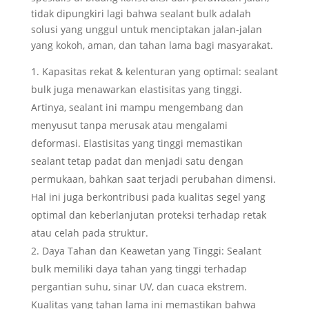
tidak dipungkiri lagi bahwa sealant bulk adalah
solusi yang unggul untuk menciptakan jalan-jalan
yang kokoh, aman, dan tahan lama bagi masyarakat.
Kapasitas rekat & kelenturan yang optimal: sealant
bulk juga menawarkan elastisitas yang tinggi.
Artinya, sealant ini mampu mengembang dan
menyusut tanpa merusak atau mengalami
deformasi. Elastisitas yang tinggi memastikan
sealant tetap padat dan menjadi satu dengan
permukaan, bahkan saat terjadi perubahan dimensi.
Hal ini juga berkontribusi pada kualitas segel yang
optimal dan keberlanjutan proteksi terhadap retak
atau celah pada struktur.
Daya Tahan dan Keawetan yang Tinggi: Sealant
bulk memiliki daya tahan yang tinggi terhadap
pergantian suhu, sinar UV, dan cuaca ekstrem.
Kualitas yang tahan lama ini memastikan bahwa