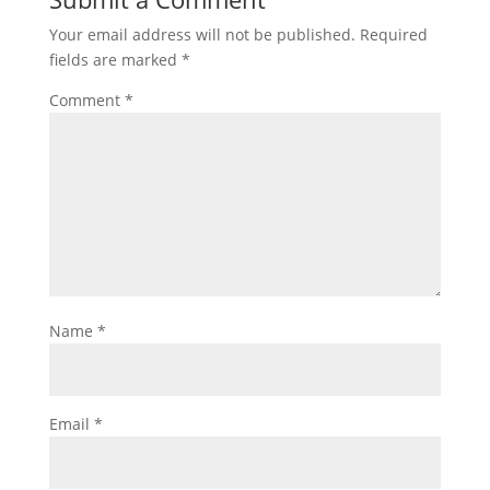
Your email address will not be published.
Required
fields are marked
*
Comment
*
Name
*
Email
*