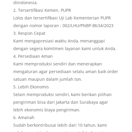
diindonesia.
Tersertifikasi Kemen. PUPR
Lolos dan tersertifikasi Uji Lab Kementerian PUPR
dengan nomor laporan : 002/LHU/PNBP-Bb34/2023
Respon Cepat
Kami mengapresiasi waktu Anda, menanggapi
dengan segera komitmen layanan kami untuk Anda.
Persediaan Aman
Kami memproduksi sendiri dan menerapkan
mengaturan agar persediaan selalu aman baik order
satuan maupun dalam jumlah ton.
Lebih Ekonomis
Selain memproduksi sendiri, kami berikan pilihan
pengiriman bisa dari Jakarta dan Surabaya agar
lebih ekonomis biaya pengiriman.
Amanah
Sudah berkontribusai lebih dari 10 tahun, kami