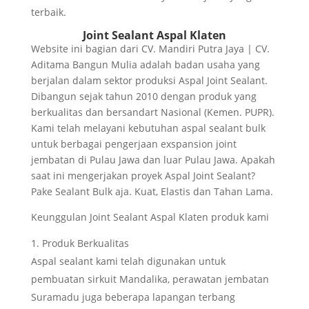
terbaik.
Joint Sealant Aspal Klaten
Website ini bagian dari CV. Mandiri Putra Jaya | CV.
Aditama Bangun Mulia adalah badan usaha yang
berjalan dalam sektor produksi Aspal Joint Sealant.
Dibangun sejak tahun 2010 dengan produk yang
berkualitas dan bersandart Nasional (Kemen. PUPR).
Kami telah melayani kebutuhan aspal sealant bulk
untuk berbagai pengerjaan exspansion joint
jembatan di Pulau Jawa dan luar Pulau Jawa. Apakah
saat ini mengerjakan proyek Aspal Joint Sealant?
Pake Sealant Bulk aja. Kuat, Elastis dan Tahan Lama.
Keunggulan Joint Sealant Aspal Klaten produk kami
Produk Berkualitas
Aspal sealant kami telah digunakan untuk
pembuatan sirkuit Mandalika, perawatan jembatan
Suramadu juga beberapa lapangan terbang