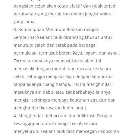
pengisian celah akan tetap efektif dan tidak terjadi
perubahan yang merugikan dalam jangka waktu
yang lama.
Kemampuan Menutupi Retakan dengan
Sempurna: Sealant bulk dirancang khusus untuk
menutupi celah dan retak pada berbagai
permukaan, termasuk beton, kayu, logam, dan aspal.
Formula khususnya memastikan sealant ini
memasuki dengan mudah dan merata ke dalam
celah, sehingga mengisi celah dengan sempurna
tanpa adanya ruang hampa. Hal ini menghindari
masuknya air, debu, atau zat berbahaya lainnya
mengisi, sehingga menjaga keutuhan struktur dan
menghindari kerusakan lebih lanjut.
Menghindari Kebocoran dan Infiltrasi: Dengan
kesanggupan untuk mengisi celah secara
menyeluruh, sealant bulk bisa mencegah kebocoran