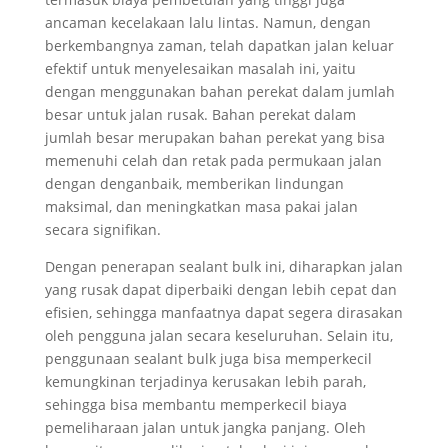
ancaman kecelakaan lalu lintas. Namun, dengan
berkembangnya zaman, telah dapatkan jalan keluar
efektif untuk menyelesaikan masalah ini, yaitu
dengan menggunakan bahan perekat dalam jumlah
besar untuk jalan rusak. Bahan perekat dalam
jumlah besar merupakan bahan perekat yang bisa
memenuhi celah dan retak pada permukaan jalan
dengan denganbaik, memberikan lindungan
maksimal, dan meningkatkan masa pakai jalan
secara signifikan.
Dengan penerapan sealant bulk ini, diharapkan jalan
yang rusak dapat diperbaiki dengan lebih cepat dan
efisien, sehingga manfaatnya dapat segera dirasakan
oleh pengguna jalan secara keseluruhan. Selain itu,
penggunaan sealant bulk juga bisa memperkecil
kemungkinan terjadinya kerusakan lebih parah,
sehingga bisa membantu memperkecil biaya
pemeliharaan jalan untuk jangka panjang. Oleh