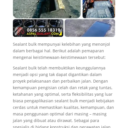
Sealant bulk mempunyai kelebihan yang menonjol
dalam berbagai hal. Berikut adalah pemaparan
mengenai keistimewaan-keistimewaan tersebut:
Sealant bulk telah membuktikan keunggulannya
menjadi opsi yang tak dapat digantikan dalam
proyek pelaksanaan dan perbaikan jalan. Dengan
kemampuan pengisian celah dan retak yang tuntas,
ketahanan yang optimal, serta fleksibilitas yang luar
biasa pengaplikasian sealant bulk menjadi kebijakan
cerdas untuk memastikan kualitas, kemampuan, dan
masa penggunaan optimal dari masing – masing
jalan yang dibuat atau dirawat. Sebagai para
spesialis di bidang konstruksi dan perawatan jalan,