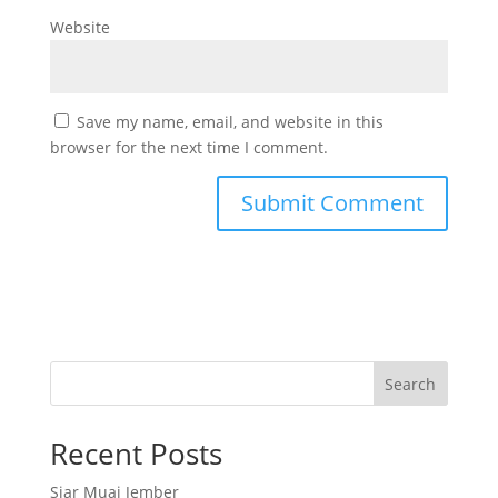
Website
Save my name, email, and website in this
browser for the next time I comment.
Search
Recent Posts
Siar Muai Jember