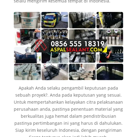
selalu mengirim kesemua tempat di Indonesia.
Apakah Anda selaku pengambil keputusan pada
sebuah proyek?. Anda pada keputusan yang sesuai.
Untuk mempertahankan kelayakan citra pelaksanaan
perusahaan anda, pastinya penentuan material yang
berkualitas juga hemat dalam pendistribusian
pastinya pertimbangan ini yang harus di dahulukan.
Siap kirim keseluruh Indonesia, dengan pengiriman