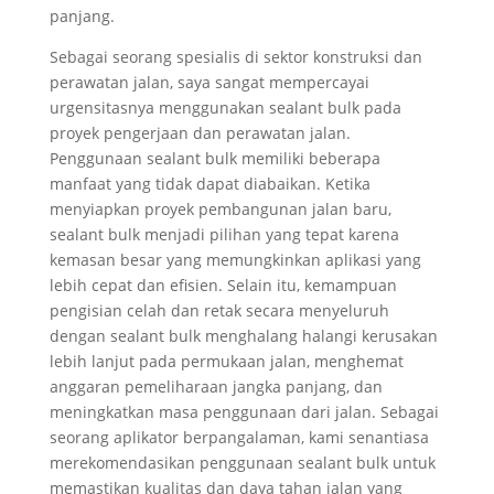
panjang.
Sebagai seorang spesialis di sektor konstruksi dan
perawatan jalan, saya sangat mempercayai
urgensitasnya menggunakan sealant bulk pada
proyek pengerjaan dan perawatan jalan.
Penggunaan sealant bulk memiliki beberapa
manfaat yang tidak dapat diabaikan. Ketika
menyiapkan proyek pembangunan jalan baru,
sealant bulk menjadi pilihan yang tepat karena
kemasan besar yang memungkinkan aplikasi yang
lebih cepat dan efisien. Selain itu, kemampuan
pengisian celah dan retak secara menyeluruh
dengan sealant bulk menghalang halangi kerusakan
lebih lanjut pada permukaan jalan, menghemat
anggaran pemeliharaan jangka panjang, dan
meningkatkan masa penggunaan dari jalan. Sebagai
seorang aplikator berpangalaman, kami senantiasa
merekomendasikan penggunaan sealant bulk untuk
memastikan kualitas dan daya tahan jalan yang