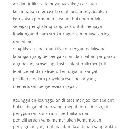
air dan infiltrasi lainnya. Masuknya air atau
kelembapan memasuki celah bisa menyebabkan
kerusakan permanen. Sealant bulk bertindak
sebagai penghalang yang baik untuk menjaga
lingkungan dalam struktur agar senantiasa kering
dan aman.
Aplikasi Cepat dan Efisien: Dengan pelaksana
lapangan yang berpengalaman dan bahan yang siap
digunakan, proses aplikasi sealant bulk menjadi
lebih cepat dan efisien. Tentunya ini sangat
profitable dalam proyek-proyek besar yang
memerlukan penyelesaian cepat.
Keunggulan-keunggulan di atas menjadikan sealant
bulk sebagai pilihan yang unggul untuk berbagai
penggunaan konstruksi, perbaikan, dan
pemeliharaan yang memerlukan kemampuan
penyegelan yang optimal dan daya tahan yang waktu