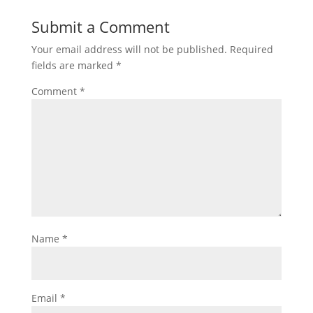
Submit a Comment
Your email address will not be published.
Required
fields are marked
*
Comment
*
Name
*
Email
*