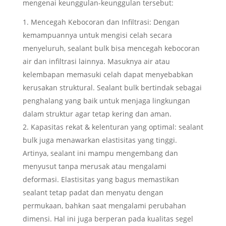
mengenai keunggulan-keunggulan tersebut:
Mencegah Kebocoran dan Infiltrasi: Dengan
kemampuannya untuk mengisi celah secara
menyeluruh, sealant bulk bisa mencegah kebocoran
air dan infiltrasi lainnya. Masuknya air atau
kelembapan memasuki celah dapat menyebabkan
kerusakan struktural. Sealant bulk bertindak sebagai
penghalang yang baik untuk menjaga lingkungan
dalam struktur agar tetap kering dan aman.
Kapasitas rekat & kelenturan yang optimal: sealant
bulk juga menawarkan elastisitas yang tinggi.
Artinya, sealant ini mampu mengembang dan
menyusut tanpa merusak atau mengalami
deformasi. Elastisitas yang bagus memastikan
sealant tetap padat dan menyatu dengan
permukaan, bahkan saat mengalami perubahan
dimensi. Hal ini juga berperan pada kualitas segel