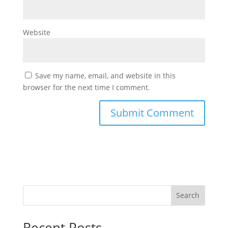
Website
Save my name, email, and website in this
browser for the next time I comment.
Search
Recent Posts