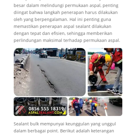
besar dalam melindungi permukaan aspal, penting
diingat bahwa langkah penerapan harus dilakukan
oleh yang berpengalaman. Hal ini penting guna
memastikan penerapan aspal sealant dilakukan
dengan tepat dan efisien, sehingga memberikan
perlindungan maksimal terhadap permukaan aspal.
Sealant bulk mempunyai keunggulan yang unggul
dalam berbagai point. Berikut adalah keterangan