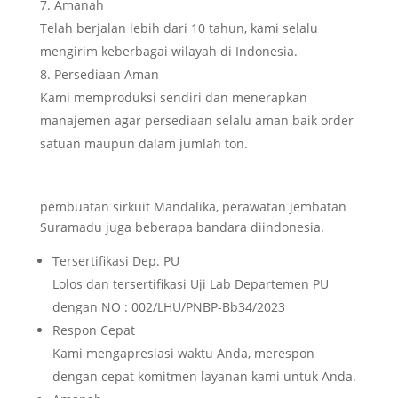
Amanah
Telah berjalan lebih dari 10 tahun, kami selalu
mengirim keberbagai wilayah di Indonesia.
Persediaan Aman
Kami memproduksi sendiri dan menerapkan
manajemen agar persediaan selalu aman baik order
satuan maupun dalam jumlah ton.
pembuatan sirkuit Mandalika, perawatan jembatan
Suramadu juga beberapa bandara diindonesia.
Tersertifikasi Dep. PU
Lolos dan tersertifikasi Uji Lab Departemen PU
dengan NO : 002/LHU/PNBP-Bb34/2023
Respon Cepat
Kami mengapresiasi waktu Anda, merespon
dengan cepat komitmen layanan kami untuk Anda.