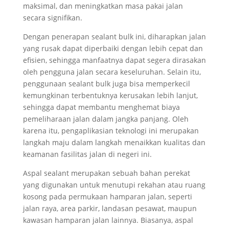
maksimal, dan meningkatkan masa pakai jalan
secara signifikan.
Dengan penerapan sealant bulk ini, diharapkan jalan
yang rusak dapat diperbaiki dengan lebih cepat dan
efisien, sehingga manfaatnya dapat segera dirasakan
oleh pengguna jalan secara keseluruhan. Selain itu,
penggunaan sealant bulk juga bisa memperkecil
kemungkinan terbentuknya kerusakan lebih lanjut,
sehingga dapat membantu menghemat biaya
pemeliharaan jalan dalam jangka panjang. Oleh
karena itu, pengaplikasian teknologi ini merupakan
langkah maju dalam langkah menaikkan kualitas dan
keamanan fasilitas jalan di negeri ini.
Aspal sealant merupakan sebuah bahan perekat
yang digunakan untuk menutupi rekahan atau ruang
kosong pada permukaan hamparan jalan, seperti
jalan raya, area parkir, landasan pesawat, maupun
kawasan hamparan jalan lainnya. Biasanya, aspal