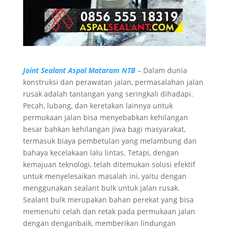
Joint Sealant Aspal Mataram NTB
– Dalam dunia
konstruksi dan perawatan jalan, permasalahan jalan
rusak adalah tantangan yang seringkali dihadapi.
Pecah, lubang, dan keretakan lainnya untuk
permukaan jalan bisa menyebabkan kehilangan
besar bahkan kehilangan jiwa bagi masyarakat,
termasuk biaya pembetulan yang melambung dan
bahaya kecelakaan lalu lintas. Tetapi, dengan
kemajuan teknologi, telah ditemukan solusi efektif
untuk menyelesaikan masalah ini, yaitu dengan
menggunakan sealant bulk untuk jalan rusak.
Sealant bulk merupakan bahan perekat yang bisa
memenuhi celah dan retak pada permukaan jalan
dengan denganbaik, memberikan lindungan