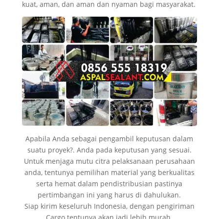
kuat, aman, dan aman dan nyaman bagi masyarakat.
Apabila Anda sebagai pengambil keputusan dalam
suatu proyek?. Anda pada keputusan yang sesuai.
Untuk menjaga mutu citra pelaksanaan perusahaan
anda, tentunya pemilihan material yang berkualitas
serta hemat dalam pendistribusian pastinya
pertimbangan ini yang harus di dahulukan.
Siap kirim keseluruh Indonesia, dengan pengiriman
Cargo tentunya akan jadi lebih murah.