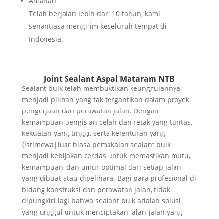
Amanah
Telah berjalan lebih dari 10 tahun, kami
senantiasa mengirim keseluruh tempat di
Indonesia.
Joint Sealant Aspal Mataram NTB
Sealant bulk telah membuktikan keunggulannya
menjadi pilihan yang tak tergantikan dalam proyek
pengerjaan dan perawatan jalan. Dengan
kemampuan pengisian celah dan retak yang tuntas,
kekuatan yang tinggi, serta kelenturan yang
{istimewa|luar biasa pemakaian sealant bulk
menjadi kebijakan cerdas untuk memastikan mutu,
kemampuan, dan umur optimal dari setiap jalan
yang dibuat atau dipelihara. Bagi para profesional di
bidang konstruksi dan perawatan jalan, tidak
dipungkiri lagi bahwa sealant bulk adalah solusi
yang unggul untuk menciptakan jalan-jalan yang