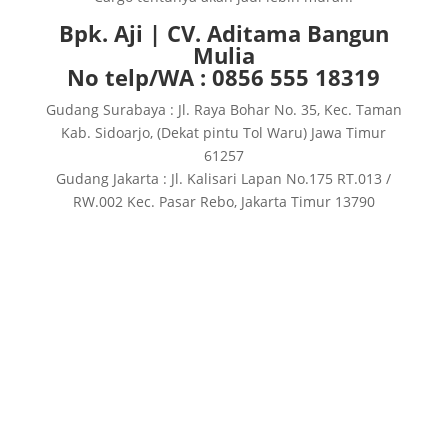
Bpk. Aji | CV. Aditama Bangun
Mulia
No telp/WA : 0856 555 18319
Gudang Surabaya : Jl. Raya Bohar No. 35, Kec. Taman
Kab. Sidoarjo, (Dekat pintu Tol Waru) Jawa Timur
61257
Gudang Jakarta : Jl. Kalisari Lapan No.175 RT.013 /
RW.002 Kec. Pasar Rebo, Jakarta Timur 13790