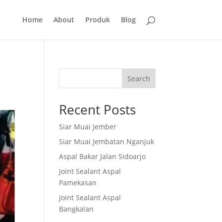
Home
About
Produk
Blog
Search
Recent Posts
Siar Muai Jember
Siar Muai Jembatan Nganjuk
Aspal Bakar Jalan Sidoarjo
Joint Sealant Aspal
Pamekasan
Joint Sealant Aspal
Bangkalan