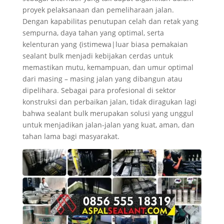
proyek pelaksanaan dan pemeliharaan jalan.
Dengan kapabilitas penutupan celah dan retak yang
sempurna, daya tahan yang optimal, serta
kelenturan yang {istimewa|luar biasa pemakaian
sealant bulk menjadi kebijakan cerdas untuk
memastikan mutu, kemampuan, dan umur optimal
dari masing – masing jalan yang dibangun atau
dipelihara. Sebagai para profesional di sektor
konstruksi dan perbaikan jalan, tidak diragukan lagi
bahwa sealant bulk merupakan solusi yang unggul
untuk menjadikan jalan-jalan yang kuat, aman, dan
tahan lama bagi masyarakat.