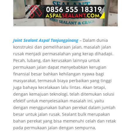
Joint Sealant Aspal Tanjungpinang
– Dalam dunia
konstruksi dan pemeliharaan jalan, masalah jalan
rusak menjadi permasalahan yang kerap dihadapi.
Pecah, lubang, dan kerusakan lainnya untuk
permukaan jalan dapat menyebabkan kerugian
finansial besar bahkan kehilangan nyawa bagi
masyarakat, termasuk biaya perbaikan yang tinggi
juga bahaya kecelakaan lalu lintas. Akan tetapi,
dengan kemajuan teknologi, telah ditemukan solusi
efektif untuk menyelesaikan masalah ini, yaitu
dengan menggunakan bahan perekat dalam jumlah
besar untuk jalan rusak. Sealant bulk merupakan
bahan perekat yang bisa memenuhi celah dan retak
pada permukaan jalan dengan sempurna,