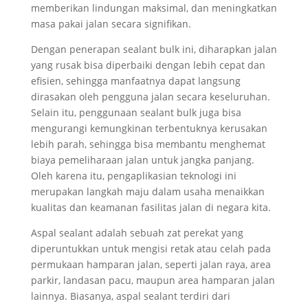
memberikan lindungan maksimal, dan meningkatkan
masa pakai jalan secara signifikan.
Dengan penerapan sealant bulk ini, diharapkan jalan
yang rusak bisa diperbaiki dengan lebih cepat dan
efisien, sehingga manfaatnya dapat langsung
dirasakan oleh pengguna jalan secara keseluruhan.
Selain itu, penggunaan sealant bulk juga bisa
mengurangi kemungkinan terbentuknya kerusakan
lebih parah, sehingga bisa membantu menghemat
biaya pemeliharaan jalan untuk jangka panjang.
Oleh karena itu, pengaplikasian teknologi ini
merupakan langkah maju dalam usaha menaikkan
kualitas dan keamanan fasilitas jalan di negara kita.
Aspal sealant adalah sebuah zat perekat yang
diperuntukkan untuk mengisi retak atau celah pada
permukaan hamparan jalan, seperti jalan raya, area
parkir, landasan pacu, maupun area hamparan jalan
lainnya. Biasanya, aspal sealant terdiri dari