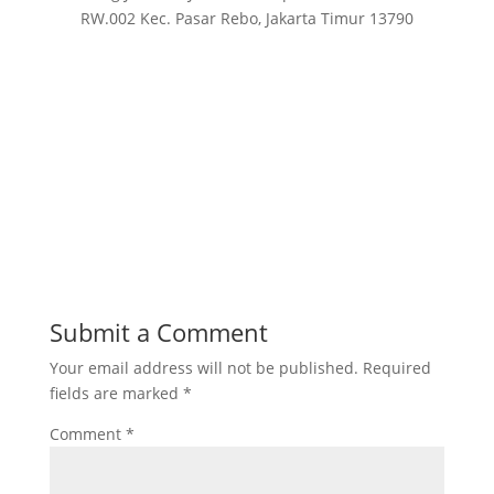
RW.002 Kec. Pasar Rebo, Jakarta Timur 13790
Submit a Comment
Your email address will not be published.
Required
fields are marked
*
Comment
*