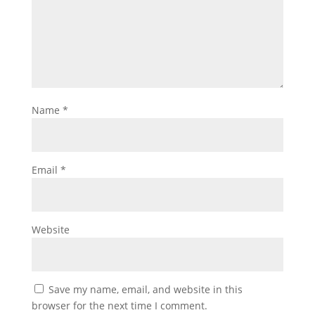
Name
*
Email
*
Website
Save my name, email, and website in this
browser for the next time I comment.