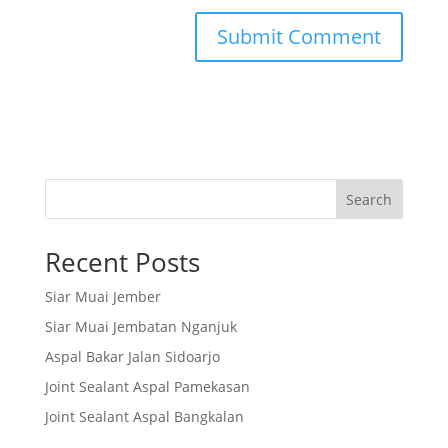
Search
Recent Posts
Siar Muai Jember
Siar Muai Jembatan Nganjuk
Aspal Bakar Jalan Sidoarjo
Joint Sealant Aspal Pamekasan
Joint Sealant Aspal Bangkalan