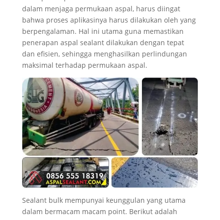
dalam menjaga permukaan aspal, harus diingat
bahwa proses aplikasinya harus dilakukan oleh yang
berpengalaman. Hal ini utama guna memastikan
penerapan aspal sealant dilakukan dengan tepat
dan efisien, sehingga menghasilkan perlindungan
maksimal terhadap permukaan aspal.
Sealant bulk mempunyai keunggulan yang utama
dalam bermacam macam point. Berikut adalah