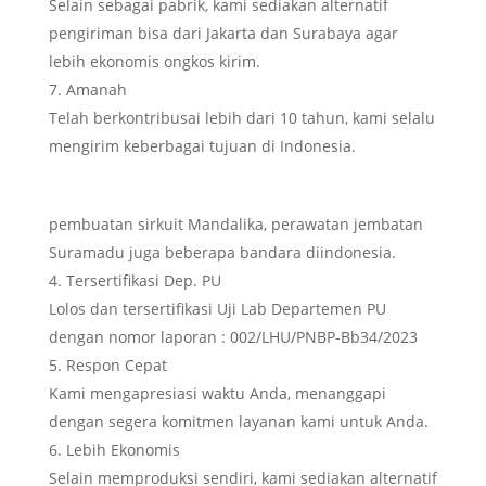
Selain sebagai pabrik, kami sediakan alternatif
pengiriman bisa dari Jakarta dan Surabaya agar
lebih ekonomis ongkos kirim.
Amanah
Telah berkontribusai lebih dari 10 tahun, kami selalu
mengirim keberbagai tujuan di Indonesia.
pembuatan sirkuit Mandalika, perawatan jembatan
Suramadu juga beberapa bandara diindonesia.
Tersertifikasi Dep. PU
Lolos dan tersertifikasi Uji Lab Departemen PU
dengan nomor laporan : 002/LHU/PNBP-Bb34/2023
Respon Cepat
Kami mengapresiasi waktu Anda, menanggapi
dengan segera komitmen layanan kami untuk Anda.
Lebih Ekonomis
Selain memproduksi sendiri, kami sediakan alternatif