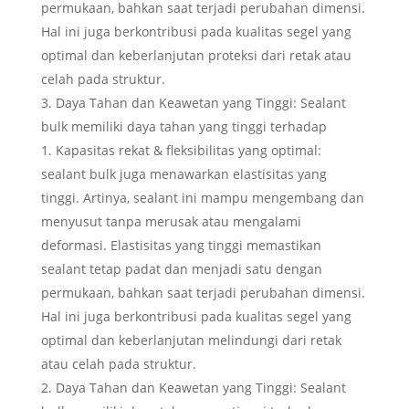
permukaan, bahkan saat terjadi perubahan dimensi.
Hal ini juga berkontribusi pada kualitas segel yang
optimal dan keberlanjutan proteksi dari retak atau
celah pada struktur.
Daya Tahan dan Keawetan yang Tinggi: Sealant
bulk memiliki daya tahan yang tinggi terhadap
Kapasitas rekat & fleksibilitas yang optimal:
sealant bulk juga menawarkan elastisitas yang
tinggi. Artinya, sealant ini mampu mengembang dan
menyusut tanpa merusak atau mengalami
deformasi. Elastisitas yang tinggi memastikan
sealant tetap padat dan menjadi satu dengan
permukaan, bahkan saat terjadi perubahan dimensi.
Hal ini juga berkontribusi pada kualitas segel yang
optimal dan keberlanjutan melindungi dari retak
atau celah pada struktur.
Daya Tahan dan Keawetan yang Tinggi: Sealant