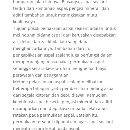
hamparan jalan lainnya. Biasanya, aspal sealant
terdiri dari kombinasi aspal, pengisi mineral, dan
aditif tambahan untuk meningkatkan mutu
kualitasnya.
Tujuan pokok pemakaian aspal sealant adalah untuk
melindungi bidang aspal dari kerusakan disebabkan
air, debu, dan zat kimia lain yang dapat
menghancurkannya. Tambahan dari itu,
pengaplikasian aspal sealant juga berfungsi dalam
memperpanjang masa pakai permukaan aspal,
sehingga secara keseluruhan menghemat biaya
perawatan dan penggantian.
Metode pelaksanaan aspal sealant melibatkan
beberapa tahapan, yaitu pembersihan bidang aspal
dari segala kotoran dan debu diawal. Kemudian,
kombinasi aspal beserta pengisi mineral dan aditif
dicampurkan dan diaplikasikan pada celah atau
retakan pada permukaan aspal. Setelah itu,
permukaan tersebut dipadatkan agar aspal sealant
menyatu secara kokoh pada aspal.