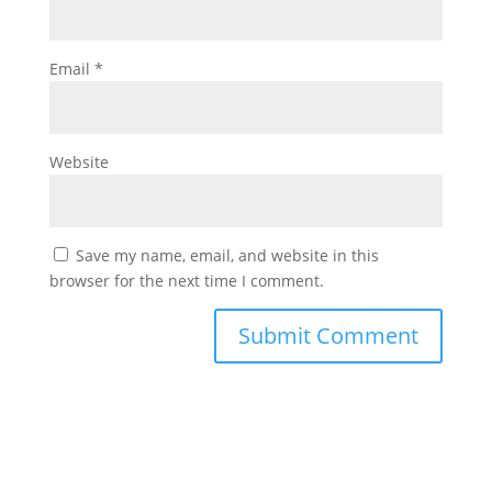
Email
*
Website
Save my name, email, and website in this
browser for the next time I comment.