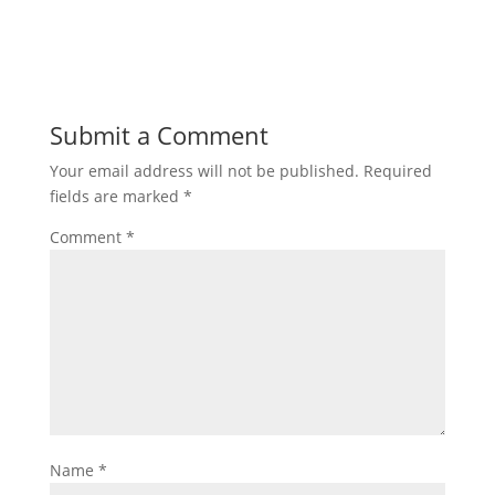
Submit a Comment
Your email address will not be published.
Required
fields are marked
*
Comment
*
Name
*