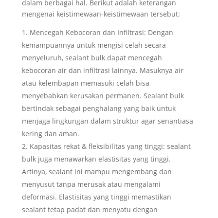
dalam berbagai hal. Berikut adalah keterangan
mengenai keistimewaan-keistimewaan tersebut:
Mencegah Kebocoran dan Infiltrasi: Dengan
kemampuannya untuk mengisi celah secara
menyeluruh, sealant bulk dapat mencegah
kebocoran air dan infiltrasi lainnya. Masuknya air
atau kelembapan memasuki celah bisa
menyebabkan kerusakan permanen. Sealant bulk
bertindak sebagai penghalang yang baik untuk
menjaga lingkungan dalam struktur agar senantiasa
kering dan aman.
Kapasitas rekat & fleksibilitas yang tinggi: sealant
bulk juga menawarkan elastisitas yang tinggi.
Artinya, sealant ini mampu mengembang dan
menyusut tanpa merusak atau mengalami
deformasi. Elastisitas yang tinggi memastikan
sealant tetap padat dan menyatu dengan