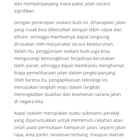
dan memperpanjang masa pakai jalan secara
signifikan.
Dengan penerapan sealant bulk ini, diharapkan jalan
yang rusak bisa dibetulkan dengan lebih cepat dan
efisien, sehingga manfaatnya dapat langsung
dirasakan oleh masyarakat secara keseluruhan.
Selain itu, penggunaan sealant bulk juga bisa
mengurangi kemungkinan terjadinya kerusakan
lebih parah, sehingga dapat membantu menghemat
biaya pemeliharaan jalan dalam jangka panjang.
Oleh karena itu, pengaplikasian teknologi ini
merupakan langkah maju dalam langkah
meningkatkan kualitas dan keamanan sarana jalan
di negara kita.
Aspal sealant merupakan suatu substansi perekat
yang diperuntukkan untuk memenuhi rekahan atau
celah pada permukaan hamparan jalan, seperti jalan
raya, area parkir, landasan terbang, maupun daerah