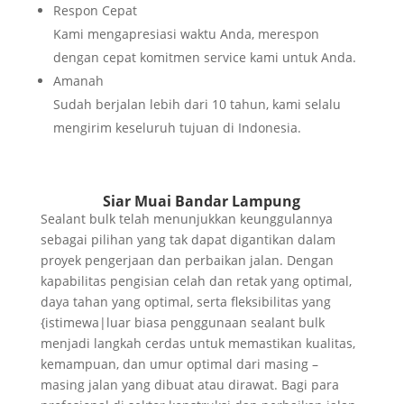
Respon Cepat
Kami mengapresiasi waktu Anda, merespon
dengan cepat komitmen service kami untuk Anda.
Amanah
Sudah berjalan lebih dari 10 tahun, kami selalu
mengirim keseluruh tujuan di Indonesia.
Siar Muai Bandar Lampung
Sealant bulk telah menunjukkan keunggulannya
sebagai pilihan yang tak dapat digantikan dalam
proyek pengerjaan dan perbaikan jalan. Dengan
kapabilitas pengisian celah dan retak yang optimal,
daya tahan yang optimal, serta fleksibilitas yang
{istimewa|luar biasa penggunaan sealant bulk
menjadi langkah cerdas untuk memastikan kualitas,
kemampuan, dan umur optimal dari masing –
masing jalan yang dibuat atau dirawat. Bagi para