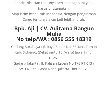
pendistribusian tentunya pertimbangan ini yang
harus di utamakan.
Siap kirim keseluruh Indonesia, dengan pengiriman
Cargo tentunya akan jadi lebih murah.
Bpk. Aji | CV. Aditama Bangun
Mulia
No telp/WA : 0856 555 18319
Gudang Surabaya : Jl. Raya Bohar No. 35, Kec. Taman
Kab. Sidoarjo, (Dekat pintu Tol Waru) Jawa Timur
61257
Gudang Jakarta : Jl. Kalisari Lapan No.175 RT.013 /
RW.002 Kec. Pasar Rebo, Jakarta Timur 13790