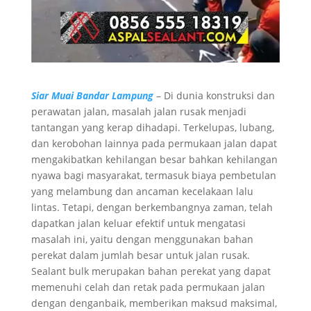
Siar Muai Bandar Lampung
– Di dunia konstruksi dan
perawatan jalan, masalah jalan rusak menjadi
tantangan yang kerap dihadapi. Terkelupas, lubang,
dan kerobohan lainnya pada permukaan jalan dapat
mengakibatkan kehilangan besar bahkan kehilangan
nyawa bagi masyarakat, termasuk biaya pembetulan
yang melambung dan ancaman kecelakaan lalu
lintas. Tetapi, dengan berkembangnya zaman, telah
dapatkan jalan keluar efektif untuk mengatasi
masalah ini, yaitu dengan menggunakan bahan
perekat dalam jumlah besar untuk jalan rusak.
Sealant bulk merupakan bahan perekat yang dapat
memenuhi celah dan retak pada permukaan jalan
dengan denganbaik, memberikan maksud maksimal,