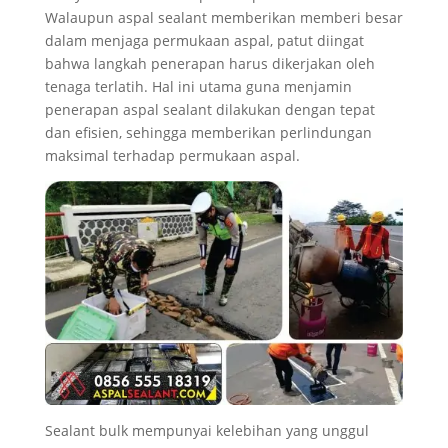
Walaupun aspal sealant memberikan memberi besar
dalam menjaga permukaan aspal, patut diingat
bahwa langkah penerapan harus dikerjakan oleh
tenaga terlatih. Hal ini utama guna menjamin
penerapan aspal sealant dilakukan dengan tepat
dan efisien, sehingga memberikan perlindungan
maksimal terhadap permukaan aspal.
Sealant bulk mempunyai kelebihan yang unggul