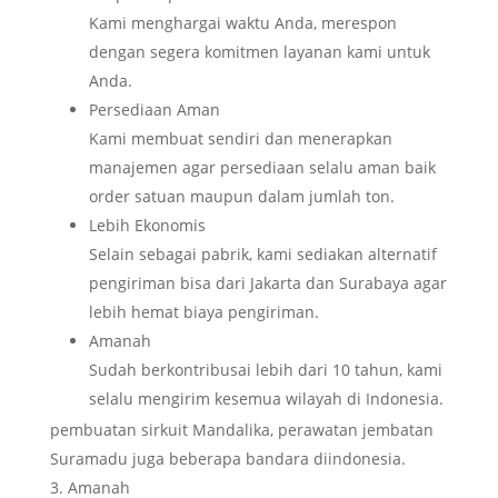
Kami menghargai waktu Anda, merespon
dengan segera komitmen layanan kami untuk
Anda.
Persediaan Aman
Kami membuat sendiri dan menerapkan
manajemen agar persediaan selalu aman baik
order satuan maupun dalam jumlah ton.
Lebih Ekonomis
Selain sebagai pabrik, kami sediakan alternatif
pengiriman bisa dari Jakarta dan Surabaya agar
lebih hemat biaya pengiriman.
Amanah
Sudah berkontribusai lebih dari 10 tahun, kami
selalu mengirim kesemua wilayah di Indonesia.
pembuatan sirkuit Mandalika, perawatan jembatan
Suramadu juga beberapa bandara diindonesia.
Amanah