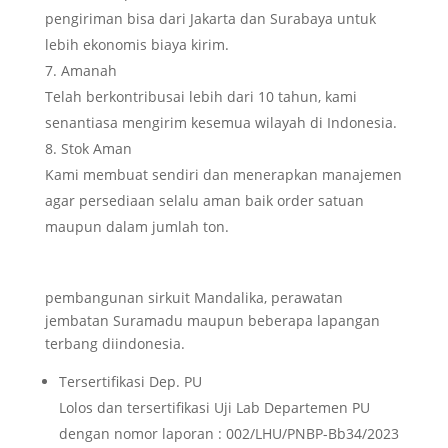
pengiriman bisa dari Jakarta dan Surabaya untuk
lebih ekonomis biaya kirim.
Amanah
Telah berkontribusai lebih dari 10 tahun, kami
senantiasa mengirim kesemua wilayah di Indonesia.
Stok Aman
Kami membuat sendiri dan menerapkan manajemen
agar persediaan selalu aman baik order satuan
maupun dalam jumlah ton.
pembangunan sirkuit Mandalika, perawatan
jembatan Suramadu maupun beberapa lapangan
terbang diindonesia.
Tersertifikasi Dep. PU
Lolos dan tersertifikasi Uji Lab Departemen PU
dengan nomor laporan : 002/LHU/PNBP-Bb34/2023