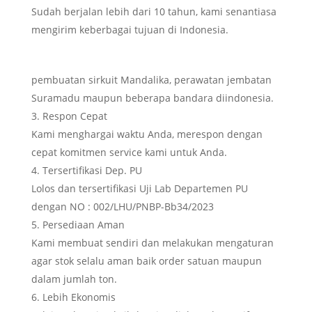
Sudah berjalan lebih dari 10 tahun, kami senantiasa
mengirim keberbagai tujuan di Indonesia.
pembuatan sirkuit Mandalika, perawatan jembatan
Suramadu maupun beberapa bandara diindonesia.
Respon Cepat
Kami menghargai waktu Anda, merespon dengan
cepat komitmen service kami untuk Anda.
Tersertifikasi Dep. PU
Lolos dan tersertifikasi Uji Lab Departemen PU
dengan NO : 002/LHU/PNBP-Bb34/2023
Persediaan Aman
Kami membuat sendiri dan melakukan mengaturan
agar stok selalu aman baik order satuan maupun
dalam jumlah ton.
Lebih Ekonomis