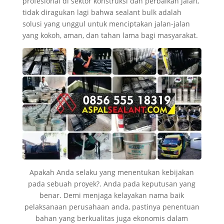
profesional di sektor konstruksi dan perbaikan jalan,
tidak diragukan lagi bahwa sealant bulk adalah
solusi yang unggul untuk menciptakan jalan-jalan
yang kokoh, aman, dan tahan lama bagi masyarakat.
Apakah Anda selaku yang menentukan kebijakan
pada sebuah proyek?. Anda pada keputusan yang
benar. Demi menjaga kelayakan nama baik
pelaksanaan perusahaan anda, pastinya penentuan
bahan yang berkualitas juga ekonomis dalam