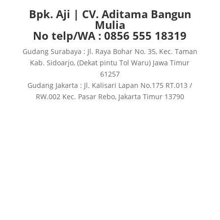
Bpk. Aji | CV. Aditama Bangun
Mulia
No telp/WA : 0856 555 18319
Gudang Surabaya : Jl. Raya Bohar No. 35, Kec. Taman
Kab. Sidoarjo, (Dekat pintu Tol Waru) Jawa Timur
61257
Gudang Jakarta : Jl. Kalisari Lapan No.175 RT.013 /
RW.002 Kec. Pasar Rebo, Jakarta Timur 13790