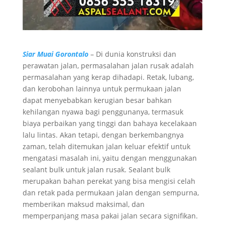
Siar Muai Gorontalo
– Di dunia konstruksi dan
perawatan jalan, permasalahan jalan rusak adalah
permasalahan yang kerap dihadapi. Retak, lubang,
dan kerobohan lainnya untuk permukaan jalan
dapat menyebabkan kerugian besar bahkan
kehilangan nyawa bagi penggunanya, termasuk
biaya perbaikan yang tinggi dan bahaya kecelakaan
lalu lintas. Akan tetapi, dengan berkembangnya
zaman, telah ditemukan jalan keluar efektif untuk
mengatasi masalah ini, yaitu dengan menggunakan
sealant bulk untuk jalan rusak. Sealant bulk
merupakan bahan perekat yang bisa mengisi celah
dan retak pada permukaan jalan dengan sempurna,
memberikan maksud maksimal, dan
memperpanjang masa pakai jalan secara signifikan.