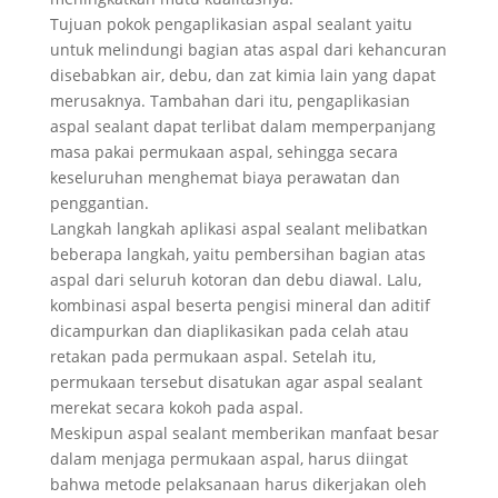
Tujuan pokok pengaplikasian aspal sealant yaitu
untuk melindungi bagian atas aspal dari kehancuran
disebabkan air, debu, dan zat kimia lain yang dapat
merusaknya. Tambahan dari itu, pengaplikasian
aspal sealant dapat terlibat dalam memperpanjang
masa pakai permukaan aspal, sehingga secara
keseluruhan menghemat biaya perawatan dan
penggantian.
Langkah langkah aplikasi aspal sealant melibatkan
beberapa langkah, yaitu pembersihan bagian atas
aspal dari seluruh kotoran dan debu diawal. Lalu,
kombinasi aspal beserta pengisi mineral dan aditif
dicampurkan dan diaplikasikan pada celah atau
retakan pada permukaan aspal. Setelah itu,
permukaan tersebut disatukan agar aspal sealant
merekat secara kokoh pada aspal.
Meskipun aspal sealant memberikan manfaat besar
dalam menjaga permukaan aspal, harus diingat
bahwa metode pelaksanaan harus dikerjakan oleh