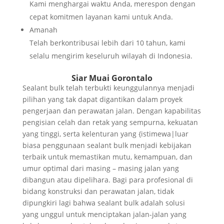
Kami menghargai waktu Anda, merespon dengan
cepat komitmen layanan kami untuk Anda.
Amanah
Telah berkontribusai lebih dari 10 tahun, kami
selalu mengirim keseluruh wilayah di Indonesia.
Siar Muai Gorontalo
Sealant bulk telah terbukti keunggulannya menjadi
pilihan yang tak dapat digantikan dalam proyek
pengerjaan dan perawatan jalan. Dengan kapabilitas
pengisian celah dan retak yang sempurna, kekuatan
yang tinggi, serta kelenturan yang {istimewa|luar
biasa penggunaan sealant bulk menjadi kebijakan
terbaik untuk memastikan mutu, kemampuan, dan
umur optimal dari masing – masing jalan yang
dibangun atau dipelihara. Bagi para profesional di
bidang konstruksi dan perawatan jalan, tidak
dipungkiri lagi bahwa sealant bulk adalah solusi
yang unggul untuk menciptakan jalan-jalan yang