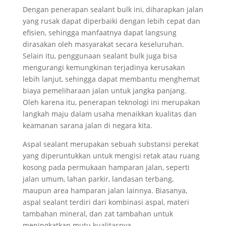
Dengan penerapan sealant bulk ini, diharapkan jalan
yang rusak dapat diperbaiki dengan lebih cepat dan
efisien, sehingga manfaatnya dapat langsung
dirasakan oleh masyarakat secara keseluruhan.
Selain itu, penggunaan sealant bulk juga bisa
mengurangi kemungkinan terjadinya kerusakan
lebih lanjut, sehingga dapat membantu menghemat
biaya pemeliharaan jalan untuk jangka panjang.
Oleh karena itu, penerapan teknologi ini merupakan
langkah maju dalam usaha menaikkan kualitas dan
keamanan sarana jalan di negara kita.
Aspal sealant merupakan sebuah substansi perekat
yang diperuntukkan untuk mengisi retak atau ruang
kosong pada permukaan hamparan jalan, seperti
jalan umum, lahan parkir, landasan terbang,
maupun area hamparan jalan lainnya. Biasanya,
aspal sealant terdiri dari kombinasi aspal, materi
tambahan mineral, dan zat tambahan untuk
meningkatkan mutu kualitasnya.