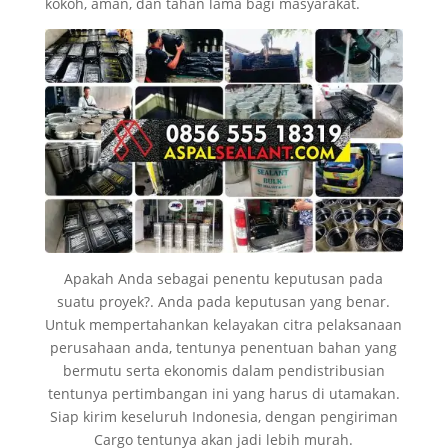
kokoh, aman, dan tahan lama bagi masyarakat.
Apakah Anda sebagai penentu keputusan pada
suatu proyek?. Anda pada keputusan yang benar.
Untuk mempertahankan kelayakan citra pelaksanaan
perusahaan anda, tentunya penentuan bahan yang
bermutu serta ekonomis dalam pendistribusian
tentunya pertimbangan ini yang harus di utamakan.
Siap kirim keseluruh Indonesia, dengan pengiriman
Cargo tentunya akan jadi lebih murah.