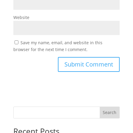
Website
Save my name, email, and website in this
browser for the next time I comment.
Search
Recent Posts