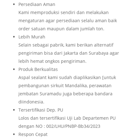
Persediaan Aman
Kami memproduksi sendiri dan melakukan
mengaturan agar persediaan selalu aman baik
order satuan maupun dalam jumlah ton.
Lebih Murah
Selain sebagai pabrik, kami berikan alternatif
pengiriman bisa dari Jakarta dan Surabaya agar
lebih hemat ongkos pengiriman.
Produk Berkualitas
Aspal sealant kami sudah diaplikasikan [untuk
pembangunan sirkuit Mandalika, perawatan
jembatan Suramadu juga beberapa bandara
diindonesia.
Tersertifikasi Dep. PU
Lolos dan tersertifikasi Uji Lab Departemen PU
dengan NO : 002/LHU/PNBP-Bb34/2023
Respon Cepat