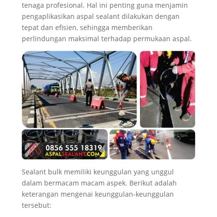
tenaga profesional. Hal ini penting guna menjamin
pengaplikasikan aspal sealant dilakukan dengan
tepat dan efisien, sehingga memberikan
perlindungan maksimal terhadap permukaan aspal.
Sealant bulk memiliki keunggulan yang unggul
dalam bermacam macam aspek. Berikut adalah
keterangan mengenai keunggulan-keunggulan
tersebut: