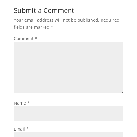
Submit a Comment
Your email address will not be published.
Required
fields are marked
*
Comment
*
Name
*
Email
*