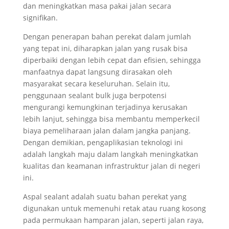
dan meningkatkan masa pakai jalan secara
signifikan.
Dengan penerapan bahan perekat dalam jumlah
yang tepat ini, diharapkan jalan yang rusak bisa
diperbaiki dengan lebih cepat dan efisien, sehingga
manfaatnya dapat langsung dirasakan oleh
masyarakat secara keseluruhan. Selain itu,
penggunaan sealant bulk juga berpotensi
mengurangi kemungkinan terjadinya kerusakan
lebih lanjut, sehingga bisa membantu memperkecil
biaya pemeliharaan jalan dalam jangka panjang.
Dengan demikian, pengaplikasian teknologi ini
adalah langkah maju dalam langkah meningkatkan
kualitas dan keamanan infrastruktur jalan di negeri
ini.
Aspal sealant adalah suatu bahan perekat yang
digunakan untuk memenuhi retak atau ruang kosong
pada permukaan hamparan jalan, seperti jalan raya,