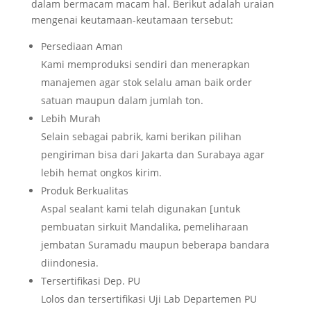
dalam bermacam macam hal. Berikut adalah uraian
mengenai keutamaan-keutamaan tersebut:
Persediaan Aman
Kami memproduksi sendiri dan menerapkan
manajemen agar stok selalu aman baik order
satuan maupun dalam jumlah ton.
Lebih Murah
Selain sebagai pabrik, kami berikan pilihan
pengiriman bisa dari Jakarta dan Surabaya agar
lebih hemat ongkos kirim.
Produk Berkualitas
Aspal sealant kami telah digunakan [untuk
pembuatan sirkuit Mandalika, pemeliharaan
jembatan Suramadu maupun beberapa bandara
diindonesia.
Tersertifikasi Dep. PU
Lolos dan tersertifikasi Uji Lab Departemen PU