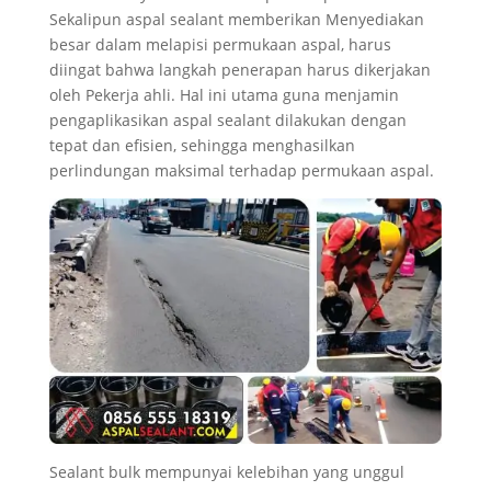
Sekalipun aspal sealant memberikan Menyediakan
besar dalam melapisi permukaan aspal, harus
diingat bahwa langkah penerapan harus dikerjakan
oleh Pekerja ahli. Hal ini utama guna menjamin
pengaplikasikan aspal sealant dilakukan dengan
tepat dan efisien, sehingga menghasilkan
perlindungan maksimal terhadap permukaan aspal.
Sealant bulk mempunyai kelebihan yang unggul