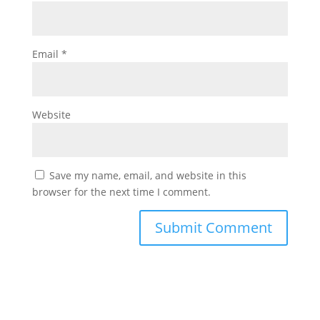
Email
*
Website
Save my name, email, and website in this
browser for the next time I comment.