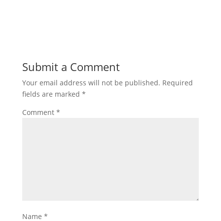
Submit a Comment
Your email address will not be published.
Required
fields are marked
*
Comment
*
Name
*