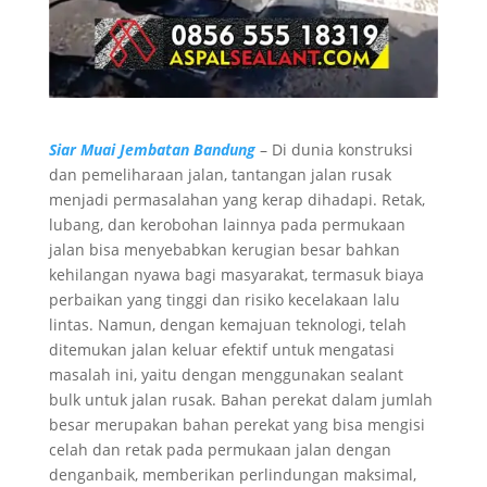
Siar Muai Jembatan Bandung
– Di dunia konstruksi
dan pemeliharaan jalan, tantangan jalan rusak
menjadi permasalahan yang kerap dihadapi. Retak,
lubang, dan kerobohan lainnya pada permukaan
jalan bisa menyebabkan kerugian besar bahkan
kehilangan nyawa bagi masyarakat, termasuk biaya
perbaikan yang tinggi dan risiko kecelakaan lalu
lintas. Namun, dengan kemajuan teknologi, telah
ditemukan jalan keluar efektif untuk mengatasi
masalah ini, yaitu dengan menggunakan sealant
bulk untuk jalan rusak. Bahan perekat dalam jumlah
besar merupakan bahan perekat yang bisa mengisi
celah dan retak pada permukaan jalan dengan
denganbaik, memberikan perlindungan maksimal,