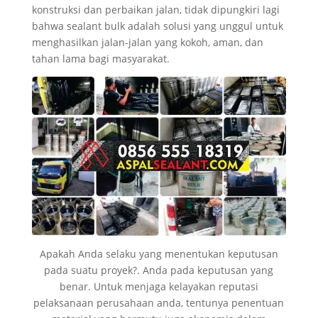
konstruksi dan perbaikan jalan, tidak dipungkiri lagi
bahwa sealant bulk adalah solusi yang unggul untuk
menghasilkan jalan-jalan yang kokoh, aman, dan
tahan lama bagi masyarakat.
Apakah Anda selaku yang menentukan keputusan
pada suatu proyek?. Anda pada keputusan yang
benar. Untuk menjaga kelayakan reputasi
pelaksanaan perusahaan anda, tentunya penentuan