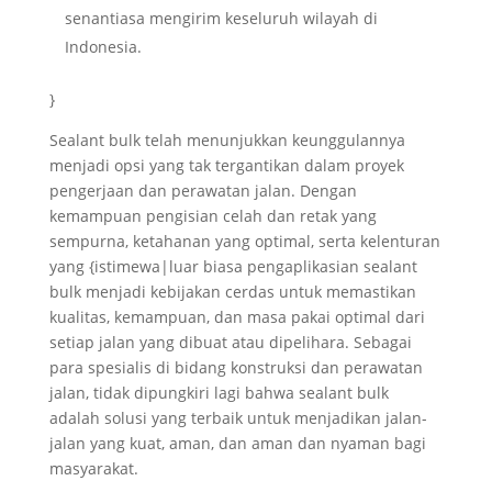
senantiasa mengirim keseluruh wilayah di
Indonesia.
}
Sealant bulk telah menunjukkan keunggulannya
menjadi opsi yang tak tergantikan dalam proyek
pengerjaan dan perawatan jalan. Dengan
kemampuan pengisian celah dan retak yang
sempurna, ketahanan yang optimal, serta kelenturan
yang {istimewa|luar biasa pengaplikasian sealant
bulk menjadi kebijakan cerdas untuk memastikan
kualitas, kemampuan, dan masa pakai optimal dari
setiap jalan yang dibuat atau dipelihara. Sebagai
para spesialis di bidang konstruksi dan perawatan
jalan, tidak dipungkiri lagi bahwa sealant bulk
adalah solusi yang terbaik untuk menjadikan jalan-
jalan yang kuat, aman, dan aman dan nyaman bagi
masyarakat.