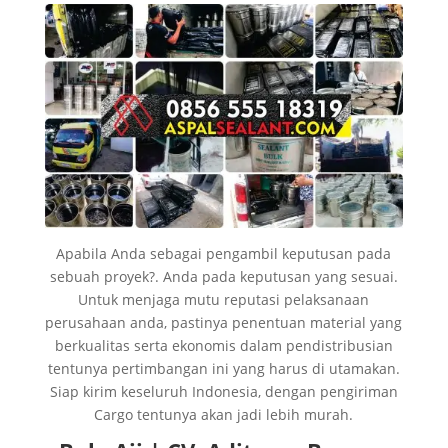
Apabila Anda sebagai pengambil keputusan pada
sebuah proyek?. Anda pada keputusan yang sesuai.
Untuk menjaga mutu reputasi pelaksanaan
perusahaan anda, pastinya penentuan material yang
berkualitas serta ekonomis dalam pendistribusian
tentunya pertimbangan ini yang harus di utamakan.
Siap kirim keseluruh Indonesia, dengan pengiriman
Cargo tentunya akan jadi lebih murah.