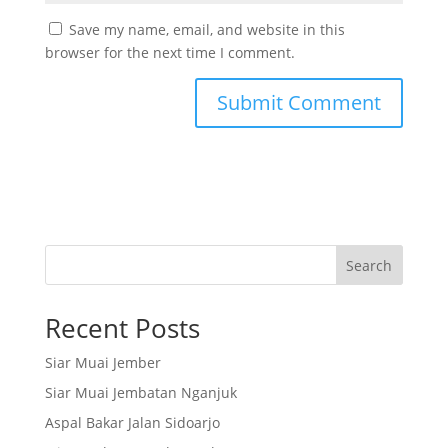
Save my name, email, and website in this
browser for the next time I comment.
Search
Recent Posts
Siar Muai Jember
Siar Muai Jembatan Nganjuk
Aspal Bakar Jalan Sidoarjo