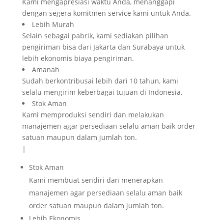
Kami mengapresiasi waktu Anda, menanggapi
dengan segera komitmen service kami untuk Anda.
Lebih Murah
Selain sebagai pabrik, kami sediakan pilihan
pengiriman bisa dari Jakarta dan Surabaya untuk
lebih ekonomis biaya pengiriman.
Amanah
Sudah berkontribusai lebih dari 10 tahun, kami
selalu mengirim keberbagai tujuan di Indonesia.
Stok Aman
Kami memproduksi sendiri dan melakukan
manajemen agar persediaan selalu aman baik order
satuan maupun dalam jumlah ton.
|
Stok Aman
Kami membuat sendiri dan menerapkan
manajemen agar persediaan selalu aman baik
order satuan maupun dalam jumlah ton.
Lebih Ekonomis