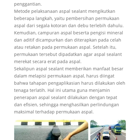
penggantian.
Metode pelaksanaan aspal sealant mengikutkan
beberapa langkah, yaitu pembersihan permukaan
aspal dari segala kotoran dan debu terlebih dahulu.
Kemudian, campuran aspal beserta pengisi mineral
dan aditif dicampurkan dan diterapkan pada celah
atau retakan pada permukaan aspal. Setelah itu,
permukaan tersebut dipadatkan agar aspal sealant
merekat secara erat pada aspal.
Sekalipun aspal sealant memberikan manfaat besar
dalam melapisi permukaan aspal, harus diingat
bahwa tahapan pengaplikasian harus dilakukan oleh
tenaga terlatih. Hal ini utama guna menjamin
penerapan aspal sealant dilakukan dengan tepat
dan efisien, sehingga menghasilkan perlindungan
maksimal terhadap permukaan aspal.