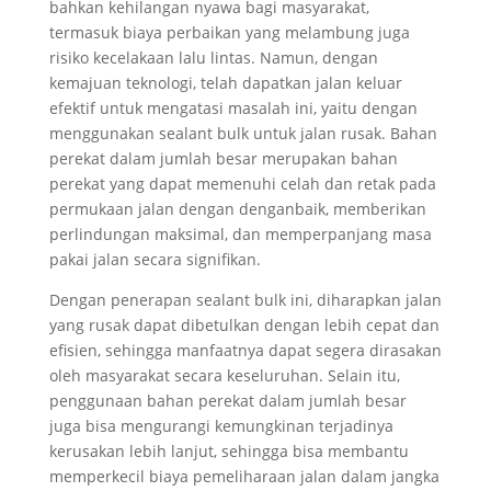
bahkan kehilangan nyawa bagi masyarakat,
termasuk biaya perbaikan yang melambung juga
risiko kecelakaan lalu lintas. Namun, dengan
kemajuan teknologi, telah dapatkan jalan keluar
efektif untuk mengatasi masalah ini, yaitu dengan
menggunakan sealant bulk untuk jalan rusak. Bahan
perekat dalam jumlah besar merupakan bahan
perekat yang dapat memenuhi celah dan retak pada
permukaan jalan dengan denganbaik, memberikan
perlindungan maksimal, dan memperpanjang masa
pakai jalan secara signifikan.
Dengan penerapan sealant bulk ini, diharapkan jalan
yang rusak dapat dibetulkan dengan lebih cepat dan
efisien, sehingga manfaatnya dapat segera dirasakan
oleh masyarakat secara keseluruhan. Selain itu,
penggunaan bahan perekat dalam jumlah besar
juga bisa mengurangi kemungkinan terjadinya
kerusakan lebih lanjut, sehingga bisa membantu
memperkecil biaya pemeliharaan jalan dalam jangka