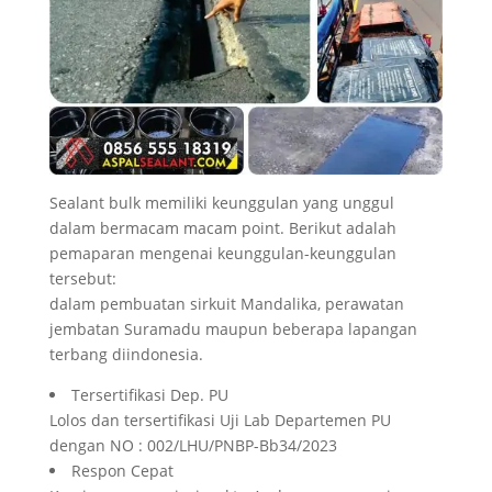
Sealant bulk memiliki keunggulan yang unggul
dalam bermacam macam point. Berikut adalah
pemaparan mengenai keunggulan-keunggulan
tersebut:
dalam pembuatan sirkuit Mandalika, perawatan
jembatan Suramadu maupun beberapa lapangan
terbang diindonesia.
Tersertifikasi Dep. PU
Lolos dan tersertifikasi Uji Lab Departemen PU
dengan NO : 002/LHU/PNBP-Bb34/2023
Respon Cepat