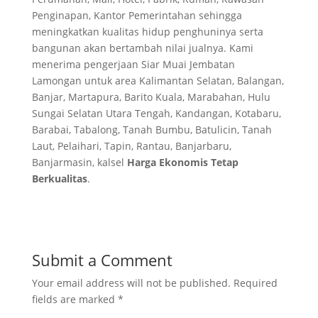
Penginapan, Kantor Pemerintahan sehingga
meningkatkan kualitas hidup penghuninya serta
bangunan akan bertambah nilai jualnya. Kami
menerima pengerjaan Siar Muai Jembatan
Lamongan untuk area Kalimantan Selatan, Balangan,
Banjar, Martapura, Barito Kuala, Marabahan, Hulu
Sungai Selatan Utara Tengah, Kandangan, Kotabaru,
Barabai, Tabalong, Tanah Bumbu, Batulicin, Tanah
Laut, Pelaihari, Tapin, Rantau, Banjarbaru,
Banjarmasin, kalsel
Harga Ekonomis Tetap
Berkualitas
.
Submit a Comment
Your email address will not be published.
Required
fields are marked
*