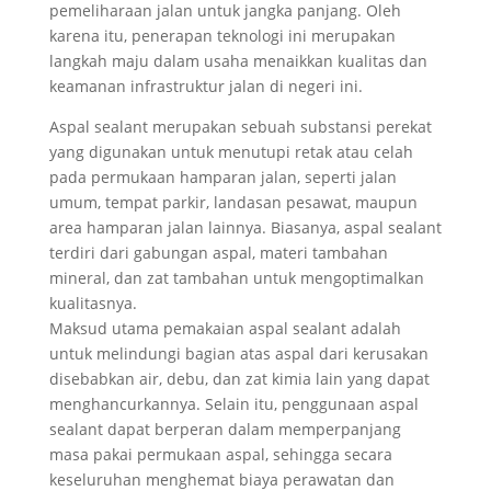
pemeliharaan jalan untuk jangka panjang. Oleh
karena itu, penerapan teknologi ini merupakan
langkah maju dalam usaha menaikkan kualitas dan
keamanan infrastruktur jalan di negeri ini.
Aspal sealant merupakan sebuah substansi perekat
yang digunakan untuk menutupi retak atau celah
pada permukaan hamparan jalan, seperti jalan
umum, tempat parkir, landasan pesawat, maupun
area hamparan jalan lainnya. Biasanya, aspal sealant
terdiri dari gabungan aspal, materi tambahan
mineral, dan zat tambahan untuk mengoptimalkan
kualitasnya.
Maksud utama pemakaian aspal sealant adalah
untuk melindungi bagian atas aspal dari kerusakan
disebabkan air, debu, dan zat kimia lain yang dapat
menghancurkannya. Selain itu, penggunaan aspal
sealant dapat berperan dalam memperpanjang
masa pakai permukaan aspal, sehingga secara
keseluruhan menghemat biaya perawatan dan