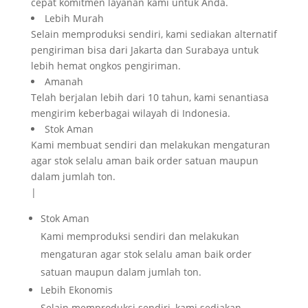
cepat komitmen layanan kami untuk Anda.
Lebih Murah
Selain memproduksi sendiri, kami sediakan alternatif
pengiriman bisa dari Jakarta dan Surabaya untuk
lebih hemat ongkos pengiriman.
Amanah
Telah berjalan lebih dari 10 tahun, kami senantiasa
mengirim keberbagai wilayah di Indonesia.
Stok Aman
Kami membuat sendiri dan melakukan mengaturan
agar stok selalu aman baik order satuan maupun
dalam jumlah ton.
|
Stok Aman
Kami memproduksi sendiri dan melakukan
mengaturan agar stok selalu aman baik order
satuan maupun dalam jumlah ton.
Lebih Ekonomis
Selain memproduksi sendiri, kami sediakan