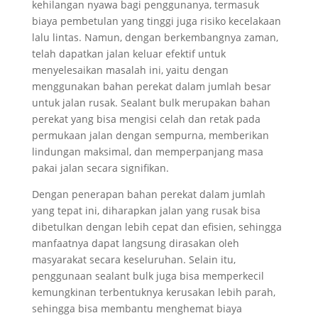
kehilangan nyawa bagi penggunanya, termasuk
biaya pembetulan yang tinggi juga risiko kecelakaan
lalu lintas. Namun, dengan berkembangnya zaman,
telah dapatkan jalan keluar efektif untuk
menyelesaikan masalah ini, yaitu dengan
menggunakan bahan perekat dalam jumlah besar
untuk jalan rusak. Sealant bulk merupakan bahan
perekat yang bisa mengisi celah dan retak pada
permukaan jalan dengan sempurna, memberikan
lindungan maksimal, dan memperpanjang masa
pakai jalan secara signifikan.
Dengan penerapan bahan perekat dalam jumlah
yang tepat ini, diharapkan jalan yang rusak bisa
dibetulkan dengan lebih cepat dan efisien, sehingga
manfaatnya dapat langsung dirasakan oleh
masyarakat secara keseluruhan. Selain itu,
penggunaan sealant bulk juga bisa memperkecil
kemungkinan terbentuknya kerusakan lebih parah,
sehingga bisa membantu menghemat biaya