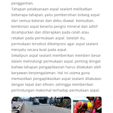
penggantian.
Tahapan pelaksanaan aspal sealant melibatkan
beberapa tahapan, yaitu pembersihan bidang aspal
dari semua kotoran dan debu diawal. Kemudian,
kombinasi aspal beserta pengisi mineral dan aditif
dicampurkan dan diterapkan pada celah atau
retakan pada permukaan aspal. Setelah itu,
permukaan tersebut dikompresi agar aspal sealant
menyatu secara kuat pada aspal.
Sekalipun aspal sealant memberikan memberi besar
dalam melindungi permukaan aspal, penting diingat
bahwa tahapan pengaplikasian harus dilakukan oleh
karyawan berpengalaman. Hal ini utama guna
memastikan pengaplikasikan aspal sealant dilakukan
dengan tepat dan efisien, sehingga memberikan
perlindungan maksimal terhadap permukaan aspal.