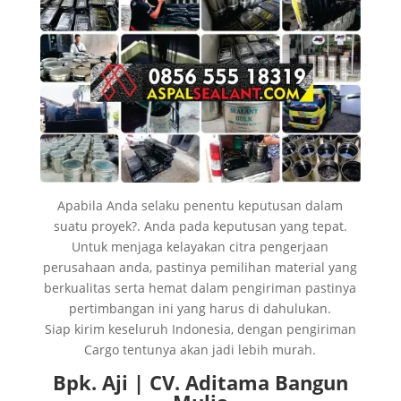
Apabila Anda selaku penentu keputusan dalam
suatu proyek?. Anda pada keputusan yang tepat.
Untuk menjaga kelayakan citra pengerjaan
perusahaan anda, pastinya pemilihan material yang
berkualitas serta hemat dalam pengiriman pastinya
pertimbangan ini yang harus di dahulukan.
Siap kirim keseluruh Indonesia, dengan pengiriman
Cargo tentunya akan jadi lebih murah.
Bpk. Aji | CV. Aditama Bangun