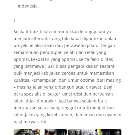
Indonesia.
}
Sealant bulk telah menunjukkan keunggulannya
menjadi alternatif yang tak dapat digantikan dalam
proyek pelaksanaan dan perawatan jalan. Dengan
kemampuan penutupan celah dan retak yang
optimal, kekuatan yang optimal, serta fleksibilitas
yang {istimewa|luar biasa pengaplikasian sealant
bulk menjadi kebijakan cerdas untuk memastikan
kualitas, kemampuan, dan umur optimal dari masing
– masing jalan yang dibangun atau dirawat. Bagi
para spesialis di sektor konstruksi dan perbaikan
jalan, tidak dipungkiri lagi bahwa sealant bulk
merupakan solusi yang unggul untuk menjadikan
jalan-jalan yang kokoh, aman, dan aman dan nyaman
bagi masyarakat.