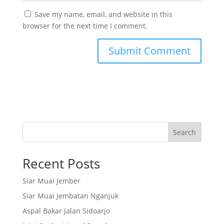
Save my name, email, and website in this
browser for the next time I comment.
Search
Recent Posts
Siar Muai Jember
Siar Muai Jembatan Nganjuk
Aspal Bakar Jalan Sidoarjo