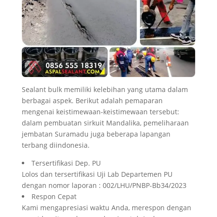
Sealant bulk memiliki kelebihan yang utama dalam
berbagai aspek. Berikut adalah pemaparan
mengenai keistimewaan-keistimewaan tersebut:
dalam pembuatan sirkuit Mandalika, pemeliharaan
jembatan Suramadu juga beberapa lapangan
terbang diindonesia.
Tersertifikasi Dep. PU
Lolos dan tersertifikasi Uji Lab Departemen PU
dengan nomor laporan : 002/LHU/PNBP-Bb34/2023
Respon Cepat
Kami mengapresiasi waktu Anda, merespon dengan