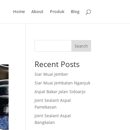
Home
About
Produk
Blog
Search
Recent Posts
Siar Muai Jember
Siar Muai Jembatan Nganjuk
Aspal Bakar Jalan Sidoarjo
Joint Sealant Aspal
Pamekasan
Joint Sealant Aspal
Bangkalan