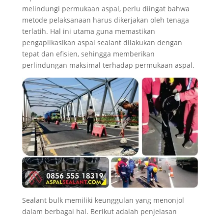
melindungi permukaan aspal, perlu diingat bahwa
metode pelaksanaan harus dikerjakan oleh tenaga
terlatih. Hal ini utama guna memastikan
pengaplikasikan aspal sealant dilakukan dengan
tepat dan efisien, sehingga memberikan
perlindungan maksimal terhadap permukaan aspal.
Sealant bulk memiliki keunggulan yang menonjol
dalam berbagai hal. Berikut adalah penjelasan