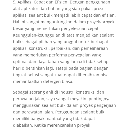
5. Aplikasi Cepat dan Efisien: Dengan penggunaan
alat aplikator dan bahan yang siap pakai, proses
aplikasi sealant bulk menjadi lebih cepat dan efisien.
Hal ini sangat menguntungkan dalam proyek-proyek
besar yang memerlukan penyelesaian cepat.
Keunggulan-keunggulan di atas menjadikan sealant
bulk sebagai pilihan yang unggul untuk berbagai
aplikasi konstruksi, perbaikan, dan pemeliharaan
yang memerlukan performa penyegelan yang
optimal dan daya tahan yang lama.di tidak setiap
hari dibersihkan lagi. Tetapi pada bagian dengan
tingkat polusi sangat kuat dapat dibersihkan bisa
memanfaatkan detergen biasa.
Sebagai seorang ahli di industri konstruksi dan
perawatan jalan, saya sangat meyakini pentingnya
menggunakan sealant bulk dalam proyek pengerjaan
dan perawatan jalan. Penggunaan sealant bulk
memiliki banyak manfaat yang tidak dapat
diabaikan. Ketika merencanakan proyek