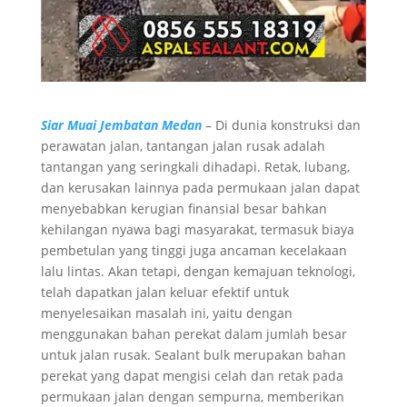
Siar Muai Jembatan Medan
– Di dunia konstruksi dan
perawatan jalan, tantangan jalan rusak adalah
tantangan yang seringkali dihadapi. Retak, lubang,
dan kerusakan lainnya pada permukaan jalan dapat
menyebabkan kerugian finansial besar bahkan
kehilangan nyawa bagi masyarakat, termasuk biaya
pembetulan yang tinggi juga ancaman kecelakaan
lalu lintas. Akan tetapi, dengan kemajuan teknologi,
telah dapatkan jalan keluar efektif untuk
menyelesaikan masalah ini, yaitu dengan
menggunakan bahan perekat dalam jumlah besar
untuk jalan rusak. Sealant bulk merupakan bahan
perekat yang dapat mengisi celah dan retak pada
permukaan jalan dengan sempurna, memberikan