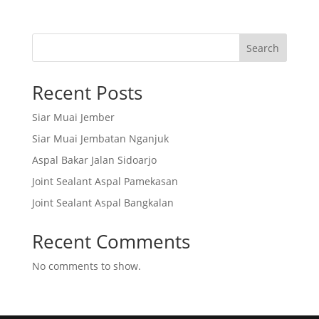
Search
Recent Posts
Siar Muai Jember
Siar Muai Jembatan Nganjuk
Aspal Bakar Jalan Sidoarjo
Joint Sealant Aspal Pamekasan
Joint Sealant Aspal Bangkalan
Recent Comments
No comments to show.