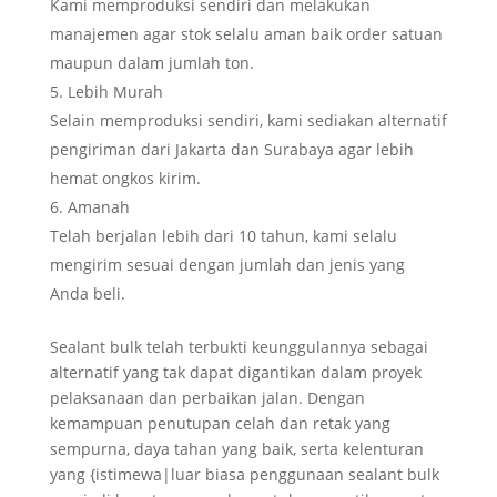
Kami memproduksi sendiri dan melakukan
manajemen agar stok selalu aman baik order satuan
maupun dalam jumlah ton.
Lebih Murah
Selain memproduksi sendiri, kami sediakan alternatif
pengiriman dari Jakarta dan Surabaya agar lebih
hemat ongkos kirim.
Amanah
Telah berjalan lebih dari 10 tahun, kami selalu
mengirim sesuai dengan jumlah dan jenis yang
Anda beli.
Sealant bulk telah terbukti keunggulannya sebagai
alternatif yang tak dapat digantikan dalam proyek
pelaksanaan dan perbaikan jalan. Dengan
kemampuan penutupan celah dan retak yang
sempurna, daya tahan yang baik, serta kelenturan
yang {istimewa|luar biasa penggunaan sealant bulk