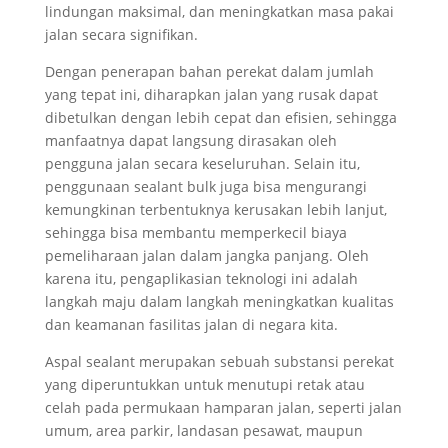
lindungan maksimal, dan meningkatkan masa pakai
jalan secara signifikan.
Dengan penerapan bahan perekat dalam jumlah
yang tepat ini, diharapkan jalan yang rusak dapat
dibetulkan dengan lebih cepat dan efisien, sehingga
manfaatnya dapat langsung dirasakan oleh
pengguna jalan secara keseluruhan. Selain itu,
penggunaan sealant bulk juga bisa mengurangi
kemungkinan terbentuknya kerusakan lebih lanjut,
sehingga bisa membantu memperkecil biaya
pemeliharaan jalan dalam jangka panjang. Oleh
karena itu, pengaplikasian teknologi ini adalah
langkah maju dalam langkah meningkatkan kualitas
dan keamanan fasilitas jalan di negara kita.
Aspal sealant merupakan sebuah substansi perekat
yang diperuntukkan untuk menutupi retak atau
celah pada permukaan hamparan jalan, seperti jalan
umum, area parkir, landasan pesawat, maupun