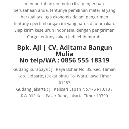
mempertahankan mutu citra pengerjaan
perusahaan anda, tentunya pemilihan material yang
berkualitas juga ekonomis dalam pengiriman
tentunya pertimbangan ini yang harus di utamakan.
Siap kirim keseluruh Indonesia, dengan pengiriman
Cargo tentunya akan jadi lebih murah.
Bpk. Aji | CV. Aditama Bangun
Mulia
No telp/WA : 0856 555 18319
Gudang Surabaya : Jl. Raya Bohar No. 35, Kec. Taman
Kab. Sidoarjo, (Dekat pintu Tol Waru) Jawa Timur
61257
Gudang Jakarta : Jl. Kalisari Lapan No.175 RT.013 /
RW.002 Kec. Pasar Rebo, Jakarta Timur 13790