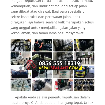
menjadi keputusan cerdas untuk memastikan mutu,
kemampuan, dan umur optimal dari setiap jalan
yang dibuat atau dirawat. Bagi para spesialis di
sektor konstruksi dan perawatan jalan, tidak
diragukan lagi bahwa sealant bulk merupakan solusi
yang unggul untuk menjadikan jalan-jalan yang
kokoh, aman, dan tahan lama bagi masyarakat.
Apabila Anda selaku penentu keputusan dalam
suatu proyek?. Anda pada pilihan yang tepat. Untuk