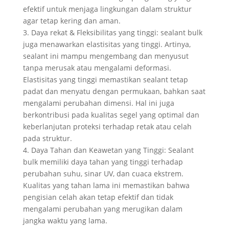
efektif untuk menjaga lingkungan dalam struktur
agar tetap kering dan aman.
3. Daya rekat & Fleksibilitas yang tinggi: sealant bulk
juga menawarkan elastisitas yang tinggi. Artinya,
sealant ini mampu mengembang dan menyusut
tanpa merusak atau mengalami deformasi.
Elastisitas yang tinggi memastikan sealant tetap
padat dan menyatu dengan permukaan, bahkan saat
mengalami perubahan dimensi. Hal ini juga
berkontribusi pada kualitas segel yang optimal dan
keberlanjutan proteksi terhadap retak atau celah
pada struktur.
4. Daya Tahan dan Keawetan yang Tinggi: Sealant
bulk memiliki daya tahan yang tinggi terhadap
perubahan suhu, sinar UV, dan cuaca ekstrem.
Kualitas yang tahan lama ini memastikan bahwa
pengisian celah akan tetap efektif dan tidak
mengalami perubahan yang merugikan dalam
jangka waktu yang lama.