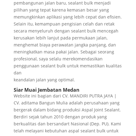
pembangunan jalan baru, sealant bulk menjadi
pilihan yang tepat karena kemasan besar yang
memungkinkan aplikasi yang lebih cepat dan efisien.
Selain itu, kemampuan pengisian celah dan retak
secara menyeluruh dengan sealant bulk mencegah
kerusakan lebih lanjut pada permukaan jalan,
menghemat biaya perawatan jangka panjang, dan
meningkatkan masa pakai jalan. Sebagai seorang
profesional, saya selalu merekomendasikan
penggunaan sealant bulk untuk memastikan kualitas
dan
keandalan jalan yang optimal.
Siar Muai Jembatan Medan
Website ini bagian dari CV. MANDIRI PUTRA JAYA |
CV. aditama Bangun Mulia adalah perusahaan yang
bergerak dalam bidang produksi Aspal Joint Sealant.
Berdiri sejak tahun 2010 dengan produk yang
berkualitas dan bersandart Nasional (Dep. PU). Kami
telah melayani kebutuhan aspal sealant bulk untuk