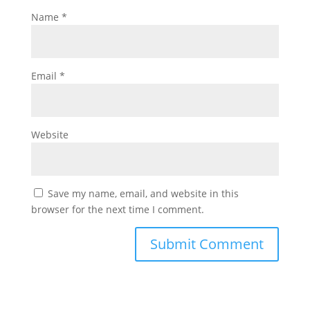
Name
*
Email
*
Website
Save my name, email, and website in this
browser for the next time I comment.