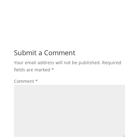
Submit a Comment
Your email address will not be published.
Required
fields are marked
*
Comment
*