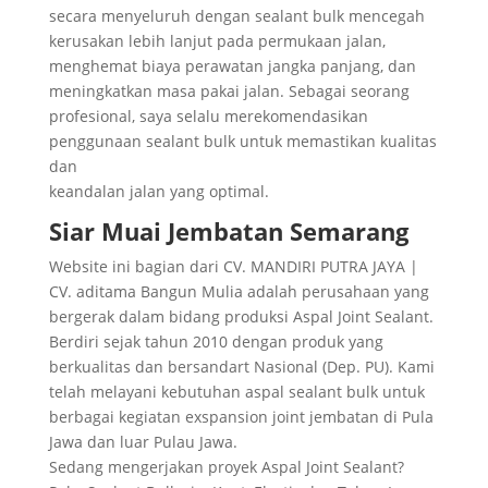
secara menyeluruh dengan sealant bulk mencegah
kerusakan lebih lanjut pada permukaan jalan,
menghemat biaya perawatan jangka panjang, dan
meningkatkan masa pakai jalan. Sebagai seorang
profesional, saya selalu merekomendasikan
penggunaan sealant bulk untuk memastikan kualitas
dan
keandalan jalan yang optimal.
Siar Muai Jembatan Semarang
Website ini bagian dari CV. MANDIRI PUTRA JAYA |
CV. aditama Bangun Mulia adalah perusahaan yang
bergerak dalam bidang produksi Aspal Joint Sealant.
Berdiri sejak tahun 2010 dengan produk yang
berkualitas dan bersandart Nasional (Dep. PU). Kami
telah melayani kebutuhan aspal sealant bulk untuk
berbagai kegiatan exspansion joint jembatan di Pula
Jawa dan luar Pulau Jawa.
Sedang mengerjakan proyek Aspal Joint Sealant?