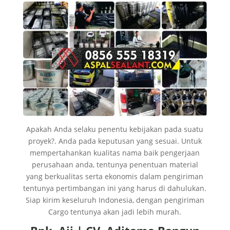
Apakah Anda selaku penentu kebijakan pada suatu
proyek?. Anda pada keputusan yang sesuai. Untuk
mempertahankan kualitas nama baik pengerjaan
perusahaan anda, tentunya penentuan material
yang berkualitas serta ekonomis dalam pengiriman
tentunya pertimbangan ini yang harus di dahulukan.
Siap kirim keseluruh Indonesia, dengan pengiriman
Cargo tentunya akan jadi lebih murah.