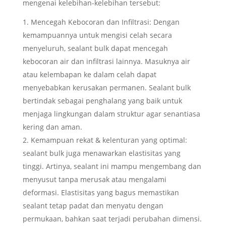
mengenai kelebihan-kelebihan tersebut:
Mencegah Kebocoran dan Infiltrasi: Dengan
kemampuannya untuk mengisi celah secara
menyeluruh, sealant bulk dapat mencegah
kebocoran air dan infiltrasi lainnya. Masuknya air
atau kelembapan ke dalam celah dapat
menyebabkan kerusakan permanen. Sealant bulk
bertindak sebagai penghalang yang baik untuk
menjaga lingkungan dalam struktur agar senantiasa
kering dan aman.
Kemampuan rekat & kelenturan yang optimal:
sealant bulk juga menawarkan elastisitas yang
tinggi. Artinya, sealant ini mampu mengembang dan
menyusut tanpa merusak atau mengalami
deformasi. Elastisitas yang bagus memastikan
sealant tetap padat dan menyatu dengan
permukaan, bahkan saat terjadi perubahan dimensi.