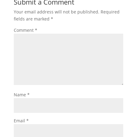
Submit a Comment
Your email address will not be published.
Required
fields are marked
*
Comment
*
Name
*
Email
*