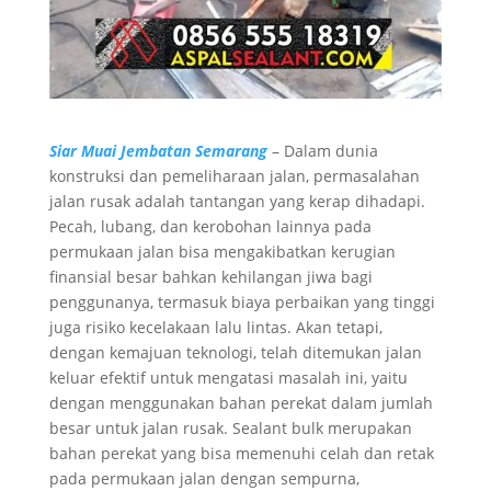
Siar Muai Jembatan Semarang
– Dalam dunia
konstruksi dan pemeliharaan jalan, permasalahan
jalan rusak adalah tantangan yang kerap dihadapi.
Pecah, lubang, dan kerobohan lainnya pada
permukaan jalan bisa mengakibatkan kerugian
finansial besar bahkan kehilangan jiwa bagi
penggunanya, termasuk biaya perbaikan yang tinggi
juga risiko kecelakaan lalu lintas. Akan tetapi,
dengan kemajuan teknologi, telah ditemukan jalan
keluar efektif untuk mengatasi masalah ini, yaitu
dengan menggunakan bahan perekat dalam jumlah
besar untuk jalan rusak. Sealant bulk merupakan
bahan perekat yang bisa memenuhi celah dan retak
pada permukaan jalan dengan sempurna,