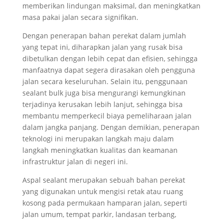
memberikan lindungan maksimal, dan meningkatkan
masa pakai jalan secara signifikan.
Dengan penerapan bahan perekat dalam jumlah
yang tepat ini, diharapkan jalan yang rusak bisa
dibetulkan dengan lebih cepat dan efisien, sehingga
manfaatnya dapat segera dirasakan oleh pengguna
jalan secara keseluruhan. Selain itu, penggunaan
sealant bulk juga bisa mengurangi kemungkinan
terjadinya kerusakan lebih lanjut, sehingga bisa
membantu memperkecil biaya pemeliharaan jalan
dalam jangka panjang. Dengan demikian, penerapan
teknologi ini merupakan langkah maju dalam
langkah meningkatkan kualitas dan keamanan
infrastruktur jalan di negeri ini.
Aspal sealant merupakan sebuah bahan perekat
yang digunakan untuk mengisi retak atau ruang
kosong pada permukaan hamparan jalan, seperti
jalan umum, tempat parkir, landasan terbang,