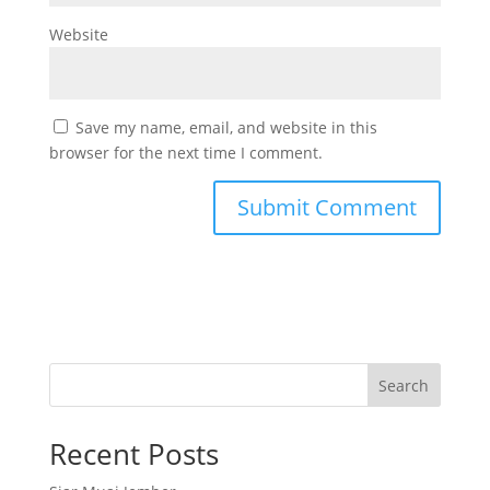
Website
Save my name, email, and website in this
browser for the next time I comment.
Search
Recent Posts