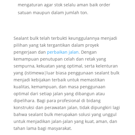
mengaturan agar stok selalu aman baik order
satuan maupun dalam jumlah ton.
Sealant bulk telah terbukti keunggulannya menjadi
pilihan yang tak tergantikan dalam proyek
pengerjaan dan
perbaikan jalan
. Dengan
kemampuan penutupan celah dan retak yang
sempurna, kekuatan yang optimal, serta kelenturan
yang {istimewa|luar biasa penggunaan sealant bulk
menjadi kebijakan terbaik untuk memastikan
kualitas, kemampuan, dan masa penggunaan
optimal dari setiap jalan yang dibangun atau
dipelihara. Bagi para profesional di bidang
konstruksi dan perawatan jalan, tidak dipungkiri lagi
bahwa sealant bulk merupakan solusi yang unggul
untuk menjadikan jalan-jalan yang kuat, aman, dan
tahan lama bagi masyarakat.