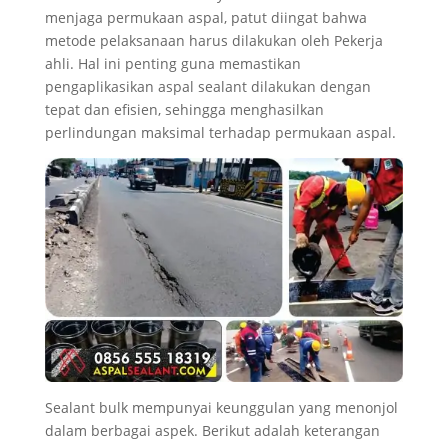
menjaga permukaan aspal, patut diingat bahwa
metode pelaksanaan harus dilakukan oleh Pekerja
ahli. Hal ini penting guna memastikan
pengaplikasikan aspal sealant dilakukan dengan
tepat dan efisien, sehingga menghasilkan
perlindungan maksimal terhadap permukaan aspal.
Sealant bulk mempunyai keunggulan yang menonjol
dalam berbagai aspek. Berikut adalah keterangan