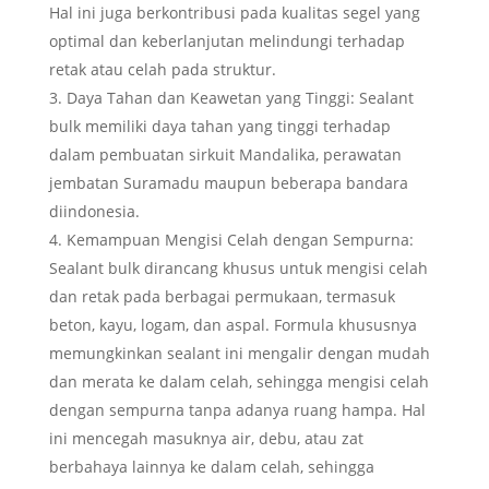
Hal ini juga berkontribusi pada kualitas segel yang
optimal dan keberlanjutan melindungi terhadap
retak atau celah pada struktur.
Daya Tahan dan Keawetan yang Tinggi: Sealant
bulk memiliki daya tahan yang tinggi terhadap
dalam pembuatan sirkuit Mandalika, perawatan
jembatan Suramadu maupun beberapa bandara
diindonesia.
Kemampuan Mengisi Celah dengan Sempurna:
Sealant bulk dirancang khusus untuk mengisi celah
dan retak pada berbagai permukaan, termasuk
beton, kayu, logam, dan aspal. Formula khususnya
memungkinkan sealant ini mengalir dengan mudah
dan merata ke dalam celah, sehingga mengisi celah
dengan sempurna tanpa adanya ruang hampa. Hal
ini mencegah masuknya air, debu, atau zat
berbahaya lainnya ke dalam celah, sehingga