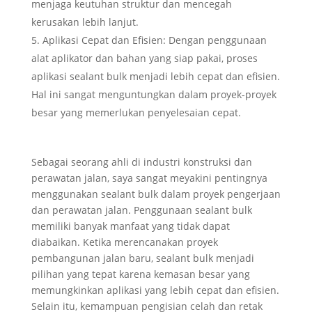
menjaga keutuhan struktur dan mencegah
kerusakan lebih lanjut.
Aplikasi Cepat dan Efisien: Dengan penggunaan
alat aplikator dan bahan yang siap pakai, proses
aplikasi sealant bulk menjadi lebih cepat dan efisien.
Hal ini sangat menguntungkan dalam proyek-proyek
besar yang memerlukan penyelesaian cepat.
Sebagai seorang ahli di industri konstruksi dan
perawatan jalan, saya sangat meyakini pentingnya
menggunakan sealant bulk dalam proyek pengerjaan
dan perawatan jalan. Penggunaan sealant bulk
memiliki banyak manfaat yang tidak dapat
diabaikan. Ketika merencanakan proyek
pembangunan jalan baru, sealant bulk menjadi
pilihan yang tepat karena kemasan besar yang
memungkinkan aplikasi yang lebih cepat dan efisien.
Selain itu, kemampuan pengisian celah dan retak