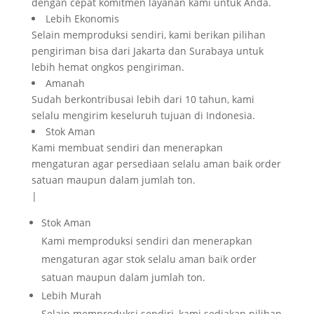
dengan cepat komitmen layanan kami untuk Anda.
Lebih Ekonomis
Selain memproduksi sendiri, kami berikan pilihan
pengiriman bisa dari Jakarta dan Surabaya untuk
lebih hemat ongkos pengiriman.
Amanah
Sudah berkontribusai lebih dari 10 tahun, kami
selalu mengirim keseluruh tujuan di Indonesia.
Stok Aman
Kami membuat sendiri dan menerapkan
mengaturan agar persediaan selalu aman baik order
satuan maupun dalam jumlah ton.
|
Stok Aman
Kami memproduksi sendiri dan menerapkan
mengaturan agar stok selalu aman baik order
satuan maupun dalam jumlah ton.
Lebih Murah
Selain memproduksi sendiri, kami sediakan pilihan