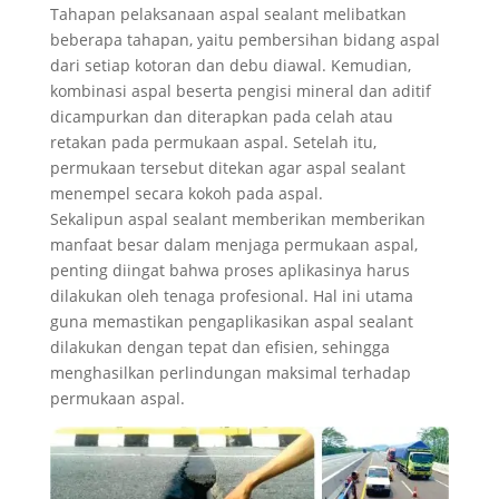
Tahapan pelaksanaan aspal sealant melibatkan
beberapa tahapan, yaitu pembersihan bidang aspal
dari setiap kotoran dan debu diawal. Kemudian,
kombinasi aspal beserta pengisi mineral dan aditif
dicampurkan dan diterapkan pada celah atau
retakan pada permukaan aspal. Setelah itu,
permukaan tersebut ditekan agar aspal sealant
menempel secara kokoh pada aspal.
Sekalipun aspal sealant memberikan memberikan
manfaat besar dalam menjaga permukaan aspal,
penting diingat bahwa proses aplikasinya harus
dilakukan oleh tenaga profesional. Hal ini utama
guna memastikan pengaplikasikan aspal sealant
dilakukan dengan tepat dan efisien, sehingga
menghasilkan perlindungan maksimal terhadap
permukaan aspal.