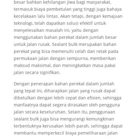
besar bahkan kehilangan jiwa bagi masyarakat,
termasuk biaya pembetulan yang tinggi juga bahaya
kecelakaan lalu lintas. Akan tetapi, dengan kemajuan
teknologi, telah dapatkan solusi efektif untuk
menyelesaikan masalah ini, yaitu dengan
menggunakan bahan perekat dalam jumlah besar
untuk jalan rusak. Sealant bulk merupakan bahan
perekat yang bisa memenuhi celah dan retak pada
permukaan jalan dengan sempurna, memberikan
maksud maksimal, dan meningkatkan masa pakai
jalan secara signifikan.
Dengan penerapan bahan perekat dalam jumlah
yang tepat ini, diharapkan jalan yang rusak dapat
dibetulkan dengan lebih cepat dan efisien, sehingga
manfaatnya dapat segera dirasakan oleh pengguna
jalan secara keseluruhan. Selain itu, penggunaan
sealant bulk juga bisa mengurangi kemungkinan
terbentuknya kerusakan lebih parah, sehingga dapat
membantu memperkecil biaya pemeliharaan jalan