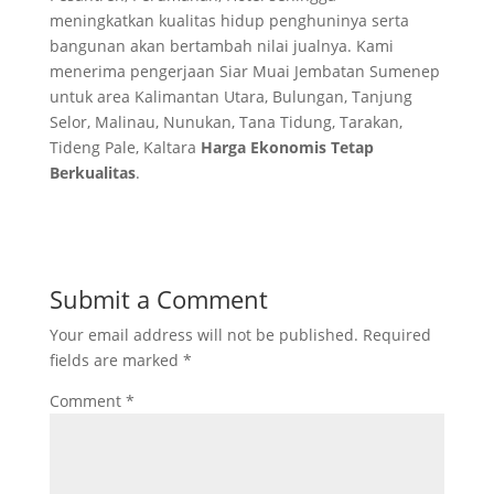
meningkatkan kualitas hidup penghuninya serta
bangunan akan bertambah nilai jualnya. Kami
menerima pengerjaan Siar Muai Jembatan Sumenep
untuk area Kalimantan Utara, Bulungan, Tanjung
Selor, Malinau, Nunukan, Tana Tidung, Tarakan,
Tideng Pale, Kaltara
Harga Ekonomis Tetap
Berkualitas
.
Submit a Comment
Your email address will not be published.
Required
fields are marked
*
Comment
*