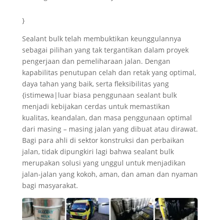
}
Sealant bulk telah membuktikan keunggulannya
sebagai pilihan yang tak tergantikan dalam proyek
pengerjaan dan pemeliharaan jalan. Dengan
kapabilitas penutupan celah dan retak yang optimal,
daya tahan yang baik, serta fleksibilitas yang
{istimewa|luar biasa penggunaan sealant bulk
menjadi kebijakan cerdas untuk memastikan
kualitas, keandalan, dan masa penggunaan optimal
dari masing – masing jalan yang dibuat atau dirawat.
Bagi para ahli di sektor konstruksi dan perbaikan
jalan, tidak dipungkiri lagi bahwa sealant bulk
merupakan solusi yang unggul untuk menjadikan
jalan-jalan yang kokoh, aman, dan aman dan nyaman
bagi masyarakat.