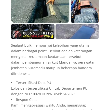
Sealant bulk mempunyai kelebihan yang utama
dalam berbagai point. Berikut adalah keterangan
mengenai keutamaan-keutamaan tersebut:
dalam pembangunan sirkuit Mandalika, perawatan
jembatan Suramadu maupun beberapa bandara
diindonesia.
Tersertifikasi Dep. PU
Lolos dan tersertifikasi Uji Lab Departemen PU
dengan NO : 002/LHU/PNBP-Bb34/2023
Respon Cepat
Kami mengapresiasi waktu Anda, menanggapi