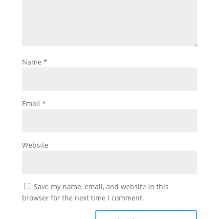
Name
*
Email
*
Website
Save my name, email, and website in this
browser for the next time I comment.