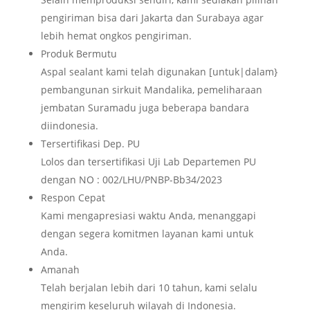
pengiriman bisa dari Jakarta dan Surabaya agar
lebih hemat ongkos pengiriman.
Produk Bermutu
Aspal sealant kami telah digunakan [untuk|dalam}
pembangunan sirkuit Mandalika, pemeliharaan
jembatan Suramadu juga beberapa bandara
diindonesia.
Tersertifikasi Dep. PU
Lolos dan tersertifikasi Uji Lab Departemen PU
dengan NO : 002/LHU/PNBP-Bb34/2023
Respon Cepat
Kami mengapresiasi waktu Anda, menanggapi
dengan segera komitmen layanan kami untuk
Anda.
Amanah
Telah berjalan lebih dari 10 tahun, kami selalu
mengirim keseluruh wilayah di Indonesia.