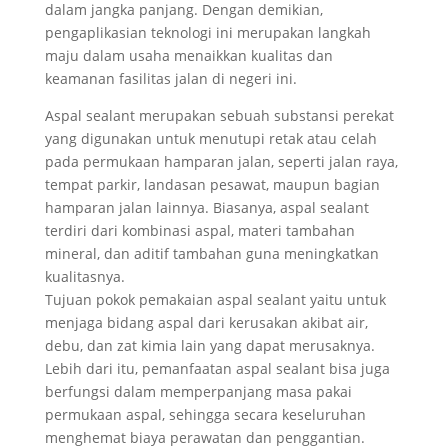
dalam jangka panjang. Dengan demikian,
pengaplikasian teknologi ini merupakan langkah
maju dalam usaha menaikkan kualitas dan
keamanan fasilitas jalan di negeri ini.
Aspal sealant merupakan sebuah substansi perekat
yang digunakan untuk menutupi retak atau celah
pada permukaan hamparan jalan, seperti jalan raya,
tempat parkir, landasan pesawat, maupun bagian
hamparan jalan lainnya. Biasanya, aspal sealant
terdiri dari kombinasi aspal, materi tambahan
mineral, dan aditif tambahan guna meningkatkan
kualitasnya.
Tujuan pokok pemakaian aspal sealant yaitu untuk
menjaga bidang aspal dari kerusakan akibat air,
debu, dan zat kimia lain yang dapat merusaknya.
Lebih dari itu, pemanfaatan aspal sealant bisa juga
berfungsi dalam memperpanjang masa pakai
permukaan aspal, sehingga secara keseluruhan
menghemat biaya perawatan dan penggantian.