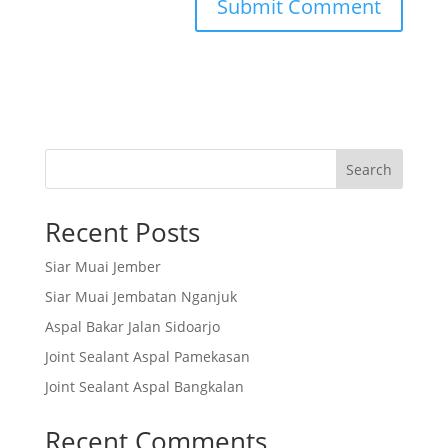
Search
Recent Posts
Siar Muai Jember
Siar Muai Jembatan Nganjuk
Aspal Bakar Jalan Sidoarjo
Joint Sealant Aspal Pamekasan
Joint Sealant Aspal Bangkalan
Recent Comments