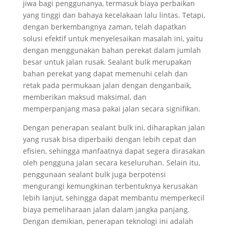
jiwa bagi penggunanya, termasuk biaya perbaikan
yang tinggi dan bahaya kecelakaan lalu lintas. Tetapi,
dengan berkembangnya zaman, telah dapatkan
solusi efektif untuk menyelesaikan masalah ini, yaitu
dengan menggunakan bahan perekat dalam jumlah
besar untuk jalan rusak. Sealant bulk merupakan
bahan perekat yang dapat memenuhi celah dan
retak pada permukaan jalan dengan denganbaik,
memberikan maksud maksimal, dan
memperpanjang masa pakai jalan secara signifikan.
Dengan penerapan sealant bulk ini, diharapkan jalan
yang rusak bisa diperbaiki dengan lebih cepat dan
efisien, sehingga manfaatnya dapat segera dirasakan
oleh pengguna jalan secara keseluruhan. Selain itu,
penggunaan sealant bulk juga berpotensi
mengurangi kemungkinan terbentuknya kerusakan
lebih lanjut, sehingga dapat membantu memperkecil
biaya pemeliharaan jalan dalam jangka panjang.
Dengan demikian, penerapan teknologi ini adalah