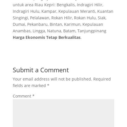
untuk area Riau Kepri: Bengkalis, Indragiri Hilir,
Indragiri Hulu, Kampar, Kepulauan Meranti, Kuantan
Singingi, Pelalawan, Rokan Hilir, Rokan Hulu, Siak,
Dumai, Pekanbaru, Bintan, Karimun, Kepulauan
Anambas, Lingga, Natuna, Batam, Tanjungpinang
Harga Ekonomis Tetap Berkualitas
.
Submit a Comment
Your email address will not be published.
Required
fields are marked
*
Comment
*