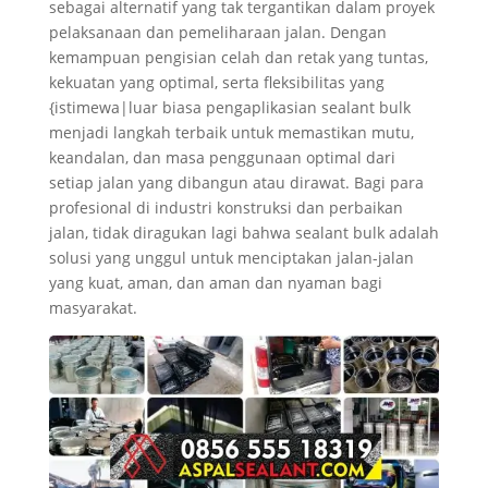
sebagai alternatif yang tak tergantikan dalam proyek
pelaksanaan dan pemeliharaan jalan. Dengan
kemampuan pengisian celah dan retak yang tuntas,
kekuatan yang optimal, serta fleksibilitas yang
{istimewa|luar biasa pengaplikasian sealant bulk
menjadi langkah terbaik untuk memastikan mutu,
keandalan, dan masa penggunaan optimal dari
setiap jalan yang dibangun atau dirawat. Bagi para
profesional di industri konstruksi dan perbaikan
jalan, tidak diragukan lagi bahwa sealant bulk adalah
solusi yang unggul untuk menciptakan jalan-jalan
yang kuat, aman, dan aman dan nyaman bagi
masyarakat.