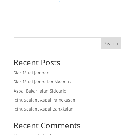
Search
Recent Posts
Siar Muai Jember
Siar Muai Jembatan Nganjuk
Aspal Bakar Jalan Sidoarjo
Joint Sealant Aspal Pamekasan
Joint Sealant Aspal Bangkalan
Recent Comments