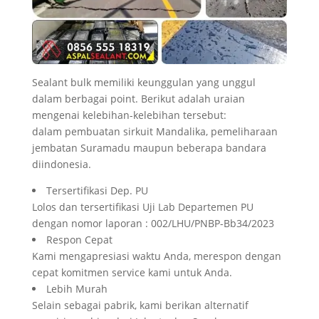
Sealant bulk memiliki keunggulan yang unggul
dalam berbagai point. Berikut adalah uraian
mengenai kelebihan-kelebihan tersebut:
dalam pembuatan sirkuit Mandalika, pemeliharaan
jembatan Suramadu maupun beberapa bandara
diindonesia.
Tersertifikasi Dep. PU
Lolos dan tersertifikasi Uji Lab Departemen PU
dengan nomor laporan : 002/LHU/PNBP-Bb34/2023
Respon Cepat
Kami mengapresiasi waktu Anda, merespon dengan
cepat komitmen service kami untuk Anda.
Lebih Murah
Selain sebagai pabrik, kami berikan alternatif