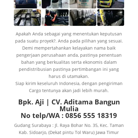
Apakah Anda sebagai yang menentukan keputusan
pada suatu proyek?. Anda pada pilihan yang sesuai.
Demi mempertahankan kelayakan nama baik
pengerjaan perusahaan anda, pastinya penentuan
bahan yang berkualitas serta ekonomis dalam
pendistribusian pastinya pertimbangan ini yang
harus di utamakan.
Siap kirim keseluruh Indonesia, dengan pengiriman
Cargo tentunya akan jadi lebih murah.
Bpk. Aji | CV. Aditama Bangun
Mulia
No telp/WA : 0856 555 18319
Gudang Surabaya : Jl. Raya Bohar No. 35, Kec. Taman
Kab. Sidoarjo, (Dekat pintu Tol Waru) Jawa Timur