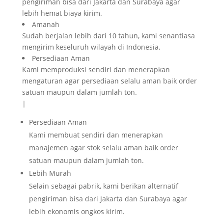
pengiriman bisa dari Jakarta dan Surabaya agar
lebih hemat biaya kirim.
Amanah
Sudah berjalan lebih dari 10 tahun, kami senantiasa
mengirim keseluruh wilayah di Indonesia.
Persediaan Aman
Kami memproduksi sendiri dan menerapkan
mengaturan agar persediaan selalu aman baik order
satuan maupun dalam jumlah ton.
|
Persediaan Aman
Kami membuat sendiri dan menerapkan
manajemen agar stok selalu aman baik order
satuan maupun dalam jumlah ton.
Lebih Murah
Selain sebagai pabrik, kami berikan alternatif
pengiriman bisa dari Jakarta dan Surabaya agar
lebih ekonomis ongkos kirim.