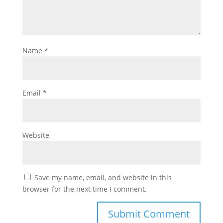
Name
*
Email
*
Website
Save my name, email, and website in this
browser for the next time I comment.