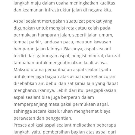
langkah maju dalam usaha meningkatkan kualitas
dan keamanan infrastruktur jalan di negara kita.
Aspal sealant merupakan suatu zat perekat yang
digunakan untuk mengisi retak atau celah pada
permukaan hamparan jalan, seperti jalan umum,
tempat parkir, landasan pacu, maupun kawasan
hamparan jalan lainnya. Biasanya, aspal sealant
terdiri dari gabungan aspal, pengisi mineral, dan zat
tambahan untuk mengoptimalkan kualitasnya.
Maksud utama pemanfaatan aspal sealant yaitu
untuk menjaga bagian atas aspal dari kehancuran
disebabkan air, debu, dan zat kimia lain yang dapat
menghancurkannya. Lebih dari itu, pengaplikasian
aspal sealant bisa juga berperan dalam
memperpanjang masa pakai permukaan aspal,
sehingga secara keseluruhan menghemat biaya
perawatan dan penggantian.
Proses aplikasi aspal sealant melibatkan beberapa
langkah, yaitu pembersihan bagian atas aspal dari