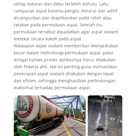
setiap kotoran dan debu terlebih dahulu. Lalu,
campuran aspal beserta pengisi mineral dan aditif
dicampurkan dan diaplikasikan pada celah atau
retakan pada permukaan aspal. Setelah itu,
permukaan tersebut dipadatkan agar aspal sealant
melekat secara kokoh pada aspal.
Walaupun aspal sealant memberikan Menyediakan
besar dalam melindungi permukaan aspal, patut
diingat bahwa proses aplikasinya harus dilakukan
oleh Pekerja ahli. Hal ini penting guna memastikan
penerapan aspal sealant dilakukan dengan tepat
dan efisien, sehingga menghasilkan perlindungan
maksimal terhadap permukaan aspal.