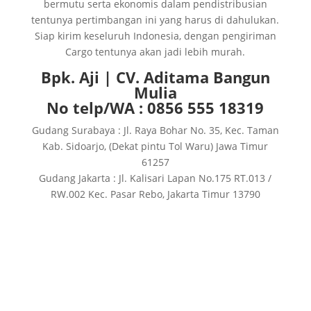
bermutu serta ekonomis dalam pendistribusian
tentunya pertimbangan ini yang harus di dahulukan.
Siap kirim keseluruh Indonesia, dengan pengiriman
Cargo tentunya akan jadi lebih murah.
Bpk. Aji | CV. Aditama Bangun
Mulia
No telp/WA : 0856 555 18319
Gudang Surabaya : Jl. Raya Bohar No. 35, Kec. Taman
Kab. Sidoarjo, (Dekat pintu Tol Waru) Jawa Timur
61257
Gudang Jakarta : Jl. Kalisari Lapan No.175 RT.013 /
RW.002 Kec. Pasar Rebo, Jakarta Timur 13790