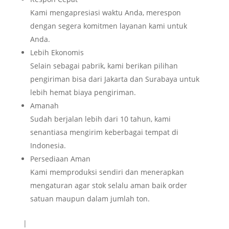
Kami mengapresiasi waktu Anda, merespon
dengan segera komitmen layanan kami untuk
Anda.
Lebih Ekonomis
Selain sebagai pabrik, kami berikan pilihan
pengiriman bisa dari Jakarta dan Surabaya untuk
lebih hemat biaya pengiriman.
Amanah
Sudah berjalan lebih dari 10 tahun, kami
senantiasa mengirim keberbagai tempat di
Indonesia.
Persediaan Aman
Kami memproduksi sendiri dan menerapkan
mengaturan agar stok selalu aman baik order
satuan maupun dalam jumlah ton.
|