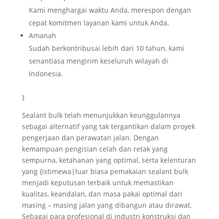
Kami menghargai waktu Anda, merespon dengan
cepat komitmen layanan kami untuk Anda.
Amanah
Sudah berkontribusai lebih dari 10 tahun, kami
senantiasa mengirim keseluruh wilayah di
Indonesia.
}
Sealant bulk telah menunjukkan keunggulannya
sebagai alternatif yang tak tergantikan dalam proyek
pengerjaan dan perawatan jalan. Dengan
kemampuan pengisian celah dan retak yang
sempurna, ketahanan yang optimal, serta kelenturan
yang {istimewa|luar biasa pemakaian sealant bulk
menjadi keputusan terbaik untuk memastikan
kualitas, keandalan, dan masa pakai optimal dari
masing – masing jalan yang dibangun atau dirawat.
Sebagai para profesional di industri konstruksi dan