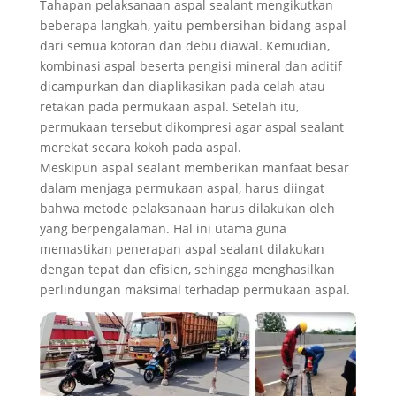
Tahapan pelaksanaan aspal sealant mengikutkan
beberapa langkah, yaitu pembersihan bidang aspal
dari semua kotoran dan debu diawal. Kemudian,
kombinasi aspal beserta pengisi mineral dan aditif
dicampurkan dan diaplikasikan pada celah atau
retakan pada permukaan aspal. Setelah itu,
permukaan tersebut dikompresi agar aspal sealant
merekat secara kokoh pada aspal.
Meskipun aspal sealant memberikan manfaat besar
dalam menjaga permukaan aspal, harus diingat
bahwa metode pelaksanaan harus dilakukan oleh
yang berpengalaman. Hal ini utama guna
memastikan penerapan aspal sealant dilakukan
dengan tepat dan efisien, sehingga menghasilkan
perlindungan maksimal terhadap permukaan aspal.