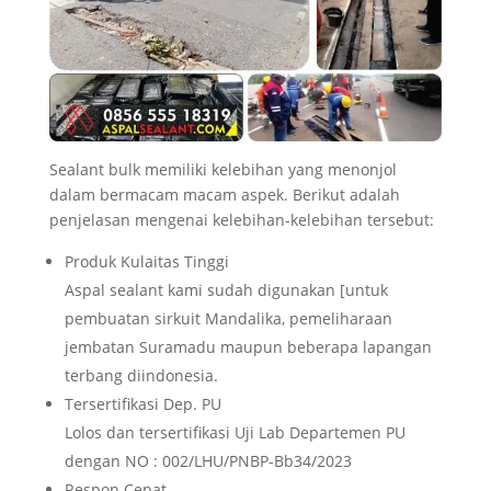
Sealant bulk memiliki kelebihan yang menonjol
dalam bermacam macam aspek. Berikut adalah
penjelasan mengenai kelebihan-kelebihan tersebut:
Produk Kulaitas Tinggi
Aspal sealant kami sudah digunakan [untuk
pembuatan sirkuit Mandalika, pemeliharaan
jembatan Suramadu maupun beberapa lapangan
terbang diindonesia.
Tersertifikasi Dep. PU
Lolos dan tersertifikasi Uji Lab Departemen PU
dengan NO : 002/LHU/PNBP-Bb34/2023
Respon Cepat