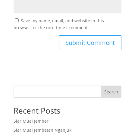
Save my name, email, and website in this
browser for the next time I comment.
Search
Recent Posts
Siar Muai Jember
Siar Muai Jembatan Nganjuk