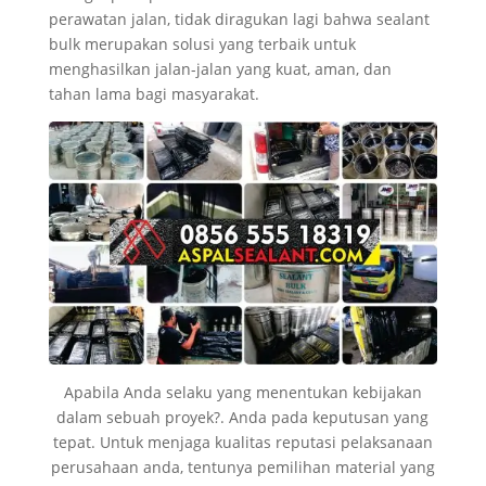
perawatan jalan, tidak diragukan lagi bahwa sealant
bulk merupakan solusi yang terbaik untuk
menghasilkan jalan-jalan yang kuat, aman, dan
tahan lama bagi masyarakat.
Apabila Anda selaku yang menentukan kebijakan
dalam sebuah proyek?. Anda pada keputusan yang
tepat. Untuk menjaga kualitas reputasi pelaksanaan
perusahaan anda, tentunya pemilihan material yang