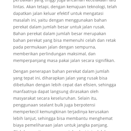
lintas. Akan tetapi, dengan kemajuan teknologi, telah
dapatkan jalan keluar efektif untuk mengatasi
masalah ini, yaitu dengan menggunakan bahan
perekat dalam jumlah besar untuk jalan rusak.
Bahan perekat dalam jumlah besar merupakan
bahan perekat yang bisa memenuhi celah dan retak
pada permukaan jalan dengan sempurna,
memberikan perlindungan maksimal, dan
memperpanjang masa pakai jalan secara signifikan.
Dengan penerapan bahan perekat dalam jumlah
yang tepat ini, diharapkan jalan yang rusak bisa
dibetulkan dengan lebih cepat dan efisien, sehingga
manfaatnya dapat langsung dirasakan oleh
masyarakat secara keseluruhan. Selain itu,
penggunaan sealant bulk juga berpotensi
memperkecil kemungkinan terjadinya kerusakan
lebih lanjut, sehingga bisa membantu menghemat
biaya pemeliharaan jalan untuk jangka panjang.