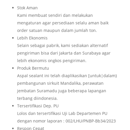
Stok Aman
Kami membuat sendiri dan melakukan
mengaturan agar persediaan selalu aman baik
order satuan maupun dalam jumlah ton.
Lebih Ekonomis
Selain sebagai pabrik, kami sediakan alternatif
pengiriman bisa dari Jakarta dan Surabaya agar
lebih ekonomis ongkos pengiriman.
Produk Bermutu
Aspal sealant ini telah diaplikasikan [untuk|dalam}
pembangunan sirkuit Mandalika, perawatan
jembatan Suramadu juga beberapa lapangan
terbang diindonesia.
Tersertifikasi Dep. PU
Lolos dan tersertifikasi Uji Lab Departemen PU
dengan nomor laporan : 002/LHU/PNBP-Bb34/2023
Respon Cepat