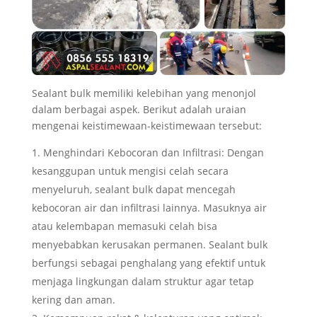
Sealant bulk memiliki kelebihan yang menonjol
dalam berbagai aspek. Berikut adalah uraian
mengenai keistimewaan-keistimewaan tersebut:
Menghindari Kebocoran dan Infiltrasi: Dengan
kesanggupan untuk mengisi celah secara
menyeluruh, sealant bulk dapat mencegah
kebocoran air dan infiltrasi lainnya. Masuknya air
atau kelembapan memasuki celah bisa
menyebabkan kerusakan permanen. Sealant bulk
berfungsi sebagai penghalang yang efektif untuk
menjaga lingkungan dalam struktur agar tetap
kering dan aman.