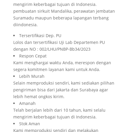
mengirim keberbagai tujuan di Indonesia.
pembuatan sirkuit Mandalika, perawatan jembatan
Suramadu maupun beberapa lapangan terbang
diindonesia.
Tersertifikasi Dep. PU
Lolos dan tersertifikasi Uji Lab Departemen PU
dengan NO : 002/LHU/PNBP-Bb34/2023
Respon Cepat
Kami menghargai waktu Anda, merespon dengan
segera komitmen layanan kami untuk Anda.
Lebih Murah
Selain memproduksi sendiri, kami sediakan pilihan
pengiriman bisa dari Jakarta dan Surabaya agar
lebih hemat ongkos kirim.
Amanah
Telah berjalan lebih dari 10 tahun, kami selalu
mengirim keberbagai tujuan di Indonesia.
Stok Aman
Kami memproduksi sendiri dan melakukan