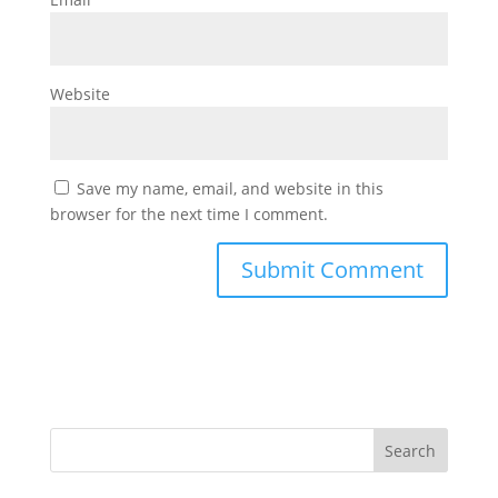
Website
Save my name, email, and website in this
browser for the next time I comment.
Search