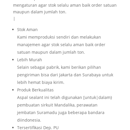
mengaturan agar stok selalu aman baik order satuan
maupun dalam jumlah ton.
|
Stok Aman
Kami memproduksi sendiri dan melakukan
manajemen agar stok selalu aman baik order
satuan maupun dalam jumlah ton.
Lebih Murah
Selain sebagai pabrik, kami berikan pilihan
pengiriman bisa dari Jakarta dan Surabaya untuk
lebih hemat biaya kirim.
Produk Berkualitas
Aspal sealant ini telah digunakan [untuk|dalam}
pembuatan sirkuit Mandalika, perawatan
jembatan Suramadu juga beberapa bandara
diindonesia.
Tersertifikasi Dep. PU