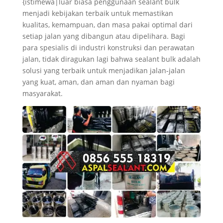
{istimewa|luar biasa penggunaan sealant bulk
menjadi kebijakan terbaik untuk memastikan
kualitas, kemampuan, dan masa pakai optimal dari
setiap jalan yang dibangun atau dipelihara. Bagi
para spesialis di industri konstruksi dan perawatan
jalan, tidak diragukan lagi bahwa sealant bulk adalah
solusi yang terbaik untuk menjadikan jalan-jalan
yang kuat, aman, dan aman dan nyaman bagi
masyarakat.