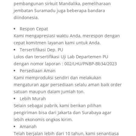
pembangunan sirkuit Mandalika, pemeliharaan
jembatan Suramadu juga beberapa bandara
diindonesia.
Respon Cepat
Kami mengapresiasi waktu Anda, merespon dengan
cepat komitmen layanan kami untuk Anda.
Tersertifikasi Dep. PU
Lolos dan tersertifikasi Uji Lab Departemen PU
dengan nomor laporan : 002/LHU/PNBP-Bb34/2023
Persediaan Aman
Kami memproduksi sendiri dan melakukan
mengaturan agar persediaan selalu aman baik order
satuan maupun dalam jumlah ton.
Lebih Murah
Selain sebagai pabrik, kami berikan pilihan
pengiriman bisa dari Jakarta dan Surabaya agar
lebih ekonomis ongkos kirim.
Amanah
Telah berjalan lebih dari 10 tahun, kami senantiasa