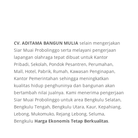
CV. ADITAMA BANGUN MULIA
selain mengerjakan
Siar Muai Probolinggo serta melayani pengerjaan
lapangan olahraga tepat dibuat untuk Kantor
Pribadi, Sekolah, Pondok Pesantren, Perumahan,
Mall, Hotel, Pabrik, Rumah, Kawasan Penginapan,
Kantor Pemerintahan sehingga meningkatkan
kualitas hidup penghuninya dan bangunan akan
bertambah nilai jualnya. Kami menerima pengerjaan
Siar Muai Probolinggo untuk area Bengkulu Selatan,
Bengkulu Tengah, Bengkulu Utara, Kaur, Kepahiang,
Lebong, Mukomuko, Rejang Lebong, Seluma,
Bengkulu
Harga Ekonomis Tetap Berkualitas
.