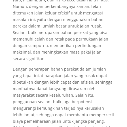
Namun, dengan berkembangnya zaman, telah
ditemukan jalan keluar efektif untuk mengatasi
masalah ini, yaitu dengan menggunakan bahan
perekat dalam jumlah besar untuk jalan rusak.
Sealant bulk merupakan bahan perekat yang bisa
memenuhi celah dan retak pada permukaan jalan
dengan sempurna, memberikan perlindungan
maksimal, dan meningkatkan masa pakai jalan
secara signifikan.
Dengan penerapan bahan perekat dalam jumlah
yang tepat ini, diharapkan jalan yang rusak dapat
dibetulkan dengan lebih cepat dan efisien, sehingga
manfaatnya dapat langsung dirasakan oleh
masyarakat secara keseluruhan. Selain itu,
penggunaan sealant bulk juga berpotensi
mengurangi kemungkinan terjadinya kerusakan
lebih lanjut, sehingga dapat membantu memperkecil
biaya pemeliharaan jalan untuk jangka panjang.