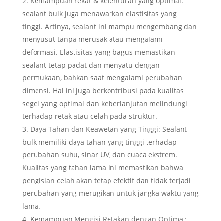
Kemampuan rekat & kelenturan yang optimal:
sealant bulk juga menawarkan elastisitas yang
tinggi. Artinya, sealant ini mampu mengembang dan
menyusut tanpa merusak atau mengalami
deformasi. Elastisitas yang bagus memastikan
sealant tetap padat dan menyatu dengan
permukaan, bahkan saat mengalami perubahan
dimensi. Hal ini juga berkontribusi pada kualitas
segel yang optimal dan keberlanjutan melindungi
terhadap retak atau celah pada struktur.
Daya Tahan dan Keawetan yang Tinggi: Sealant
bulk memiliki daya tahan yang tinggi terhadap
perubahan suhu, sinar UV, dan cuaca ekstrem.
Kualitas yang tahan lama ini memastikan bahwa
pengisian celah akan tetap efektif dan tidak terjadi
perubahan yang merugikan untuk jangka waktu yang
lama.
Kemampuan Mengisi Retakan dengan Optimal: