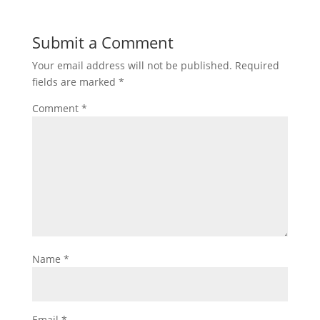
Submit a Comment
Your email address will not be published.
Required
fields are marked
*
Comment
*
Name
*
Email
*