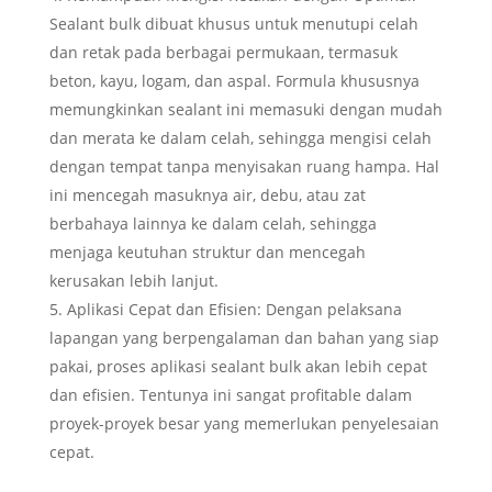
Sealant bulk dibuat khusus untuk menutupi celah
dan retak pada berbagai permukaan, termasuk
beton, kayu, logam, dan aspal. Formula khususnya
memungkinkan sealant ini memasuki dengan mudah
dan merata ke dalam celah, sehingga mengisi celah
dengan tempat tanpa menyisakan ruang hampa. Hal
ini mencegah masuknya air, debu, atau zat
berbahaya lainnya ke dalam celah, sehingga
menjaga keutuhan struktur dan mencegah
kerusakan lebih lanjut.
Aplikasi Cepat dan Efisien: Dengan pelaksana
lapangan yang berpengalaman dan bahan yang siap
pakai, proses aplikasi sealant bulk akan lebih cepat
dan efisien. Tentunya ini sangat profitable dalam
proyek-proyek besar yang memerlukan penyelesaian
cepat.