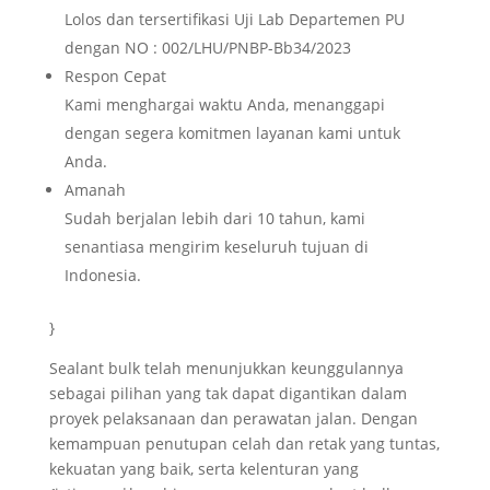
Lolos dan tersertifikasi Uji Lab Departemen PU
dengan NO : 002/LHU/PNBP-Bb34/2023
Respon Cepat
Kami menghargai waktu Anda, menanggapi
dengan segera komitmen layanan kami untuk
Anda.
Amanah
Sudah berjalan lebih dari 10 tahun, kami
senantiasa mengirim keseluruh tujuan di
Indonesia.
}
Sealant bulk telah menunjukkan keunggulannya
sebagai pilihan yang tak dapat digantikan dalam
proyek pelaksanaan dan perawatan jalan. Dengan
kemampuan penutupan celah dan retak yang tuntas,
kekuatan yang baik, serta kelenturan yang