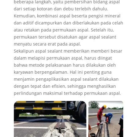
beberapa langkah, yaitu pembersihan bidang aspal
dari setiap kotoran dan debu terlebih dahulu.
Kemudian, kombinasi aspal beserta pengisi mineral
dan aditif dicampurkan dan diberlakukan pada celah
atau retakan pada permukaan aspal. Setelah itu,
permukaan tersebut disatukan agar aspal sealant
menyatu secara erat pada aspal.
Sekalipun aspal sealant memberikan memberi besar
dalam melapisi permukaan aspal, harus diingat
bahwa metode pelaksanaan harus dilakukan oleh
karyawan berpengalaman. Hal ini penting guna
menjamin pengaplikasikan aspal sealant dilakukan
dengan tepat dan efisien, sehingga menghasilkan
perlindungan maksimal terhadap permukaan aspal.