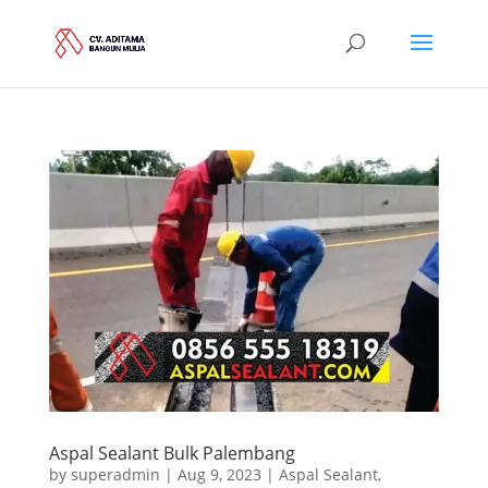
Aspal Sealant Bulk Palembang
by
superadmin
|
Aug 9, 2023
|
Aspal Sealant
,