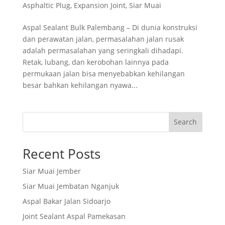
Asphaltic Plug
,
Expansion Joint
,
Siar Muai
Aspal Sealant Bulk Palembang – Di dunia konstruksi
dan perawatan jalan, permasalahan jalan rusak
adalah permasalahan yang seringkali dihadapi.
Retak, lubang, dan kerobohan lainnya pada
permukaan jalan bisa menyebabkan kehilangan
besar bahkan kehilangan nyawa...
Search
Recent Posts
Siar Muai Jember
Siar Muai Jembatan Nganjuk
Aspal Bakar Jalan Sidoarjo
Joint Sealant Aspal Pamekasan