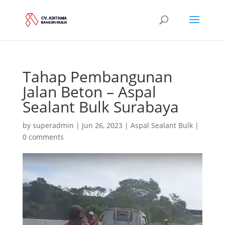
Tahap Pembangunan
Jalan Beton – Aspal
Sealant Bulk Surabaya
by
superadmin
|
Jun 26, 2023
|
Aspal Sealant Bulk
|
0 comments