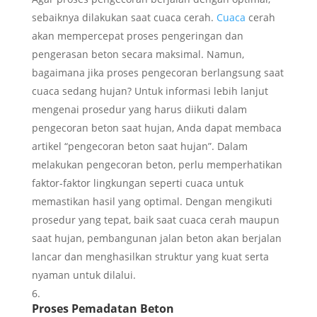
sebaiknya dilakukan saat cuaca cerah.
Cuaca
cerah
akan mempercepat proses pengeringan dan
pengerasan beton secara maksimal. Namun,
bagaimana jika proses pengecoran berlangsung saat
cuaca sedang hujan? Untuk informasi lebih lanjut
mengenai prosedur yang harus diikuti dalam
pengecoran beton saat hujan, Anda dapat membaca
artikel “pengecoran beton saat hujan”. Dalam
melakukan pengecoran beton, perlu memperhatikan
faktor-faktor lingkungan seperti cuaca untuk
memastikan hasil yang optimal. Dengan mengikuti
prosedur yang tepat, baik saat cuaca cerah maupun
saat hujan, pembangunan jalan beton akan berjalan
lancar dan menghasilkan struktur yang kuat serta
nyaman untuk dilalui.
Proses Pemadatan Beton