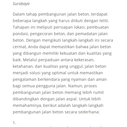
Surabaya
Dalam tahap pembangunan jalan beton, terdapat
beberapa langkah yang harus diikuti dengan teliti.
Tahapan ini meliputi persiapan lokasi, pembuatan
pondasi, pengecoran beton, dan pemadatan jalan
beton. Dengan mengikuti langkah-langkah ini secara
cermat, Anda dapat memastikan bahwa jalan beton
yang dibangun memiliki kekuatan dan kualitas yang
baik. Melalui perpaduan antara kekerasan,
ketahanan, dan kualitas yang unggul, jalan beton
menjadi solusi yang optimal untuk memastikan
pengalaman berkendara yang nyaman dan aman
bagi semua pengguna jalan. Namun, proses
pembangunan jalan beton memang lebih rumit
dibandingkan dengan jalan aspal. Untuk lebih
memahaminya, berikut adalah langkah-langkah
pembangunan jalan beton secara sederhana: