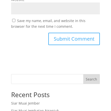
Save my name, email, and website in this
browser for the next time I comment.
Search
Recent Posts
Siar Muai Jember
Siar Muai Jembatan Nganjuk