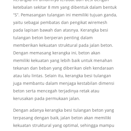
ketebalan sekitar 8 mm yang dibentuk dalam bentuk
“S”. Pemasangan tulangan ini memiliki tujuan ganda,
yaitu sebagai pembatas dan pengikat wiremesh
pada lapisan bawah dan atasnya. Kerangka besi
tulangan beton berperan penting dalam
memberikan kekuatan struktural pada jalan beton.
Dengan memasang kerangka ini, beton akan
memiliki kekuatan yang lebih baik untuk menahan
tekanan dan beban yang diberikan oleh kendaraan
atau lalu lintas. Selain itu, kerangka besi tulangan
juga membantu dalam menjaga kestabilan dimensi
beton serta mencegah terjadinya retak atau
kerusakan pada permukaan jalan.
Dengan adanya kerangka besi tulangan beton yang
terpasang dengan baik, jalan beton akan memiliki
kekuatan struktural yang optimal, sehingga mampu