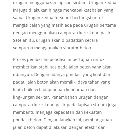
urugan menggunakan lapisan sirdam. Urugan kedua
ini juga dilakukan hingga mencapai ketebalan yang
sama. Urugan kedua tersebut berfungsi untuk
mengisi celah yang masih ada pada urugan pertama
dengan menggunakan campuran kerikil dan pasir.
Setelah itu, urugan akan dipadatkan secara
sempurna menggunakan vibrator beton.
Proses pemberian pondasi ini bertujuan untuk
memberikan stabilitas pada jalan beton yang akan
dibangun. Dengan adanya pondasi yang kuat dan
padat, jalan beton akan memiliki daya tahan yang
lebih baik terhadap beban kendaraan dan
lingkungan sekitar. Penambahan urugan dengan
campuran kerikil dan pasir pada lapisan sirdam juga
membantu menjaga kepadatan dan kekuatan
pondasi beton. Dengan langkah ini, pembangunan
jalan beton dapat dilakukan dengan efektif dan