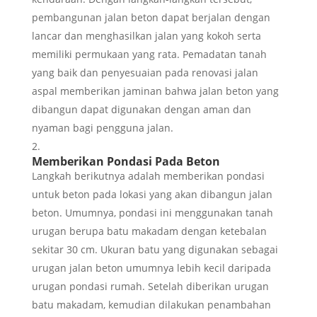
pembangunan jalan beton dapat berjalan dengan
lancar dan menghasilkan jalan yang kokoh serta
memiliki permukaan yang rata. Pemadatan tanah
yang baik dan penyesuaian pada renovasi jalan
aspal memberikan jaminan bahwa jalan beton yang
dibangun dapat digunakan dengan aman dan
nyaman bagi pengguna jalan.
Memberikan Pondasi Pada Beton
Langkah berikutnya adalah memberikan pondasi
untuk beton pada lokasi yang akan dibangun jalan
beton. Umumnya, pondasi ini menggunakan tanah
urugan berupa batu makadam dengan ketebalan
sekitar 30 cm. Ukuran batu yang digunakan sebagai
urugan jalan beton umumnya lebih kecil daripada
urugan pondasi rumah. Setelah diberikan urugan
batu makadam, kemudian dilakukan penambahan