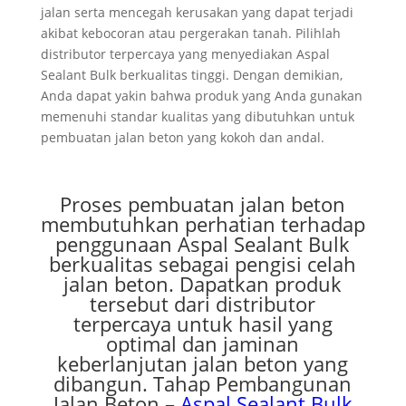
jalan serta mencegah kerusakan yang dapat terjadi
akibat kebocoran atau pergerakan tanah. Pilihlah
distributor terpercaya yang menyediakan Aspal
Sealant Bulk berkualitas tinggi. Dengan demikian,
Anda dapat yakin bahwa produk yang Anda gunakan
memenuhi standar kualitas yang dibutuhkan untuk
pembuatan jalan beton yang kokoh dan andal.
Proses pembuatan jalan beton
membutuhkan perhatian terhadap
penggunaan Aspal Sealant Bulk
berkualitas sebagai pengisi celah
jalan beton. Dapatkan produk
tersebut dari distributor
terpercaya untuk hasil yang
optimal dan jaminan
keberlanjutan jalan beton yang
dibangun. Tahap Pembangunan
Jalan Beton –
Aspal Sealant Bulk