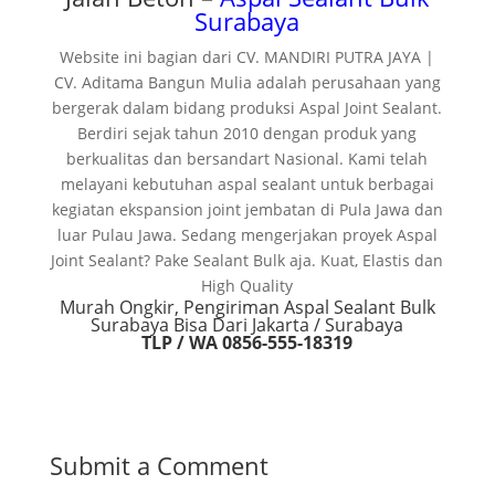
Surabaya
Website ini bagian dari CV. MANDIRI PUTRA JAYA |
CV. Aditama Bangun Mulia adalah perusahaan yang
bergerak dalam bidang produksi Aspal Joint Sealant.
Berdiri sejak tahun 2010 dengan produk yang
berkualitas dan bersandart Nasional. Kami telah
melayani kebutuhan aspal sealant untuk berbagai
kegiatan ekspansion joint jembatan di Pula Jawa dan
luar Pulau Jawa. Sedang mengerjakan proyek Aspal
Joint Sealant? Pake Sealant Bulk aja. Kuat, Elastis dan
High Quality
Murah Ongkir, Pengiriman Aspal Sealant Bulk
Surabaya Bisa Dari Jakarta / Surabaya
TLP / WA 0856-555-18319
Submit a Comment