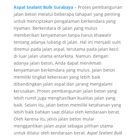
Aspal Sealant Bulk Surabaya
– Proses pembangunan
jalan beton melalui beberapa tahapan yang penting
untuk menciptakan pengalaman berkendara yang
nyaman. Berkendara di jalan yang mulus
memberikan kenyamanan tanpa harus khawatir
tentang adanya lubang di jalan. Hal ini menjadi sulit
ditemui pada jalan aspal, terutama pada jalan kecil
di luar jalan utama antarkota. Namun, dengan
adanya jalan beton, Anda dapat menikmati
kenyamanan berkendara yang mulus. Jalan beton
memiliki tingkat kekerasan yang lebih baik
dibandingkan jalan aspal dan jarang mengalami
kerusakan. Proses pembangunan jalan beton yang
lebih rumit juga menghasilkan kualitas jalan yang
baik. Selain itu, jalan beton memiliki ketahanan yang
lebih baik bahkan saat dilalui oleh kendaraan berat.
Oleh karena itu, jenis jalan beton mulai
menggantikan jalan aspal sebagai pilihan utama
untuk dilalui oleh kendaraan berat.
Aspal Sealant Bulk