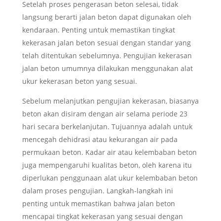
Setelah proses pengerasan beton selesai, tidak
langsung berarti jalan beton dapat digunakan oleh
kendaraan. Penting untuk memastikan tingkat
kekerasan jalan beton sesuai dengan standar yang
telah ditentukan sebelumnya. Pengujian kekerasan
jalan beton umumnya dilakukan menggunakan alat
ukur kekerasan beton yang sesuai.
Sebelum melanjutkan pengujian kekerasan, biasanya
beton akan disiram dengan air selama periode 23
hari secara berkelanjutan. Tujuannya adalah untuk
mencegah dehidrasi atau kekurangan air pada
permukaan beton. Kadar air atau kelembaban beton
juga mempengaruhi kualitas beton, oleh karena itu
diperlukan penggunaan alat ukur kelembaban beton
dalam proses pengujian. Langkah-langkah ini
penting untuk memastikan bahwa jalan beton
mencapai tingkat kekerasan yang sesuai dengan