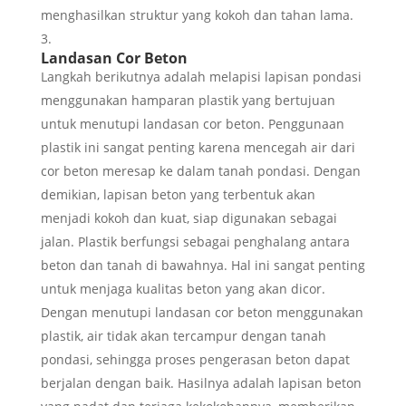
menghasilkan struktur yang kokoh dan tahan lama.
Landasan Cor Beton
Langkah berikutnya adalah melapisi lapisan pondasi
menggunakan hamparan plastik yang bertujuan
untuk menutupi landasan cor beton. Penggunaan
plastik ini sangat penting karena mencegah air dari
cor beton meresap ke dalam tanah pondasi. Dengan
demikian, lapisan beton yang terbentuk akan
menjadi kokoh dan kuat, siap digunakan sebagai
jalan. Plastik berfungsi sebagai penghalang antara
beton dan tanah di bawahnya. Hal ini sangat penting
untuk menjaga kualitas beton yang akan dicor.
Dengan menutupi landasan cor beton menggunakan
plastik, air tidak akan tercampur dengan tanah
pondasi, sehingga proses pengerasan beton dapat
berjalan dengan baik. Hasilnya adalah lapisan beton