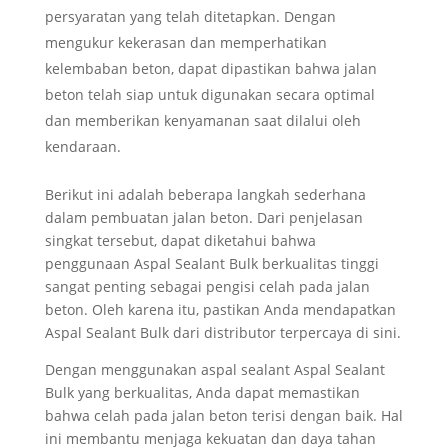
persyaratan yang telah ditetapkan. Dengan
mengukur kekerasan dan memperhatikan
kelembaban beton, dapat dipastikan bahwa jalan
beton telah siap untuk digunakan secara optimal
dan memberikan kenyamanan saat dilalui oleh
kendaraan.
Berikut ini adalah beberapa langkah sederhana
dalam pembuatan jalan beton. Dari penjelasan
singkat tersebut, dapat diketahui bahwa
penggunaan Aspal Sealant Bulk berkualitas tinggi
sangat penting sebagai pengisi celah pada jalan
beton. Oleh karena itu, pastikan Anda mendapatkan
Aspal Sealant Bulk dari distributor terpercaya di sini.
Dengan menggunakan aspal sealant Aspal Sealant
Bulk yang berkualitas, Anda dapat memastikan
bahwa celah pada jalan beton terisi dengan baik. Hal
ini membantu menjaga kekuatan dan daya tahan