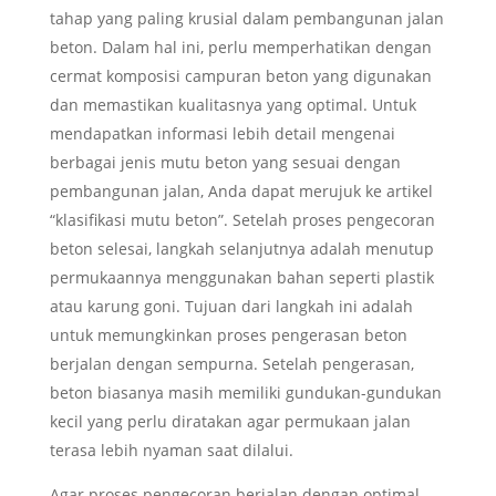
tahap yang paling krusial dalam pembangunan jalan
beton. Dalam hal ini, perlu memperhatikan dengan
cermat komposisi campuran beton yang digunakan
dan memastikan kualitasnya yang optimal. Untuk
mendapatkan informasi lebih detail mengenai
berbagai jenis mutu beton yang sesuai dengan
pembangunan jalan, Anda dapat merujuk ke artikel
“klasifikasi mutu beton”. Setelah proses pengecoran
beton selesai, langkah selanjutnya adalah menutup
permukaannya menggunakan bahan seperti plastik
atau karung goni. Tujuan dari langkah ini adalah
untuk memungkinkan proses pengerasan beton
berjalan dengan sempurna. Setelah pengerasan,
beton biasanya masih memiliki gundukan-gundukan
kecil yang perlu diratakan agar permukaan jalan
terasa lebih nyaman saat dilalui.
Agar proses pengecoran berjalan dengan optimal,