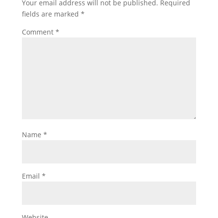
Your email address will not be published.
Required
fields are marked
*
Comment
*
Name
*
Email
*
Website