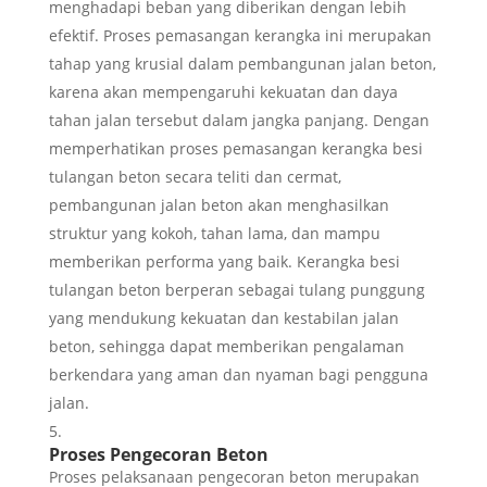
menghadapi beban yang diberikan dengan lebih
efektif. Proses pemasangan kerangka ini merupakan
tahap yang krusial dalam pembangunan jalan beton,
karena akan mempengaruhi kekuatan dan daya
tahan jalan tersebut dalam jangka panjang. Dengan
memperhatikan proses pemasangan kerangka besi
tulangan beton secara teliti dan cermat,
pembangunan jalan beton akan menghasilkan
struktur yang kokoh, tahan lama, dan mampu
memberikan performa yang baik. Kerangka besi
tulangan beton berperan sebagai tulang punggung
yang mendukung kekuatan dan kestabilan jalan
beton, sehingga dapat memberikan pengalaman
berkendara yang aman dan nyaman bagi pengguna
jalan.
Proses Pengecoran Beton
Proses pelaksanaan pengecoran beton merupakan